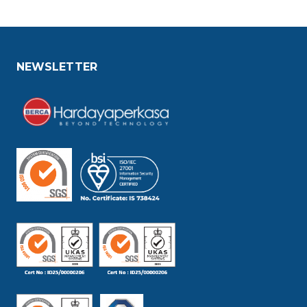
NEWSLETTER