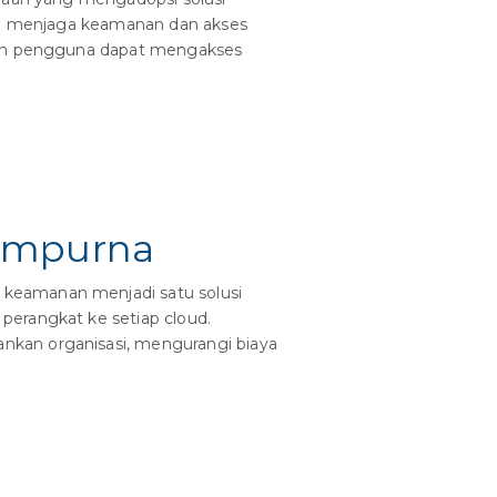
lam menjaga keamanan dan akses
ikan pengguna dapat mengakses
Sempurna
 keamanan menjadi satu solusi
perangkat ke setiap cloud.
nkan organisasi, mengurangi biaya