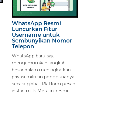
WhatsApp Resmi
Luncurkan Fitur
Username untuk
Sembunyikan Nomor
Telepon
WhatsApp baru saja
mengumumkan langkah
besar dalam meningkatkan
privasi miliaran penggunanya
secara global. Platform pesan
instan milik Meta ini resmi ...