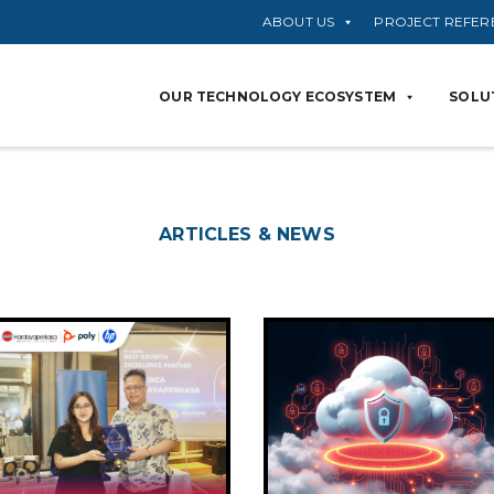
ABOUT US
PROJECT REFER
OUR TECHNOLOGY ECOSYSTEM
SOLUT
ARTICLES & NEWS