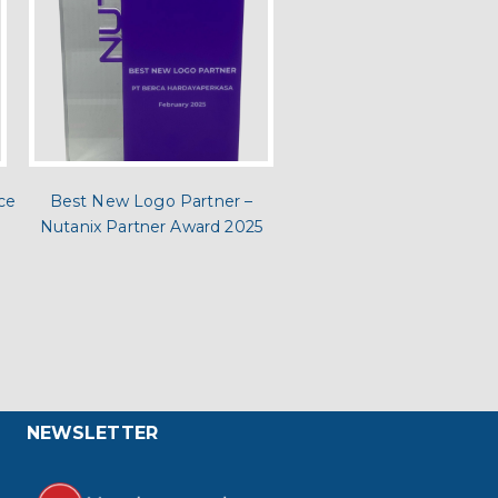
ce
Best New Logo Partner –
Nutanix Partner Award 2025
NEWSLETTER