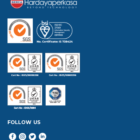
FOLLOW US