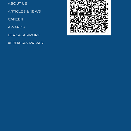
ABOUT US
ARTICLES & NEWS
CAREER
AWARDS
BERCA SUPPORT
KEBIJAKAN PRIVASI