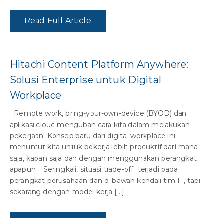
Read Full Article
Hitachi Content Platform Anywhere:
Solusi Enterprise untuk Digital
Workplace
Remote work, bring-your-own-device (BYOD) dan
aplikasi cloud mengubah cara kita dalam melakukan
pekerjaan. Konsep baru dari digital workplace ini
menuntut kita untuk bekerja lebih produktif dari mana
saja, kapan saja dan dengan menggunakan perangkat
apapun. Seringkali, situasi trade-off terjadi pada
perangkat perusahaan dan di bawah kendali tim IT, tapi
sekarang dengan model kerja […]