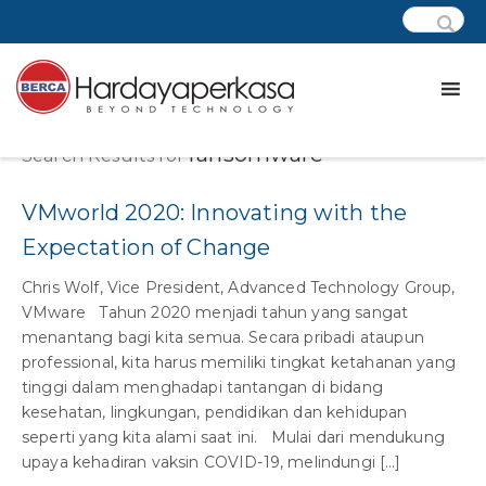
ransomware
Search Results for
VMworld 2020: Innovating with the
Expectation of Change
Chris Wolf, Vice President, Advanced Technology Group,
VMware Tahun 2020 menjadi tahun yang sangat
menantang bagi kita semua. Secara pribadi ataupun
professional, kita harus memiliki tingkat ketahanan yang
tinggi dalam menghadapi tantangan di bidang
kesehatan, lingkungan, pendidikan dan kehidupan
seperti yang kita alami saat ini. Mulai dari mendukung
upaya kehadiran vaksin COVID-19, melindungi […]