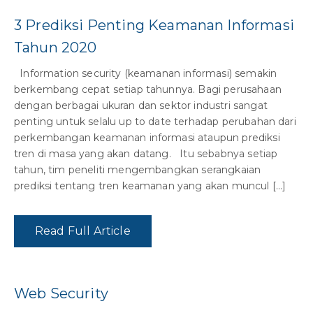
3 Prediksi Penting Keamanan Informasi
Tahun 2020
Information security (keamanan informasi) semakin
berkembang cepat setiap tahunnya. Bagi perusahaan
dengan berbagai ukuran dan sektor industri sangat
penting untuk selalu up to date terhadap perubahan dari
perkembangan keamanan informasi ataupun prediksi
tren di masa yang akan datang. Itu sebabnya setiap
tahun, tim peneliti mengembangkan serangkaian
prediksi tentang tren keamanan yang akan muncul […]
Read Full Article
Web Security