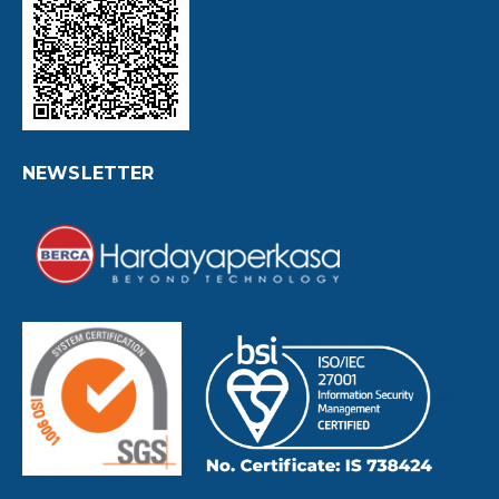
NEWSLETTER