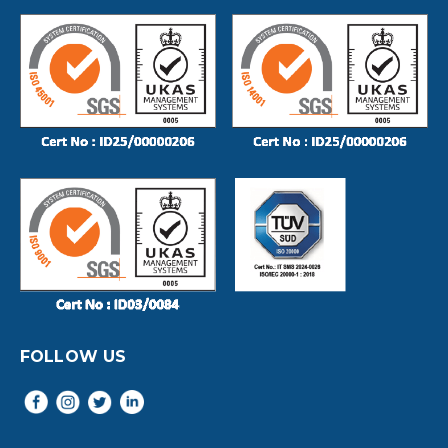
FOLLOW US