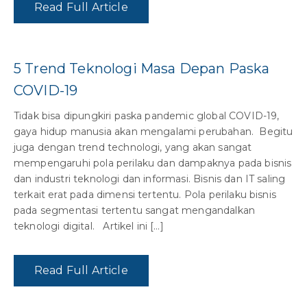
Read Full Article
5 Trend Teknologi Masa Depan Paska
COVID-19
Tidak bisa dipungkiri paska pandemic global COVID-19,
gaya hidup manusia akan mengalami perubahan. Begitu
juga dengan trend technologi, yang akan sangat
mempengaruhi pola perilaku dan dampaknya pada bisnis
dan industri teknologi dan informasi. Bisnis dan IT saling
terkait erat pada dimensi tertentu. Pola perilaku bisnis
pada segmentasi tertentu sangat mengandalkan
teknologi digital. Artikel ini […]
Read Full Article