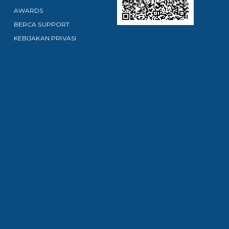
AWARDS
BERCA SUPPORT
KEBIJAKAN PRIVASI