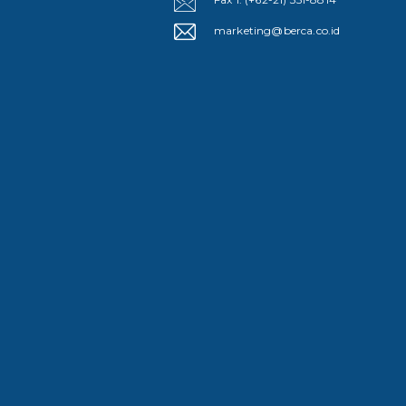
marketing@berca.co.id