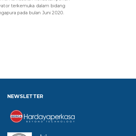
ovator terkemuka dalam bidang
gapura pada bulan Juni 2020.
NEWSLETTER