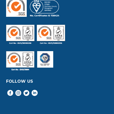
FOLLOW US