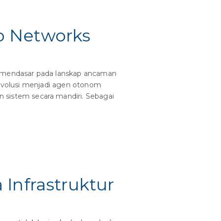
o Networks
 mendasar pada lanskap ancaman
revolusi menjadi agen otonom
sistem secara mandiri. Sebagai
Infrastruktur