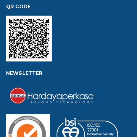
QR CODE
NEWSLETTER