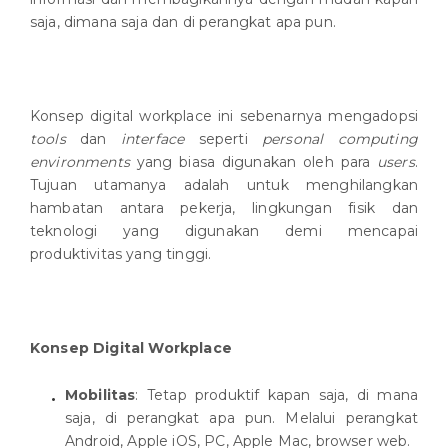
saja, dimana saja dan di perangkat apa pun.
Konsep digital workplace ini sebenarnya mengadopsi
tools
dan
interface
seperti
personal computing
environments
yang biasa digunakan oleh para
users
.
Tujuan utamanya adalah untuk menghilangkan
hambatan antara pekerja, lingkungan fisik dan
teknologi yang digunakan demi mencapai
produktivitas yang tinggi.
Konsep Digital Workplace
Mobilitas
: Tetap produktif kapan saja, di mana
saja, di perangkat apa pun. Melalui perangkat
Android, Apple iOS, PC, Apple Mac, browser web.