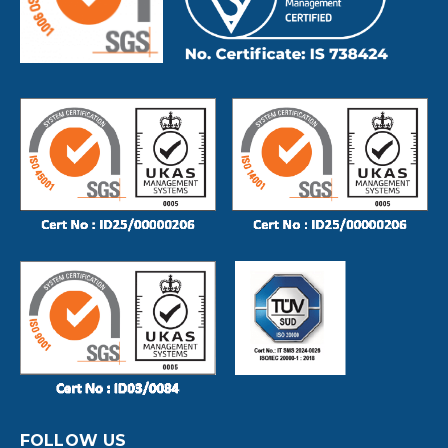
FOLLOW US