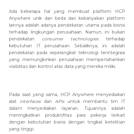
Ada beberapa hal yang membuat platform HCP
Anywhere unik dan beda dari kebanyakan platform
lainnya adalah adanya pendekatan utama pada bisnis
terhadap lingkungan perusahaan. Namun, ini bukan
pendekatan
consumer technologies
terhadap
kebutuhan IT perusahaan. Sebaliknya, ini adalah
pendekatan pada seperangkat teknologi terintegrasi
yang memungkinkan perusahaan mempertahankan
visibilitas dan kontrol atas data yang mereka miliki.
Pada saat yang sama, HCP Anywhere menyediakan
alat
interfaces
dan
APIs
untuk membantu tim IT
dalam menyediakan layanan. Tujuannya adalah
meningkatkan produktifitas para pekerja terkait
dengan kebutuhan bisnis dengan tingkat ketelitian
yang tinggi.