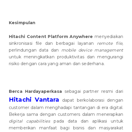
Kesimpulan
Hitachi Content Platform Anywhere
menyediakan
sinkronisasi file dan berbagai layanan
remote file,
perlindungan data dan
mobile device management
untuk meningkatkan produktivitas dan mengurangi
risiko dengan cara yang aman dan sederhana.
Berca Hardayaperkasa
sebagai partner resmi dari
Hitachi Vantara
dapat berkolaborasi dengan
customer dalam menghadapi tantangan di era digital.
Bekerja sama dengan customers dalam menerapkan
digital capabilities
pada data dan aplikasi untuk
memberikan manfaat bagi bisnis dan masyarakat