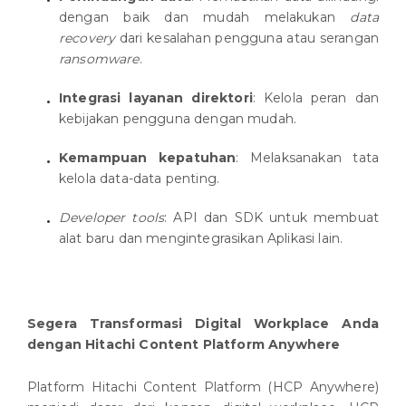
dengan baik dan mudah melakukan
data
recovery
dari kesalahan pengguna atau serangan
ransomware
.
Integrasi layanan direktori
: Kelola peran dan
kebijakan pengguna dengan mudah.
Kemampuan kepatuhan
: Melaksanakan tata
kelola data-data penting.
Developer tools
: API dan SDK untuk membuat
alat baru dan mengintegrasikan Aplikasi lain.
Segera Transformasi Digital Workplace Anda
dengan Hitachi Content Platform Anywhere
Platform Hitachi Content Platform (HCP Anywhere)