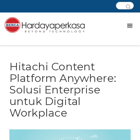
Hitachi Content
Platform Anywhere:
Solusi Enterprise
untuk Digital
Workplace