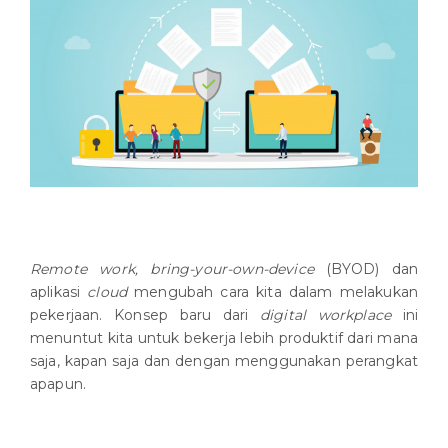
Remote work, bring-your-own-device
(BYOD) dan
aplikasi
cloud
mengubah cara kita dalam melakukan
pekerjaan. Konsep baru dari
digital workplace
ini
menuntut kita untuk bekerja lebih produktif dari mana
saja, kapan saja dan dengan menggunakan perangkat
apapun.