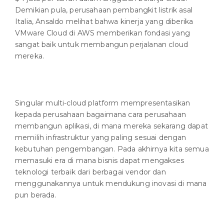
Demikian pula, perusahaan pembangkit listrik asal
Italia, Ansaldo melihat bahwa kinerja yang diberika
VMware Cloud di AWS memberikan fondasi yang
sangat baik untuk membangun perjalanan cloud
mereka.
Singular multi-cloud platform mempresentasikan
kepada perusahaan bagaimana cara perusahaan
membangun aplikasi, di mana mereka sekarang dapat
memilih infrastruktur yang paling sesuai dengan
kebutuhan pengembangan. Pada akhirnya kita semua
memasuki era di mana bisnis dapat mengakses
teknologi terbaik dari berbagai vendor dan
menggunakannya untuk mendukung inovasi di mana
pun berada.