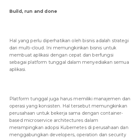
Build, run and done
Hal yang perlu diperhatikan oleh bisnis adalah strategi
dari multi-cloud. Ini memungkinkan bisnis untuk
membuat aplikasi dengan cepat dan berfungsi
sebagai platform tunggal dalam menyediakan semua
aplikasi.
Platform tunggal juga harus memiliki manajemen dan
operasi yang konsisten. Hal tersebut memungkinkan
perusahaan untuk bekerja sama dengan container-
based microservice architectures dalam
merampingkan adopsi Kubernetes di perusahaan dan
menggabungkan developers, operation dan security