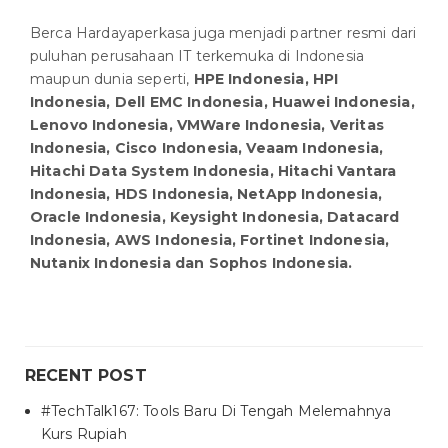
Berca Hardayaperkasa juga menjadi partner resmi dari
puluhan perusahaan IT terkemuka di Indonesia
maupun dunia seperti,
HPE Indonesia, HPI
Indonesia, Dell EMC Indonesia, Huawei Indonesia,
Lenovo Indonesia, VMWare Indonesia, Veritas
Indonesia, Cisco Indonesia, Veaam Indonesia,
Hitachi Data System Indonesia, Hitachi Vantara
Indonesia, HDS Indonesia, NetApp Indonesia,
Oracle Indonesia, Keysight Indonesia, Datacard
Indonesia, AWS Indonesia, Fortinet Indonesia,
Nutanix Indonesia dan Sophos Indonesia.
RECENT POST
#TechTalk167: Tools Baru Di Tengah Melemahnya
Kurs Rupiah