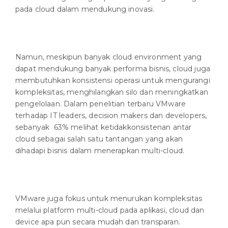
pada cloud dalam mendukung inovasi.
Namun, meskipun banyak cloud environment yang
dapat mendukung banyak performa bisnis, cloud juga
membutuhkan konsistensi operasi untuk mengurangi
kompleksitas, menghilangkan silo dan meningkatkan
pengelolaan. Dalam penelitian terbaru VMware
terhadap IT leaders, decision makers dan developers,
sebanyak 63% melihat ketidakkonsistenan antar
cloud sebagai salah satu tantangan yang akan
dihadapi bisnis dalam menerapkan multi-cloud.
VMware juga fokus untuk menurukan kompleksitas
melalui platform multi-cloud pada aplikasi, cloud dan
device apa pun secara mudah dan transparan.