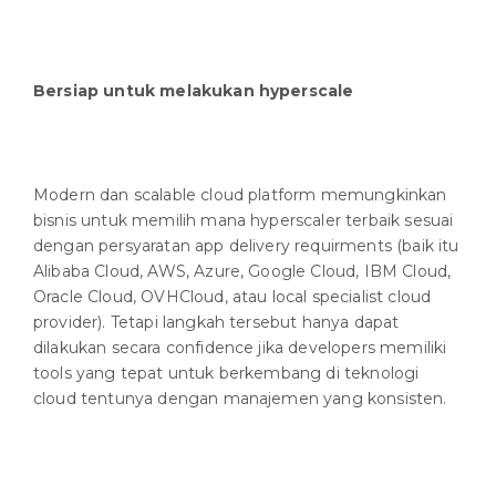
Bersiap untuk melakukan hyperscale
Modern dan scalable cloud platform memungkinkan
bisnis untuk memilih mana hyperscaler terbaik sesuai
dengan persyaratan app delivery requirments (baik itu
Alibaba Cloud, AWS, Azure, Google Cloud, IBM Cloud,
Oracle Cloud, OVHCloud, atau local specialist cloud
provider). Tetapi langkah tersebut hanya dapat
dilakukan secara confidence jika developers memiliki
tools yang tepat untuk berkembang di teknologi
cloud tentunya dengan manajemen yang konsisten.