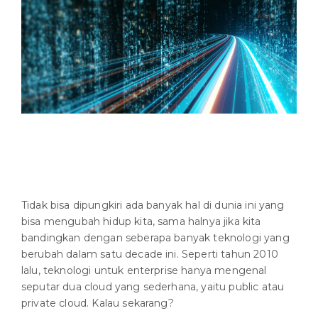
Tidak bisa dipungkiri ada banyak hal di dunia ini yang
bisa mengubah hidup kita, sama halnya jika kita
bandingkan dengan seberapa banyak teknologi yang
berubah dalam satu decade ini. Seperti tahun 2010
lalu, teknologi untuk enterprise hanya mengenal
seputar dua cloud yang sederhana, yaitu public atau
private cloud. Kalau sekarang?