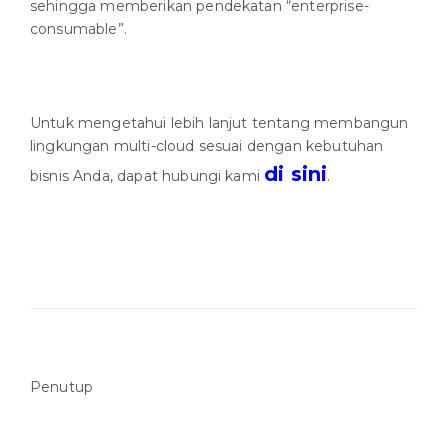
sehingga memberikan pendekatan “enterprise-
consumable”.
Untuk mengetahui lebih lanjut tentang membangun
lingkungan multi-cloud sesuai dengan kebutuhan
di sini
bisnis Anda, dapat hubungi kami
.
Penutup