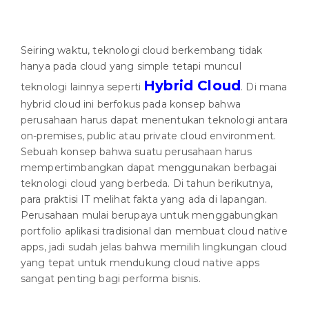
Seiring waktu, teknologi cloud berkembang tidak
hanya pada cloud yang simple tetapi muncul
Hybrid Cloud
teknologi lainnya seperti
. Di mana
hybrid cloud ini berfokus pada konsep bahwa
perusahaan harus dapat menentukan teknologi antara
on-premises, public atau private cloud environment.
Sebuah konsep bahwa suatu perusahaan harus
mempertimbangkan dapat menggunakan berbagai
teknologi cloud yang berbeda. Di tahun berikutnya,
para praktisi IT melihat fakta yang ada di lapangan.
Perusahaan mulai berupaya untuk menggabungkan
portfolio aplikasi tradisional dan membuat cloud native
apps, jadi sudah jelas bahwa memilih lingkungan cloud
yang tepat untuk mendukung cloud native apps
sangat penting bagi performa bisnis.