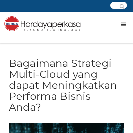
Bagaimana Strategi
Multi-Cloud yang
dapat Meningkatkan
Performa Bisnis
Anda?