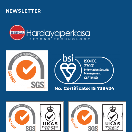
NEWSLETTER