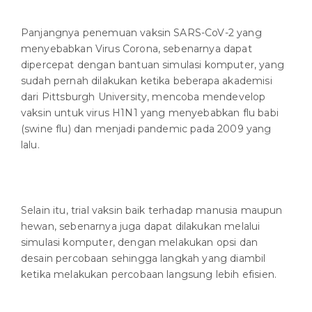
Panjangnya penemuan vaksin SARS-CoV-2 yang
menyebabkan Virus Corona, sebenarnya dapat
dipercepat dengan bantuan simulasi komputer, yang
sudah pernah dilakukan ketika beberapa akademisi
dari Pittsburgh University, mencoba mendevelop
vaksin untuk virus H1N1 yang menyebabkan flu babi
(swine flu) dan menjadi pandemic pada 2009 yang
lalu.
Selain itu, trial vaksin baik terhadap manusia maupun
hewan, sebenarnya juga dapat dilakukan melalui
simulasi komputer, dengan melakukan opsi dan
desain percobaan sehingga langkah yang diambil
ketika melakukan percobaan langsung lebih efisien.