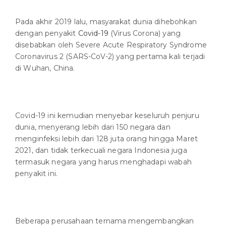
Pada akhir 2019 lalu, masyarakat dunia dihebohkan
dengan penyakit
Covid-19
(Virus Corona) yang
disebabkan oleh Severe Acute Respiratory Syndrome
Coronavirus 2 (SARS-CoV-2) yang pertama kali terjadi
di Wuhan, China.
Covid-19 ini kemudian menyebar keseluruh penjuru
dunia, menyerang lebih dari 150 negara dan
menginfeksi lebih dari 128 juta orang hingga Maret
2021, dan tidak terkecuali negara Indonesia juga
termasuk negara yang harus menghadapi wabah
penyakit ini.
Beberapa perusahaan ternama mengembangkan