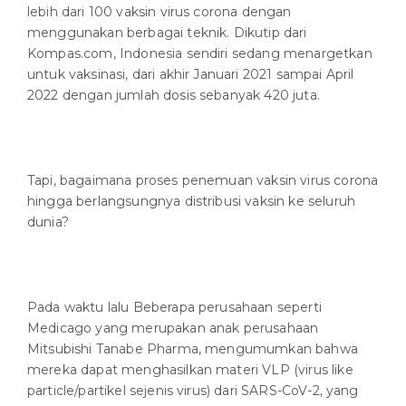
lebih dari 100 vaksin virus corona dengan
menggunakan berbagai teknik. Dikutip dari
Kompas.com, Indonesia sendiri sedang menargetkan
untuk vaksinasi, dari akhir Januari 2021 sampai April
2022 dengan jumlah dosis sebanyak 420 juta.
Tapi, bagaimana proses penemuan vaksin virus corona
hingga berlangsungnya distribusi vaksin ke seluruh
dunia?
Pada waktu lalu Beberapa perusahaan seperti
Medicago yang merupakan anak perusahaan
Mitsubishi Tanabe Pharma, mengumumkan bahwa
mereka dapat menghasilkan materi VLP (virus like
particle/partikel sejenis virus) dari SARS-CoV-2, yang