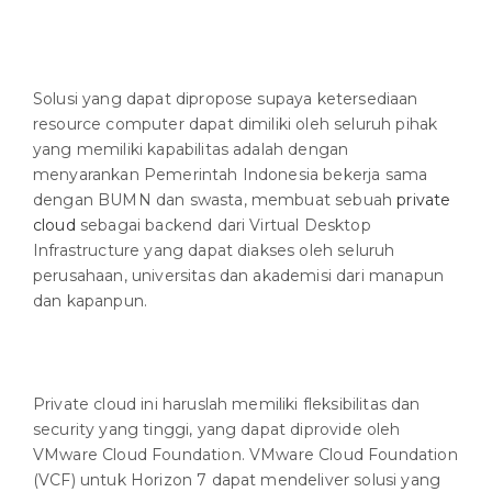
S
Solusi yang dapat dipropose supaya ketersediaan
resource computer dapat dimiliki oleh seluruh pihak
yang memiliki kapabilitas adalah dengan
menyarankan Pemerintah Indonesia bekerja sama
dengan BUMN dan swasta, membuat sebuah
private
cloud
sebagai backend dari Virtual Desktop
Infrastructure yang dapat diakses oleh seluruh
perusahaan, universitas dan akademisi dari manapun
dan kapanpun.
Private cloud ini haruslah memiliki fleksibilitas dan
security yang tinggi, yang dapat diprovide oleh
VMware Cloud Foundation. VMware Cloud Foundation
(VCF) untuk Horizon 7 dapat mendeliver solusi yang