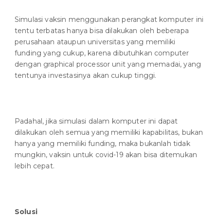
Simulasi vaksin menggunakan perangkat komputer ini
tentu terbatas hanya bisa dilakukan oleh beberapa
perusahaan ataupun universitas yang memiliki
funding yang cukup, karena dibutuhkan computer
dengan graphical processor unit yang memadai, yang
tentunya investasinya akan cukup tinggi.
Padahal, jika simulasi dalam komputer ini dapat
dilakukan oleh semua yang memiliki kapabilitas, bukan
hanya yang memiliki funding, maka bukanlah tidak
mungkin, vaksin untuk covid-19 akan bisa ditemukan
lebih cepat.
Solusi