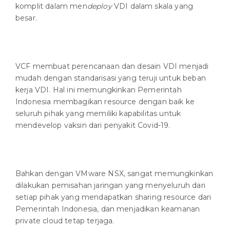
komplit dalam men
deploy
VDI dalam skala yang
besar.
VCF membuat perencanaan dan desain VDI menjadi
mudah dengan standarisasi yang teruji untuk beban
kerja VDI. Hal ini memungkinkan Pemerintah
Indonesia membagikan resource dengan baik ke
seluruh pihak yang memiliki kapabilitas untuk
mendevelop vaksin dari penyakit Covid-19.
Bahkan dengan VMware NSX, sangat memungkinkan
dilakukan pemisahan jaringan yang menyeluruh dari
setiap pihak yang mendapatkan sharing resource dari
Pemerintah Indonesia, dan menjadikan keamanan
private cloud tetap terjaga.