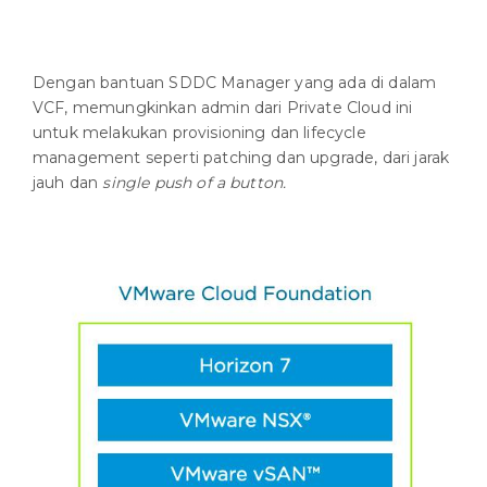
Dengan bantuan SDDC Manager yang ada di dalam
VCF, memungkinkan admin dari Private Cloud ini
untuk melakukan provisioning dan lifecycle
management seperti patching dan upgrade, dari jarak
jauh dan
single push of a button.