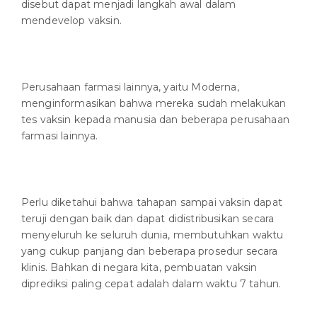
disebut dapat menjadi langkah awal dalam
mendevelop vaksin.
Perusahaan farmasi lainnya, yaitu Moderna,
menginformasikan bahwa mereka sudah melakukan
tes vaksin kepada manusia dan beberapa perusahaan
farmasi lainnya.
Perlu diketahui bahwa tahapan sampai vaksin dapat
teruji dengan baik dan dapat didistribusikan secara
menyeluruh ke seluruh dunia, membutuhkan waktu
yang cukup panjang dan beberapa prosedur secara
klinis. Bahkan di negara kita, pembuatan vaksin
diprediksi paling cepat adalah dalam waktu 7 tahun.