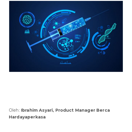
Oleh:
Ibrahim Asyari, Product Manager Berca
Hardayaperkasa