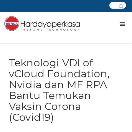
Teknologi VDI of
vCloud Foundation,
Nvidia dan MF RPA
Bantu Temukan
Vaksin Corona
(Covid19)