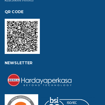
KEBIJAKAN PRIVASI
QR CODE
NEWSLETTER