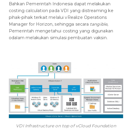
Bahkan Pemerintah Indonesia dapat melakukan
costing calculation pada VDI yang distreaming ke
pihak-pihak terkait melalui vRealize Operations
Manager for Horizon, sehingga secara
tangible
,
Pemerintah mengetahui costing yang digunakan
odalam melakukan simulasi pembuatan vaksin.
VDI Infrastructure on top of vCloud Foundation