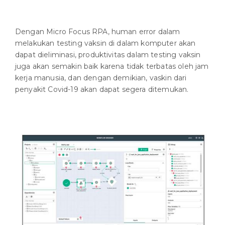
Dengan Micro Focus RPA, human error dalam
melakukan testing vaksin di dalam komputer akan
dapat dieliminasi, produktivitas dalam testing vaksin
juga akan semakin baik karena tidak terbatas oleh jam
kerja manusia, dan dengan demikian, vaskin dari
penyakit Covid-19 akan dapat segera ditemukan.