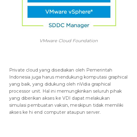
VMware Cloud Foundation
Private cloud yang disediakan oleh Pemerintah
Indonesia juga harus mendukung komputasi graphical
yang baik, yang didukung oleh nVidia graphical
processor unit. Hal ini memungkinkan seluruh pihak
yang diberikan akses ke VDI dapat melakukan
simulasi pembuatan vaksin, meskipun tidak memiliki
akses ke hi end computer ataupun server.