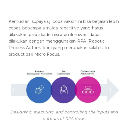
Kemudian, supaya uji coba vaksin ini bisa berjalan lebih
cepat, beberapa simulasi repetitive yang harus
dilakukan para akademisi atau ilmuwan, dapat
dilakukan dengan menggunakan RPA (Robotic
Process Automation) yang merupakan salah satu
product dari Micro Focus.
Designing, executing, and controlling the inputs and
outputs of RPA flows