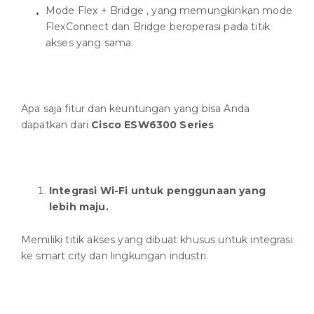
Mode Flex + Bridge , yang memungkinkan mode
FlexConnect dan Bridge beroperasi pada titik
akses yang sama.
Apa saja fitur dan keuntungan yang bisa Anda
dapatkan dari
Cisco ESW6300 Series
Integrasi Wi-Fi untuk penggunaan yang
lebih maju.
Memiliki titik akses yang dibuat khusus untuk integrasi
ke smart city dan lingkungan industri.