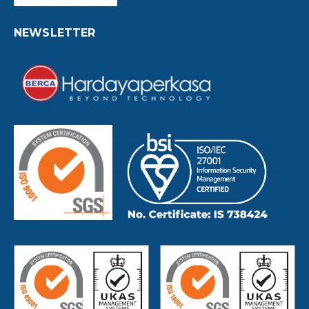
NEWSLETTER