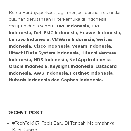
Berca Hardayaperkasa juga menjadi partner resmi dari
puluhan perusahaan IT terkemuka di Indonesia
maupun dunia seperti,
HPE Indonesia, HPI
Indonesia, Dell EMC Indonesia, Huawei Indonesia,
Lenovo Indonesia, VMWare Indonesia, Veritas
Indonesia, Cisco Indonesia, Veaam Indonesia,
Hitachi Data System Indonesia, Hitachi Vantara
Indonesia, HDS Indonesia, NetApp Indonesia,
Oracle Indonesia, Keysight Indonesia, Datacard
Indonesia, AWS Indonesia, Fortinet Indonesia,
Nutanix Indonesia dan Sophos Indonesia.
RECENT POST
#TechTalk167: Tools Baru Di Tengah Melemahnya
Kurs Rupiah