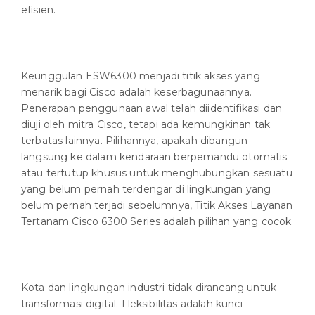
efisien.
Keunggulan ESW6300 menjadi titik akses yang
menarik bagi Cisco adalah keserbagunaannya.
Penerapan penggunaan awal telah diidentifikasi dan
diuji oleh mitra Cisco, tetapi ada kemungkinan tak
terbatas lainnya. Pilihannya, apakah dibangun
langsung ke dalam kendaraan berpemandu otomatis
atau tertutup khusus untuk menghubungkan sesuatu
yang belum pernah terdengar di lingkungan yang
belum pernah terjadi sebelumnya, Titik Akses Layanan
Tertanam Cisco 6300 Series adalah pilihan yang cocok.
Kota dan lingkungan industri tidak dirancang untuk
transformasi digital. Fleksibilitas adalah kunci