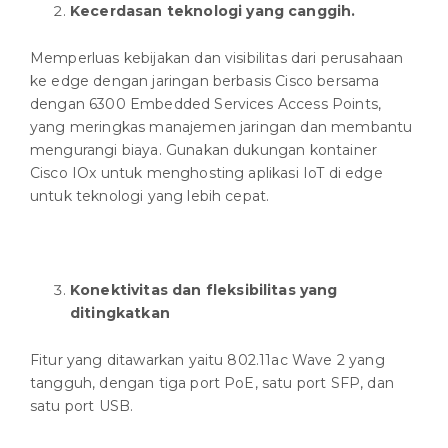
Kecerdasan teknologi yang canggih.
Memperluas kebijakan dan visibilitas dari perusahaan
ke edge dengan jaringan berbasis Cisco bersama
dengan 6300 Embedded Services Access Points,
yang meringkas manajemen jaringan dan membantu
mengurangi biaya. Gunakan dukungan kontainer
Cisco IOx untuk menghosting aplikasi IoT di edge
untuk teknologi yang lebih cepat.
Konektivitas dan fleksibilitas yang
ditingkatkan
Fitur yang ditawarkan yaitu 802.11ac Wave 2 yang
tangguh, dengan tiga port PoE, satu port SFP, dan
satu port USB.