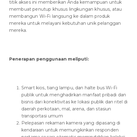
titik akses ini memberikan Anda kemampuan untuk
membuat penutup khusus lingkungan khusus, atau
membangun Wi-Fi langsung ke dalam produk
mereka untuk melayani kebutuhan unik pelanggan
mereka.
Penerapan penggunaan meliputi:
Smart kios, tiang lampu, dan halte bus Wi-Fi
publik untuk menghadirkan manfaat pribadi dan
bisnis dari konektivitas ke lokasi publik dan ritel di
daerah perkotaan, mal, arena, dan stasiun
transportasi umum
Pelepasan rekaman kamera yang dipasang di
kendaraan untuk memungkinkan responden