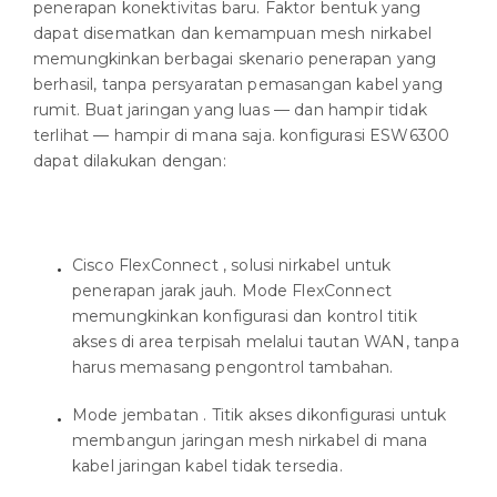
penerapan konektivitas baru. Faktor bentuk yang
dapat disematkan dan kemampuan mesh nirkabel
memungkinkan berbagai skenario penerapan yang
berhasil, tanpa persyaratan pemasangan kabel yang
rumit. Buat jaringan yang luas — dan hampir tidak
terlihat — hampir di mana saja. konfigurasi ESW6300
dapat dilakukan dengan:
Cisco FlexConnect , solusi nirkabel untuk
penerapan jarak jauh. Mode FlexConnect
memungkinkan konfigurasi dan kontrol titik
akses di area terpisah melalui tautan WAN, tanpa
harus memasang pengontrol tambahan.
Mode jembatan . Titik akses dikonfigurasi untuk
membangun jaringan mesh nirkabel di mana
kabel jaringan kabel tidak tersedia.