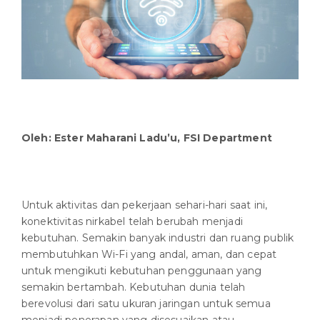
Oleh: Ester Maharani Ladu’u, FSI Department
Untuk aktivitas dan pekerjaan sehari-hari saat ini,
konektivitas nirkabel telah berubah menjadi
kebutuhan. Semakin banyak industri dan ruang publik
membutuhkan Wi-Fi yang andal, aman, dan cepat
untuk mengikuti kebutuhan penggunaan yang
semakin bertambah. Kebutuhan dunia telah
berevolusi dari satu ukuran jaringan untuk semua