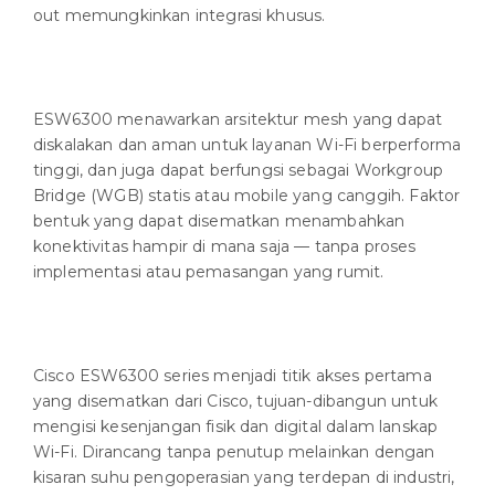
out memungkinkan integrasi khusus.
ESW6300 menawarkan arsitektur mesh yang dapat
diskalakan dan aman untuk layanan Wi-Fi berperforma
tinggi, dan juga dapat berfungsi sebagai Workgroup
Bridge (WGB) statis atau mobile yang canggih. Faktor
bentuk yang dapat disematkan menambahkan
konektivitas hampir di mana saja — tanpa proses
implementasi atau pemasangan yang rumit.
Cisco ESW6300 series menjadi titik akses pertama
yang disematkan dari Cisco, tujuan-dibangun untuk
mengisi kesenjangan fisik dan digital dalam lanskap
Wi-Fi. Dirancang tanpa penutup melainkan dengan
kisaran suhu pengoperasian yang terdepan di industri,