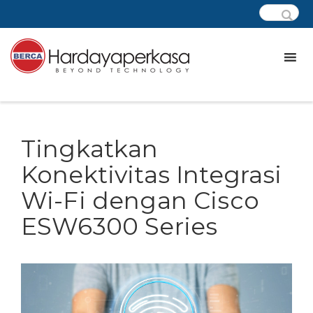
Tingkatkan
Konektivitas Integrasi
Wi-Fi dengan Cisco
ESW6300 Series