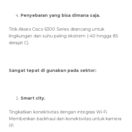
Penyebaran yang bisa dimana saja.
Titik Akses Cisco 6300 Series dirancang untuk
lingkungan dan suhu paling ekstrem (-40 hingga 85
derajat C).
Sangat tepat di gunakan pada sektor:
Smart city.
Tingkatkan konektivitas dengan integrasi Wi-Fi.
Memberikan backhaul dan konektivitas untuk kamera
IP.