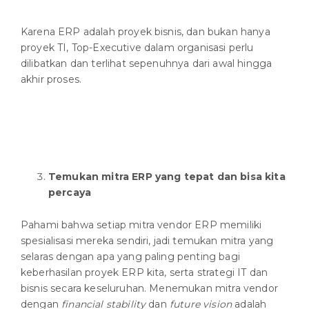
Karena ERP adalah proyek bisnis, dan bukan hanya
proyek TI, Top-Executive dalam organisasi perlu
dilibatkan dan terlihat sepenuhnya dari awal hingga
akhir proses.
Temukan
mitra
ERP
yang
tepat dan bisa kita
percaya
Pahami bahwa setiap mitra vendor ERP memiliki
spesialisasi mereka sendiri, jadi temukan mitra yang
selaras dengan apa yang paling penting bagi
keberhasilan proyek ERP kita, serta strategi IT dan
bisnis secara keseluruhan. Menemukan mitra vendor
dengan
financial stability
dan
future vision
adalah