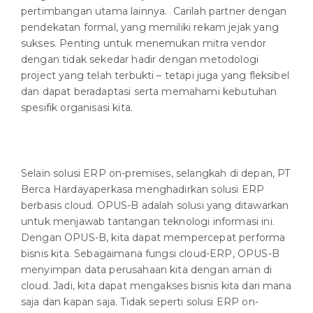
pertimbangan utama lainnya. Carilah partner dengan
pendekatan formal, yang memiliki rekam jejak yang
sukses. Penting untuk menemukan mitra vendor
dengan tidak sekedar hadir dengan metodologi
project yang telah terbukti – tetapi juga yang fleksibel
dan dapat beradaptasi serta memahami kebutuhan
spesifik organisasi kita.
Selain solusi ERP on-premises, selangkah di depan, PT
Berca Hardayaperkasa menghadirkan solusi ERP
berbasis cloud. OPUS-B adalah solusi yang ditawarkan
untuk menjawab tantangan teknologi informasi ini.
Dengan OPUS-B, kita dapat mempercepat performa
bisnis kita. Sebagaimana fungsi cloud-ERP, OPUS-B
menyimpan data perusahaan kita dengan aman di
cloud. Jadi, kita dapat mengakses bisnis kita dari mana
saja dan kapan saja. Tidak seperti solusi ERP on-