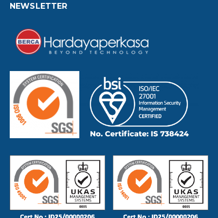
NEWSLETTER