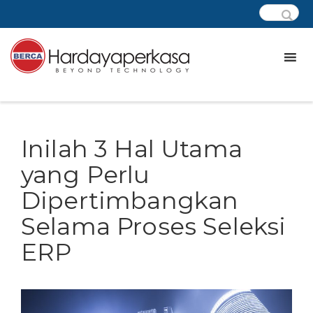
Inilah 3 Hal Utama
yang Perlu
Dipertimbangkan
Selama Proses Seleksi
ERP