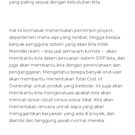
yang paling sesuai dengan kebutuhan kita.
Hal ini termasuk menentukan pemimpin project,
departemen mana saja yang terlibat, hingga berapa
banyak pengguna sistem yang akan kita miliki.
Memiliki team – bisa jadi semacam komite – akan
membantu kita dalam pencarian sistem ERP kita, dan
juga akan membantu kita dengan perencanaan dan
penganggaran. Mengetahui berapa banyak end-user
akan membantu menentukan Total Cost of
Ownership untuk produk yang berbeda. Ini juga akan
membantu kita mengevaluasi apakah kita akan
mencari solusi cloud versus solusi lokal. Kita akan
memerlukan rencana untuk siapa yang akan
menggantikan karyawan yang ada di proyek, dan
diambil dari tanggung jawab normal mereka.