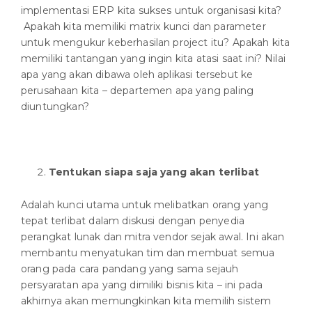
implementasi ERP kita sukses untuk organisasi kita?
Apakah kita memiliki matrix kunci dan parameter
untuk mengukur keberhasilan project itu? Apakah kita
memiliki tantangan yang ingin kita atasi saat ini? Nilai
apa yang akan dibawa oleh aplikasi tersebut ke
perusahaan kita – departemen apa yang paling
diuntungkan?
Tentukan siapa saja yang akan terlibat
Adalah kunci utama untuk melibatkan orang yang
tepat terlibat dalam diskusi dengan penyedia
perangkat lunak dan mitra vendor sejak awal. Ini akan
membantu menyatukan tim dan membuat semua
orang pada cara pandang yang sama sejauh
persyaratan apa yang dimiliki bisnis kita – ini pada
akhirnya akan memungkinkan kita memilih sistem