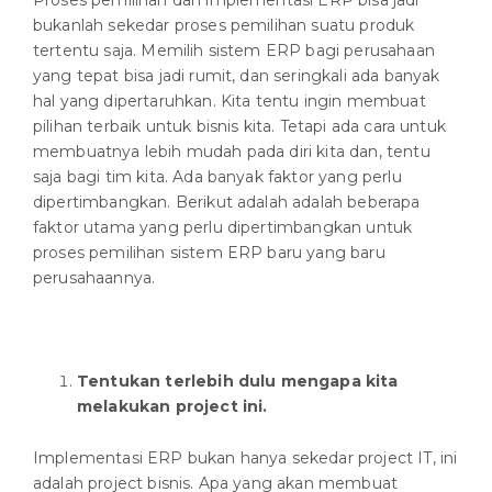
bukanlah sekedar proses pemilihan suatu produk
tertentu saja. Memilih sistem ERP bagi perusahaan
yang tepat bisa jadi rumit, dan seringkali ada banyak
hal yang dipertaruhkan. Kita tentu ingin membuat
pilihan terbaik untuk bisnis kita. Tetapi ada cara untuk
membuatnya lebih mudah pada diri kita dan, tentu
saja bagi tim kita. Ada banyak faktor yang perlu
dipertimbangkan. Berikut adalah adalah beberapa
faktor utama yang perlu dipertimbangkan untuk
proses pemilihan sistem ERP baru yang baru
perusahaannya.
Tentukan terlebih dulu mengapa kita
melakukan project ini.
Implementasi ERP bukan hanya sekedar project IT, ini
adalah project bisnis. Apa yang akan membuat