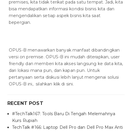
premises, kita tidak terikat pada satu tempat. Jadi, kita
bisa mendapatkan informasi kondisi bisnis kita dan
mengendalikan setiap aspek bisnis kita saat
bepergian.
OPUS-B menawarkan banyak manfaat dibandingkan
versi on premise. OPUS-B ini mudah diterapkan, user
friendly dan memberi kita akses langsung ke data kita,
dari lokasi mana pun, dan kapan pun. Untuk
pertanyaan serta diskusi lebih lanjut mengenai solusi
OPUS-B ini, silahkan klik di sini.
RECENT POST
#TechTalk167: Tools Baru Di Tengah Melemahnya
Kurs Rupiah
TechTalk #166: Laptop Dell Pro dan Dell Pro Max Anti