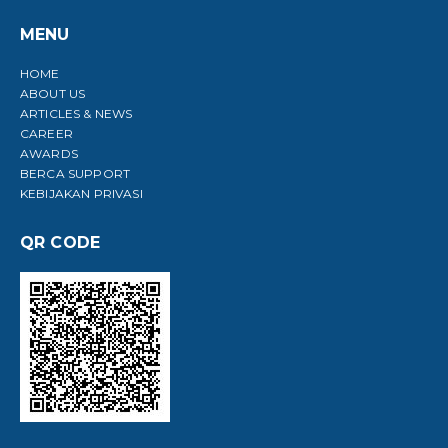
MENU
HOME
ABOUT US
ARTICLES & NEWS
CAREER
AWARDS
BERCA SUPPORT
KEBIJAKAN PRIVASI
QR CODE