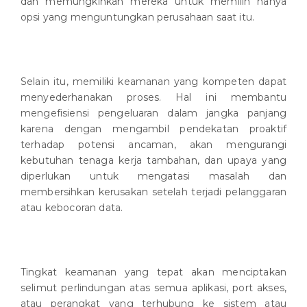
dan memungkinkan mereka untuk memilih hanya
opsi yang menguntungkan perusahaan saat itu.
Selain itu, memiliki keamanan yang kompeten dapat
menyederhanakan proses. Hal ini membantu
mengefisiensi pengeluaran dalam jangka panjang
karena dengan mengambil pendekatan proaktif
terhadap potensi ancaman, akan mengurangi
kebutuhan tenaga kerja tambahan, dan upaya yang
diperlukan untuk mengatasi masalah dan
membersihkan kerusakan setelah terjadi pelanggaran
atau kebocoran data.
Tingkat keamanan yang tepat akan menciptakan
selimut perlindungan atas semua aplikasi, port akses,
atau perangkat yang terhubung ke sistem atau