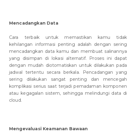
Mencadangkan Data
Cara terbaik untuk memastikan kamu tidak
kehilangan informasi penting adalah dengan sering
mencadangkan data kamu dan membuat salinannya
yang disimpan di lokasi alternatif. Proses ini dapat
dengan mudah diotomatiskan untuk dilakukan pada
jadwal tertentu secara berkala. Pencadangan yang
sering dilakukan sangat penting dan mencegah
komplikasi serius saat terjadi pemadaman komponen
atau kegagalan sistem, sehingga melindungi data di
cloud.
Mengevaluasi Keamanan Bawaan