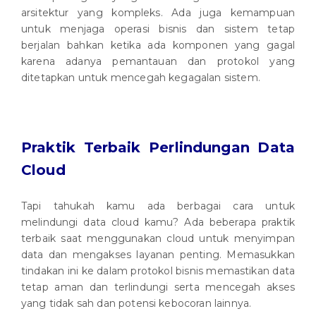
arsitektur yang kompleks. Ada juga kemampuan
untuk menjaga operasi bisnis dan sistem tetap
berjalan bahkan ketika ada komponen yang gagal
karena adanya pemantauan dan protokol yang
ditetapkan untuk mencegah kegagalan sistem.
Praktik Terbaik Perlindungan Data
Cloud
Tapi tahukah kamu ada berbagai cara untuk
melindungi data cloud kamu? Ada beberapa praktik
terbaik saat menggunakan cloud untuk menyimpan
data dan mengakses layanan penting. Memasukkan
tindakan ini ke dalam protokol bisnis memastikan data
tetap aman dan terlindungi serta mencegah akses
yang tidak sah dan potensi kebocoran lainnya.