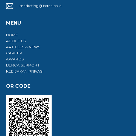
marketing@berca.co.id
MENU
HOME
ABOUT US
ARTICLES & NEWS
CAREER
AWARDS
BERCA SUPPORT
KEBIJAKAN PRIVASI
QR CODE