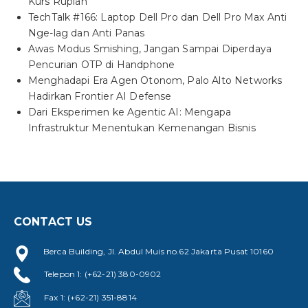
Kurs Rupiah
TechTalk #166: Laptop Dell Pro dan Dell Pro Max Anti
Nge-lag dan Anti Panas
Awas Modus Smishing, Jangan Sampai Diperdaya
Pencurian OTP di Handphone
Menghadapi Era Agen Otonom, Palo Alto Networks
Hadirkan Frontier AI Defense
Dari Eksperimen ke Agentic AI: Mengapa
Infrastruktur Menentukan Kemenangan Bisnis
CONTACT US
Berca Building, Jl. Abdul Muis no.62 Jakarta Pusat 10160
Telepon 1: (+62-21) 380-0902
Fax 1: (+62-21) 351-8814