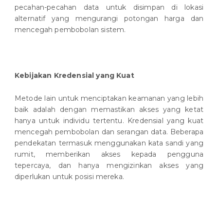
pecahan-pecahan data untuk disimpan di lokasi
alternatif yang mengurangi potongan harga dan
mencegah pembobolan sistem.
Kebijakan Kredensial yang Kuat
Metode lain untuk menciptakan keamanan yang lebih
baik adalah dengan memastikan akses yang ketat
hanya untuk individu tertentu. Kredensial yang kuat
mencegah pembobolan dan serangan data. Beberapa
pendekatan termasuk menggunakan kata sandi yang
rumit, memberikan akses kepada pengguna
tepercaya, dan hanya mengizinkan akses yang
diperlukan untuk posisi mereka.