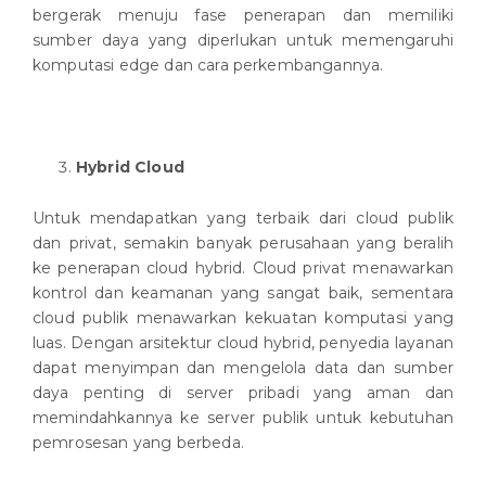
bergerak menuju fase penerapan dan memiliki
sumber daya yang diperlukan untuk memengaruhi
komputasi edge dan cara perkembangannya.
Hybrid Cloud
Untuk mendapatkan yang terbaik dari cloud publik
dan privat, semakin banyak perusahaan yang beralih
ke penerapan cloud hybrid. Cloud privat menawarkan
kontrol dan keamanan yang sangat baik, sementara
cloud publik menawarkan kekuatan komputasi yang
luas. Dengan arsitektur cloud hybrid, penyedia layanan
dapat menyimpan dan mengelola data dan sumber
daya penting di server pribadi yang aman dan
memindahkannya ke server publik untuk kebutuhan
pemrosesan yang berbeda.