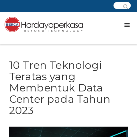
10 Tren Teknologi
Teratas yang
Membentuk Data
Center pada Tahun
2023