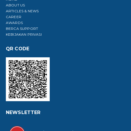
ABOUT US
ARTICLES & NEWS
CAREER
AWARDS
BERCA SUPPORT
KEBIJAKAN PRIVASI
QR CODE
NEWSLETTER