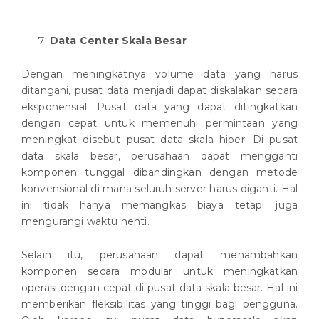
Data Center Skala Besar
Dengan meningkatnya volume data yang harus
ditangani, pusat data menjadi dapat diskalakan secara
eksponensial. Pusat data yang dapat ditingkatkan
dengan cepat untuk memenuhi permintaan yang
meningkat disebut pusat data skala hiper. Di pusat
data skala besar, perusahaan dapat mengganti
komponen tunggal dibandingkan dengan metode
konvensional di mana seluruh server harus diganti. Hal
ini tidak hanya memangkas biaya tetapi juga
mengurangi waktu henti.
Selain itu, perusahaan dapat menambahkan
komponen secara modular untuk meningkatkan
operasi dengan cepat di pusat data skala besar. Hal ini
memberikan fleksibilitas yang tinggi bagi pengguna.