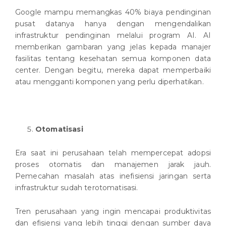
Google mampu memangkas 40% biaya pendinginan
pusat datanya hanya dengan mengendalikan
infrastruktur pendinginan melalui program AI. AI
memberikan gambaran yang jelas kepada manajer
fasilitas tentang kesehatan semua komponen data
center. Dengan begitu, mereka dapat memperbaiki
atau mengganti komponen yang perlu diperhatikan.
Otomatisasi
Era saat ini perusahaan telah mempercepat adopsi
proses otomatis dan manajemen jarak jauh.
Pemecahan masalah atas inefisiensi jaringan serta
infrastruktur sudah terotomatisasi.
Tren perusahaan yang ingin mencapai produktivitas
dan efisiensi yang lebih tinggi dengan sumber daya