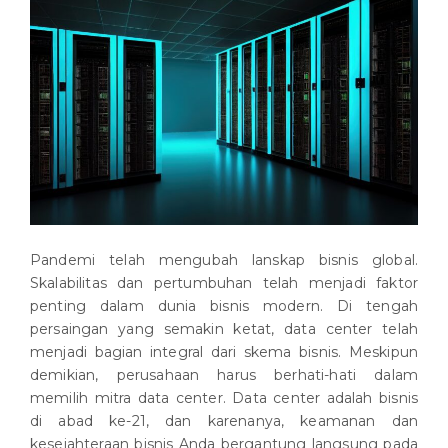
Pandemi telah mengubah lanskap bisnis global.
Skalabilitas dan pertumbuhan telah menjadi faktor
penting dalam dunia bisnis modern. Di tengah
persaingan yang semakin ketat, data center telah
menjadi bagian integral dari skema bisnis. Meskipun
demikian, perusahaan harus berhati-hati dalam
memilih mitra data center. Data center adalah bisnis
di abad ke-21, dan karenanya, keamanan dan
kesejahteraan bisnis Anda bergantung langsung pada