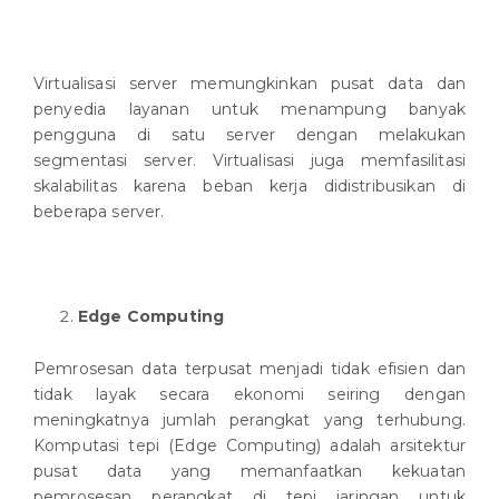
Virtualisasi server memungkinkan pusat data dan
penyedia layanan untuk menampung banyak
pengguna di satu server dengan melakukan
segmentasi server. Virtualisasi juga memfasilitasi
skalabilitas karena beban kerja didistribusikan di
beberapa server.
Edge Computing
Pemrosesan data terpusat menjadi tidak efisien dan
tidak layak secara ekonomi seiring dengan
meningkatnya jumlah perangkat yang terhubung.
Komputasi tepi (Edge Computing) adalah arsitektur
pusat data yang memanfaatkan kekuatan
pemrosesan perangkat di tepi jaringan untuk