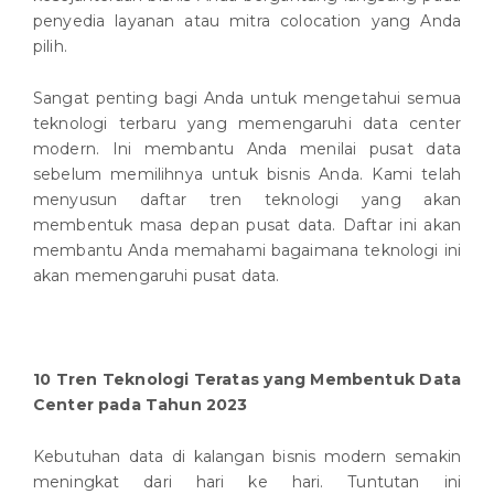
penyedia layanan atau mitra colocation yang Anda
pilih.
Sangat penting bagi Anda untuk mengetahui semua
teknologi terbaru yang memengaruhi data center
modern. Ini membantu Anda menilai pusat data
sebelum memilihnya untuk bisnis Anda. Kami telah
menyusun daftar tren teknologi yang akan
membentuk masa depan pusat data. Daftar ini akan
membantu Anda memahami bagaimana teknologi ini
akan memengaruhi pusat data.
10 Tren Teknologi Teratas yang Membentuk Data
Center pada Tahun 2023
Kebutuhan data di kalangan bisnis modern semakin
meningkat dari hari ke hari. Tuntutan ini