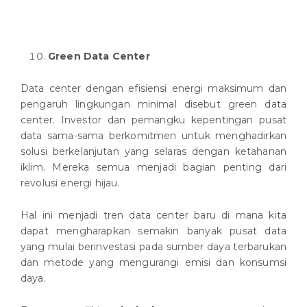
Green Data Center
Data center dengan efisiensi energi maksimum dan
pengaruh lingkungan minimal disebut green data
center. Investor dan pemangku kepentingan pusat
data sama-sama berkomitmen untuk menghadirkan
solusi berkelanjutan yang selaras dengan ketahanan
iklim. Mereka semua menjadi bagian penting dari
revolusi energi hijau.
Hal ini menjadi tren data center baru di mana kita
dapat mengharapkan semakin banyak pusat data
yang mulai berinvestasi pada sumber daya terbarukan
dan metode yang mengurangi emisi dan konsumsi
daya.