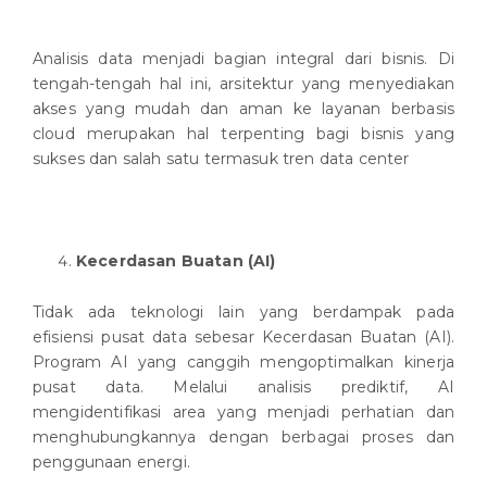
Analisis data menjadi bagian integral dari bisnis. Di
tengah-tengah hal ini, arsitektur yang menyediakan
akses yang mudah dan aman ke layanan berbasis
cloud merupakan hal terpenting bagi bisnis yang
sukses dan salah satu termasuk tren data center
Kecerdasan Buatan (AI)
Tidak ada teknologi lain yang berdampak pada
efisiensi pusat data sebesar Kecerdasan Buatan (AI).
Program AI yang canggih mengoptimalkan kinerja
pusat data. Melalui analisis prediktif, AI
mengidentifikasi area yang menjadi perhatian dan
menghubungkannya dengan berbagai proses dan
penggunaan energi.