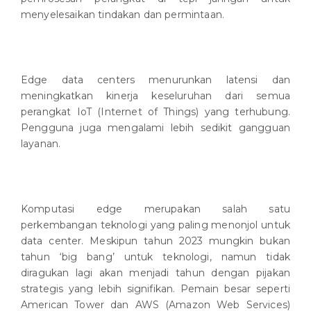
menyelesaikan tindakan dan permintaan.
Edge data centers menurunkan latensi dan
meningkatkan kinerja keseluruhan dari semua
perangkat IoT (Internet of Things) yang terhubung.
Pengguna juga mengalami lebih sedikit gangguan
layanan.
Komputasi edge merupakan salah satu
perkembangan teknologi yang paling menonjol untuk
data center. Meskipun tahun 2023 mungkin bukan
tahun ‘big bang’ untuk teknologi, namun tidak
diragukan lagi akan menjadi tahun dengan pijakan
strategis yang lebih signifikan. Pemain besar seperti
American Tower dan AWS (Amazon Web Services)