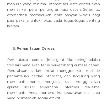
manusia yang minimal, otomatisasi data center akan
memainkan peran penting di masa depan. Selain itu,
otomatisasi memberikan lebih banyak waktu bagi
para pekerja untuk fokus pada tugas-tugas penting
lainnya.
Pemantauan Cerdas
Pemantauan cerdas (Intelligent Monitoring) adalah
tren lain yang akan terus berkembang di masa depan.
Perusahaan sudah mulai menggunakan metode
pemantauan cerdas, otomatis, dan langsung yang
membantu mereka mengakses data menggunakan
aplikasi seluler sederhana. Informasi real-time
membantu Anda memprediksi kebutuhan dan area
yang bermasalah secara efektif.