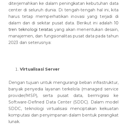
diterjemahkan ke dalam peningkatan kebutuhan data
center di seluruh dunia. Di tengah-tengah hal ini, kita
harus tetap memperhatikan inovasi yang terjadi di
dalam dan di sekitar pusat data. Berikut ini adalah
10
tren teknologi teratas
yang akan menentukan desain,
manajemen, dan fungsionalitas pusat data pada tahun
2023 dan seterusnya:
Virtualisasi Server
Dengan tujuan untuk mengurangi beban infrastruktur,
banyak penyedia layanan terkelola (managed service
provider/MSP), serta pusat data, bermigrasi ke
Software-Defined Data Center (SDDC). Dalam model
SDDC, teknologi virtualisasi menciptakan kekuatan
komputasi dan penyimpanan dalam bentuk perangkat
lunak.