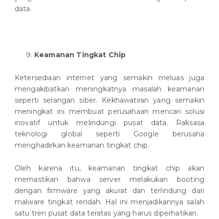
data.
Keamanan Tingkat Chip
Ketersediaan internet yang semakin meluas juga
mengakibatkan meningkatnya masalah keamanan
seperti serangan siber. Kekhawatiran yang semakin
meningkat ini membuat perusahaan mencari solusi
inovatif untuk melindungi pusat data. Raksasa
teknologi global seperti Google berusaha
menghadirkan keamanan tingkat chip.
Oleh karena itu, keamanan tingkat chip akan
memastikan bahwa server melakukan booting
dengan firmware yang akurat dan terlindung dari
malware tingkat rendah. Hal ini menjadikannya salah
satu tren pusat data teratas yang harus diperhatikan.