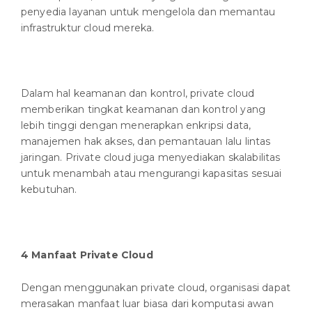
penyedia layanan untuk mengelola dan memantau
infrastruktur cloud mereka.
Dalam hal keamanan dan kontrol, private cloud
memberikan tingkat keamanan dan kontrol yang
lebih tinggi dengan menerapkan enkripsi data,
manajemen hak akses, dan pemantauan lalu lintas
jaringan. Private cloud juga menyediakan skalabilitas
untuk menambah atau mengurangi kapasitas sesuai
kebutuhan.
4 Manfaat Private Cloud
Dengan menggunakan private cloud, organisasi dapat
merasakan manfaat luar biasa dari komputasi awan