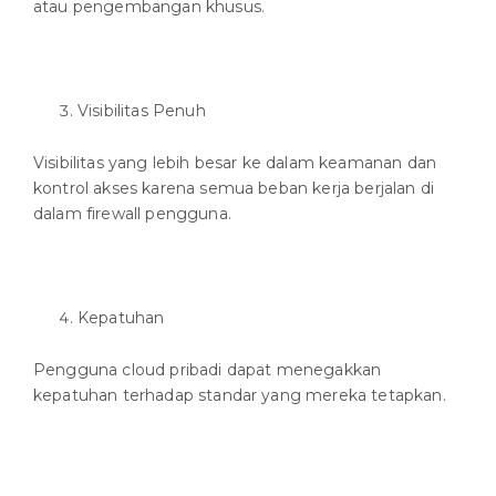
atau pengembangan khusus.
Visibilitas Penuh
Visibilitas yang lebih besar ke dalam keamanan dan
kontrol akses karena semua beban kerja berjalan di
dalam firewall pengguna.
Kepatuhan
Pengguna cloud pribadi dapat menegakkan
kepatuhan terhadap standar yang mereka tetapkan.