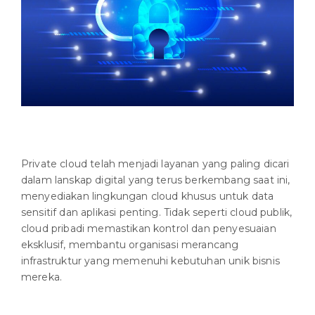
Private cloud telah menjadi layanan yang paling dicari
dalam lanskap digital yang terus berkembang saat ini,
menyediakan lingkungan cloud khusus untuk data
sensitif dan aplikasi penting. Tidak seperti cloud publik,
cloud pribadi memastikan kontrol dan penyesuaian
eksklusif, membantu organisasi merancang
infrastruktur yang memenuhi kebutuhan unik bisnis
mereka.