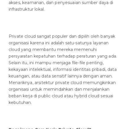
akses, keamanan, dan penyesuaian sumber daya di
infrastruktur lokal.
Private cloud sangat populer dan dipilih oleh banyak
organisasi karena ini adalah satu-satunya layanan
cloud yang membantu mereka memenuhi
persyaratan kepatuhan terhadap peraturan yang ada.
Selain itu, ini mampu menjaga file-file penting,
kekayaan intelektual, informasi identitas pribadi, data
keuangan, atau data sensitif lainnya dengan aman.
Menariknya, arsitektur private cloud memungkinkan
organisasi untuk memindahkan dan menjalankan
beban kerja di public cloud atau hybrid cloud sesuai
kebutuhan.