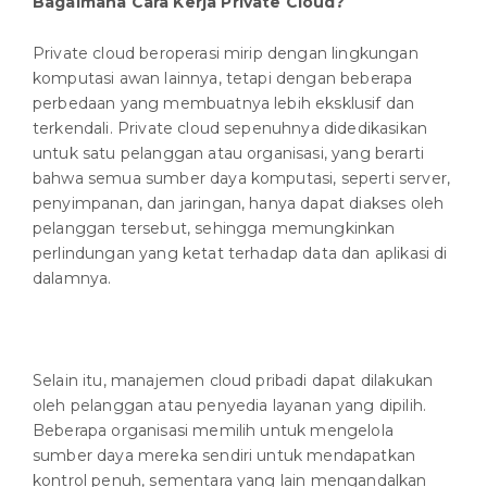
Bagaimana Cara Kerja Private Cloud?
Private cloud beroperasi mirip dengan lingkungan
komputasi awan lainnya, tetapi dengan beberapa
perbedaan yang membuatnya lebih eksklusif dan
terkendali. Private cloud sepenuhnya didedikasikan
untuk satu pelanggan atau organisasi, yang berarti
bahwa semua sumber daya komputasi, seperti server,
penyimpanan, dan jaringan, hanya dapat diakses oleh
pelanggan tersebut, sehingga memungkinkan
perlindungan yang ketat terhadap data dan aplikasi di
dalamnya.
Selain itu, manajemen cloud pribadi dapat dilakukan
oleh pelanggan atau penyedia layanan yang dipilih.
Beberapa organisasi memilih untuk mengelola
sumber daya mereka sendiri untuk mendapatkan
kontrol penuh, sementara yang lain mengandalkan