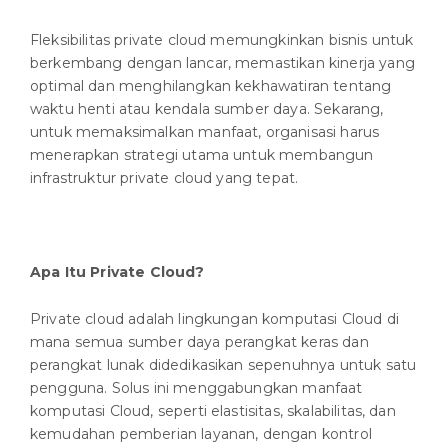
Fleksibilitas private cloud memungkinkan bisnis untuk
berkembang dengan lancar, memastikan kinerja yang
optimal dan menghilangkan kekhawatiran tentang
waktu henti atau kendala sumber daya. Sekarang,
untuk memaksimalkan manfaat, organisasi harus
menerapkan strategi utama untuk membangun
infrastruktur private cloud yang tepat.
Apa Itu Private Cloud?
Private cloud adalah lingkungan komputasi Cloud di
mana semua sumber daya perangkat keras dan
perangkat lunak didedikasikan sepenuhnya untuk satu
pengguna. Solus ini menggabungkan manfaat
komputasi Cloud, seperti elastisitas, skalabilitas, dan
kemudahan pemberian layanan, dengan kontrol