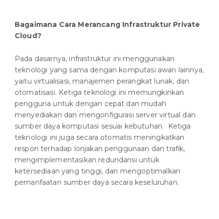
Bagaimana Cara Merancang Infrastruktur Private
Cloud?
Pada dasarnya, infrastruktur ini menggunakan
teknologi yang sama dengan komputasi awan lainnya,
yaitu virtualisasi, manajemen perangkat lunak, dan
otomatisasi. Ketiga teknologi ini memungkinkan
pengguna untuk dengan cepat dan mudah
menyediakan dan mengonfigurasi server virtual dan
sumber daya komputasi sesuai kebutuhan. Ketiga
teknologi ini juga secara otomatis meningkatkan
respon terhadap lonjakan penggunaan dan trafik,
mengimplementasikan redundansi untuk
ketersediaan yang tinggi, dan mengoptimalkan
pemanfaatan sumber daya secara keseluruhan.