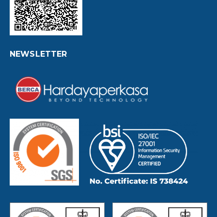
NEWSLETTER