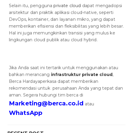
Selain itu, pengguna
private cloud
dapat mengadopsi
arsitektur dan praktik aplikasi cloud-native, seperti
DevOps, kontainer, dan layanan mikro, yang dapat
memberikan efisiensi dan fleksibilitas yang lebih besar.
Hal ini juga memungkinkan transisi yang mulus ke
lingkungan cloud publik atau cloud hybrid.
Jika Anda saat ini tertarik untuk menggunakan atau
bahkan merancang
infrastruktur private cloud
,
Berca Hardayaperkasa dapat memberikan
rekomendasi untuk perusahaan Anda yang tepat dan
aman. Segera hubungi tim berca di
Marketing@berca.co.id
atau
WhatsApp