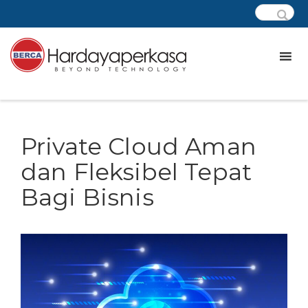
Private Cloud Aman
dan Fleksibel Tepat
Bagi Bisnis