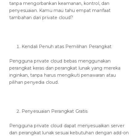
tanpa mengorbankan keamanan, kontrol, dan
penyesuaian. Kamu mau tahu empat manfaat
tambahan dari private cloud?
Kendali Penuh atas Pemilihan Perangkat
Pengguna private cloud bebas menggunakan
perangkat keras dan perangkat lunak yang mereka
inginkan, tanpa harus mengikuti penawaran atau
pilihan penyedia cloud.
Penyesuaian Perangkat Gratis
Pengguna private cloud dapat menyesuaikan server
dan perangkat lunak sesuai kebutuhan dengan add-on