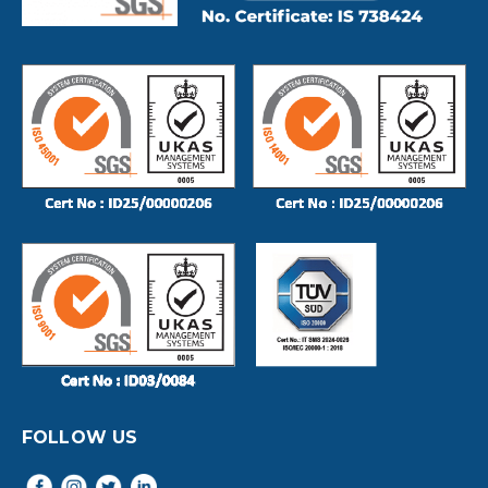
FOLLOW US