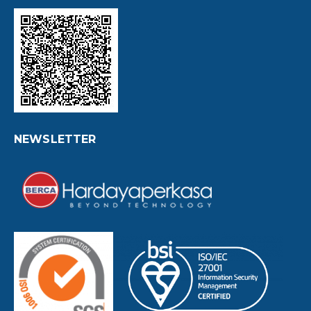
NEWSLETTER