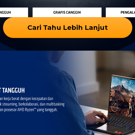
Cari Tahu Lebih Lanjut