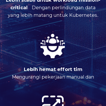
critical
Dengan perlindungan data
yang lebih matang untuk Kubernetes.
Lebih hemat effort tim
Mengurangi pekerjaan manual dan