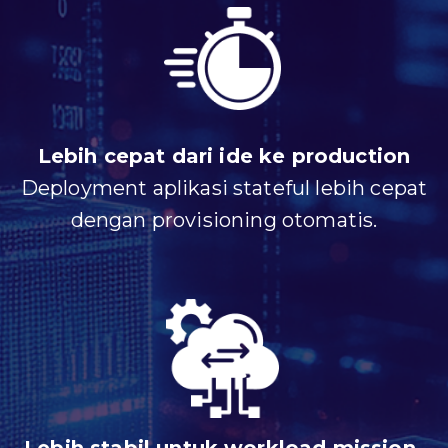
Lebih cepat dari ide ke production
Deployment aplikasi stateful lebih cepat
dengan provisioning otomatis.
Lebih stabil untuk workload mission-