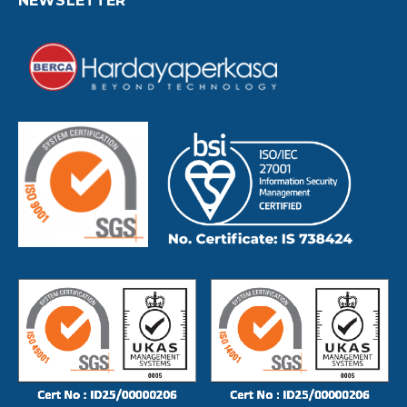
NEWSLETTER