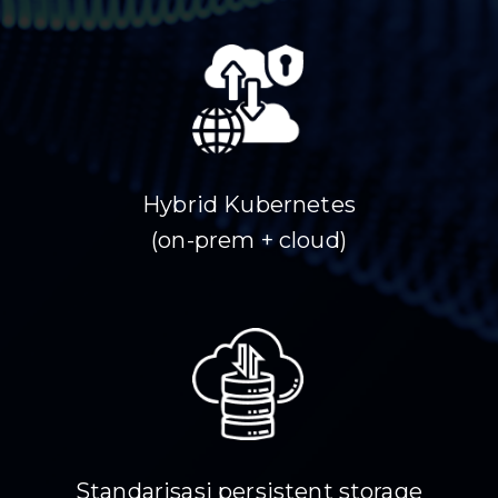
Hybrid Kubernetes
(on-prem + cloud)
Standarisasi persistent storage