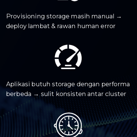
Provisioning storage masih manual →
deploy lambat & rawan human error
Aplikasi butuh storage dengan performa
berbeda → sulit konsisten antar cluster