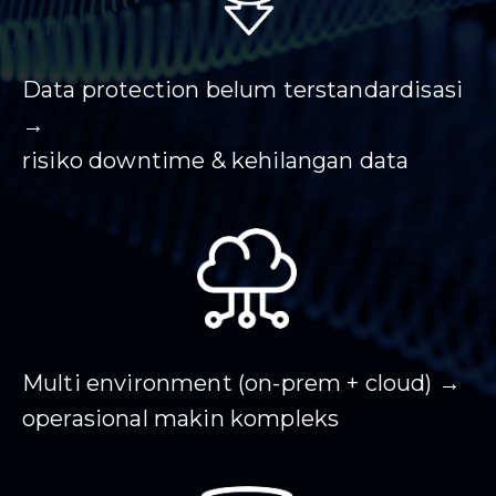
Data protection belum terstandardisasi
→
risiko downtime & kehilangan data
Multi environment (on-prem + cloud) →
operasional makin kompleks