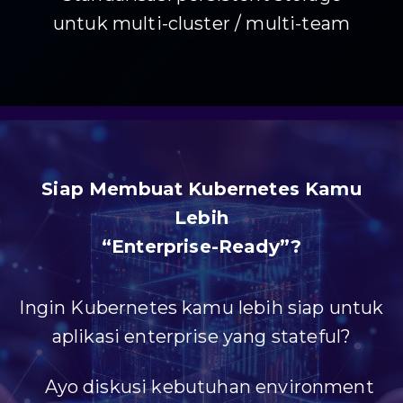
untuk multi-cluster / multi-team
Siap Membuat Kubernetes Kamu
Lebih
“Enterprise-Ready”?
Ingin Kubernetes kamu lebih siap untuk
aplikasi enterprise yang stateful?
Ayo diskusi kebutuhan environment