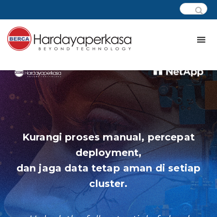
Kurangi proses manual, percepat
deployment,
dan jaga data tetap aman di setiap
cluster.