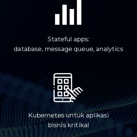
Stateful apps:
database, message queue, analytics
Kubernetes untuk aplikasi
bisnis kritikal