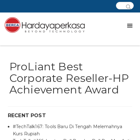
ProLiant Best
Corporate Reseller-HP
Achievement Award
RECENT POST
#TechTalk167: Tools Baru Di Tengah Melemahnya
Kurs Rupiah