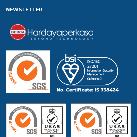
NEWSLETTER