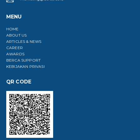
MENU
HOME
ABOUT US
ARTICLES & NEWS
CAREER
AWARDS
BERCA SUPPORT
KEBIJAKAN PRIVASI
QR CODE