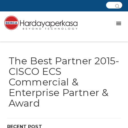
The Best Partner 2015-
CISCO ECS
Commercial &
Enterprise Partner &
Award
RECENT POST