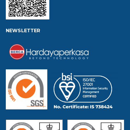
NEWSLETTER