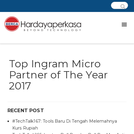
Top Ingram Micro
Partner of The Year
2017
RECENT POST
#TechTalk167: Tools Baru Di Tengah Melemahnya
Kurs Rupiah