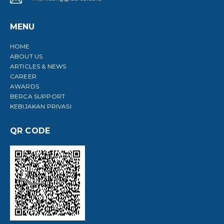
MENU
HOME
ABOUT US
ARTICLES & NEWS
CAREER
AWARDS
BERCA SUPPORT
KEBIJAKAN PRIVASI
QR CODE