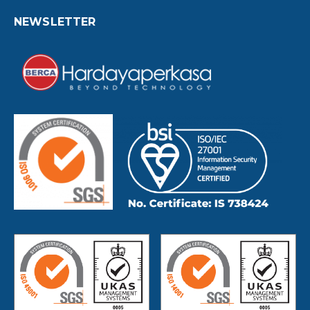
NEWSLETTER