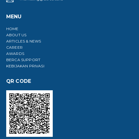
MENU
HOME
ABOUT US
ARTICLES & NEWS
CAREER
AWARDS
BERCA SUPPORT
KEBIJAKAN PRIVASI
QR CODE