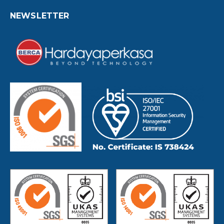
NEWSLETTER