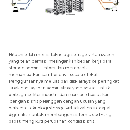
Hitachi telah merilis teknologi storage virtualization
yang telah berhasil meringankan beban kerja para
storage administrators dan membantu
memanfaatkan sumber daya secara efektif.
Penggunaannya meluas dari disk arrays ke perangkat
lunak dan layanan administrasi yang sesuai untuk
berbagai sektor industri, dan mampu disesuaikan
dengan bisnis pelanggan dengan ukuran yang
berbeda. Teknologi storage virtualization ini dapat
digunakan untuk membangun sistem cloud yang
dapat mengikuti perubahan kondisi bisnis.