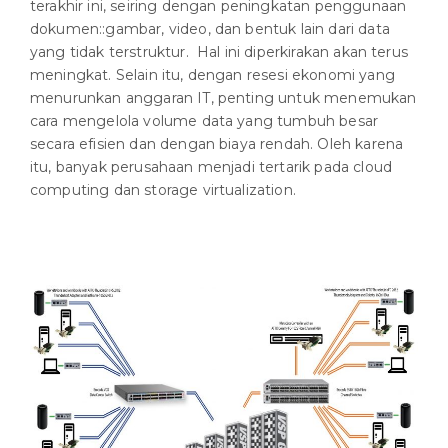
terakhir ini, seiring dengan peningkatan penggunaan
dokumen::gambar, video, dan bentuk lain dari data
yang tidak terstruktur. Hal ini diperkirakan akan terus
meningkat. Selain itu, dengan resesi ekonomi yang
menurunkan anggaran IT, penting untuk menemukan
cara mengelola volume data yang tumbuh besar
secara efisien dan dengan biaya rendah. Oleh karena
itu, banyak perusahaan menjadi tertarik pada cloud
computing dan storage virtualization.