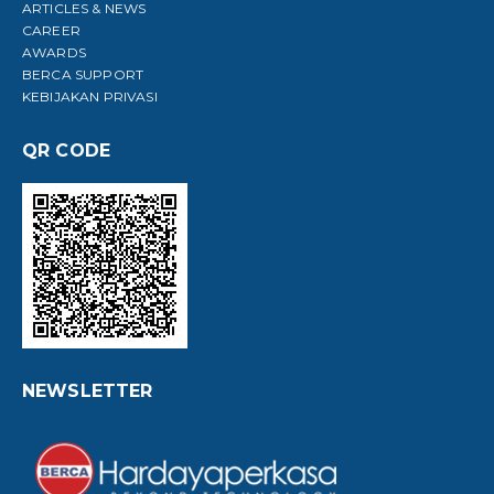
ARTICLES & NEWS
CAREER
AWARDS
BERCA SUPPORT
KEBIJAKAN PRIVASI
QR CODE
NEWSLETTER