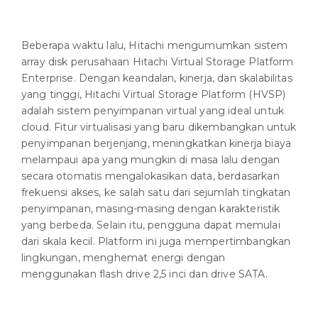
Beberapa waktu lalu, Hitachi mengumumkan sistem
array disk perusahaan Hitachi Virtual Storage Platform
Enterprise. Dengan keandalan, kinerja, dan skalabilitas
yang tinggi, Hitachi Virtual Storage Platform (HVSP)
adalah sistem penyimpanan virtual yang ideal untuk
cloud. Fitur virtualisasi yang baru dikembangkan untuk
penyimpanan berjenjang, meningkatkan kinerja biaya
melampaui apa yang mungkin di masa lalu dengan
secara otomatis mengalokasikan data, berdasarkan
frekuensi akses, ke salah satu dari sejumlah tingkatan
penyimpanan, masing-masing dengan karakteristik
yang berbeda. Selain itu, pengguna dapat memulai
dari skala kecil. Platform ini juga mempertimbangkan
lingkungan, menghemat energi dengan
menggunakan flash drive 2,5 inci dan drive SATA.