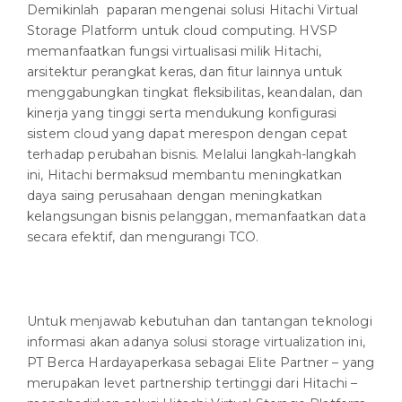
Demikinlah paparan mengenai solusi Hitachi Virtual
Storage Platform untuk cloud computing. HVSP
memanfaatkan fungsi virtualisasi milik Hitachi,
arsitektur perangkat keras, dan fitur lainnya untuk
menggabungkan tingkat fleksibilitas, keandalan, dan
kinerja yang tinggi serta mendukung konfigurasi
sistem cloud yang dapat merespon dengan cepat
terhadap perubahan bisnis. Melalui langkah-langkah
ini, Hitachi bermaksud membantu meningkatkan
daya saing perusahaan dengan meningkatkan
kelangsungan bisnis pelanggan, memanfaatkan data
secara efektif, dan mengurangi TCO.
Untuk menjawab kebutuhan dan tantangan teknologi
informasi akan adanya solusi storage virtualization ini,
PT Berca Hardayaperkasa sebagai Elite Partner – yang
merupakan levet partnership tertinggi dari Hitachi –