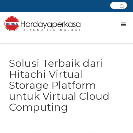
Solusi Terbaik dari
Hitachi Virtual
Storage Platform
untuk Virtual Cloud
Computing