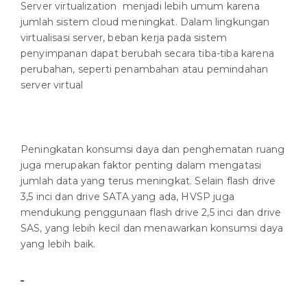
Server virtualization menjadi lebih umum karena
jumlah sistem cloud meningkat. Dalam lingkungan
virtualisasi server, beban kerja pada sistem
penyimpanan dapat berubah secara tiba-tiba karena
perubahan, seperti penambahan atau pemindahan
server virtual
Peningkatan konsumsi daya dan penghematan ruang
juga merupakan faktor penting dalam mengatasi
jumlah data yang terus meningkat. Selain flash drive
3,5 inci dan drive SATA yang ada, HVSP juga
mendukung penggunaan flash drive 2,5 inci dan drive
SAS, yang lebih kecil dan menawarkan konsumsi daya
yang lebih baik.