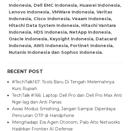
Indonesia, Dell EMC Indonesia, Huawei Indonesia,
Lenovo Indonesia, VMWare Indonesia, Veritas
Indonesia, Cisco Indonesia, Veaam Indonesia,
Hitachi Data System Indonesia, Hitachi Vantara
Indonesia, HDS Indonesia, NetApp Indonesia,
Oracle Indonesia, Keysight Indonesia, Datacard
Indonesia, AWS Indonesia, Fortinet Indonesia,
Nutanix Indonesia dan Sophos Indonesia.
RECENT POST
#TechTalk167: Tools Baru Di Tengah Melemahnya
Kurs Rupiah
TechTalk #166: Laptop Dell Pro dan Dell Pro Max Anti
Nge-lag dan Anti Panas
Awas Modus Smishing, Jangan Sampai Diperdaya
Pencurian OTP di Handphone
Menghadapi Era Agen Otonom, Palo Alto Networks
Hadirkan Frontier AI Defense