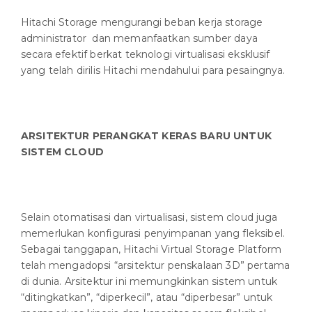
Hitachi Storage mengurangi beban kerja storage
administrator dan memanfaatkan sumber daya
secara efektif berkat teknologi virtualisasi eksklusif
yang telah dirilis Hitachi mendahului para pesaingnya.
ARSITEKTUR PERANGKAT KERAS BARU UNTUK
SISTEM CLOUD
Selain otomatisasi dan virtualisasi, sistem cloud juga
memerlukan konfigurasi penyimpanan yang fleksibel.
Sebagai tanggapan, Hitachi Virtual Storage Platform
telah mengadopsi “arsitektur penskalaan 3D” pertama
di dunia. Arsitektur ini memungkinkan sistem untuk
“ditingkatkan”, “diperkecil”, atau “diperbesar” untuk