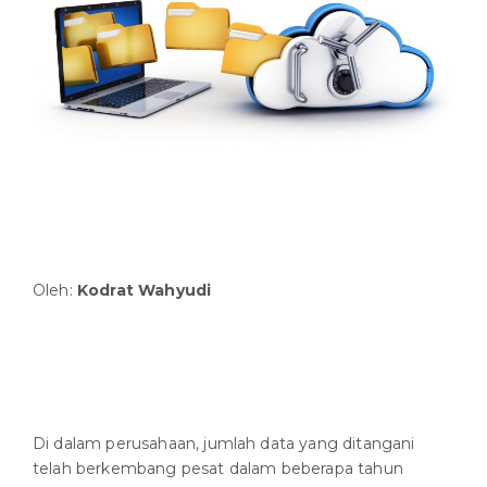
Oleh:
Kodrat Wahyudi
Di dalam perusahaan, jumlah data yang ditangani
telah berkembang pesat dalam beberapa tahun