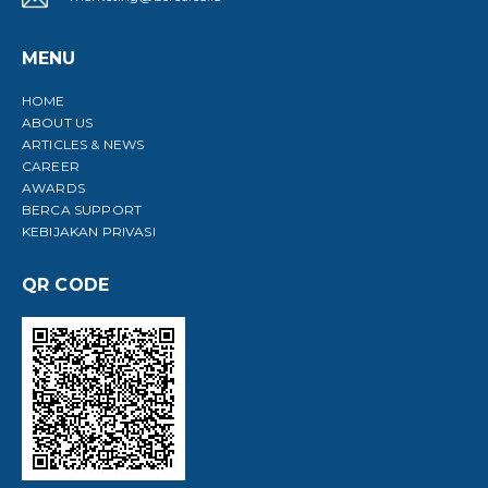
MENU
HOME
ABOUT US
ARTICLES & NEWS
CAREER
AWARDS
BERCA SUPPORT
KEBIJAKAN PRIVASI
QR CODE