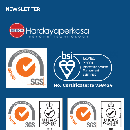
NEWSLETTER