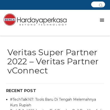
Veritas Super Partner
2022 – Veritas Partner
vConnect
RECENT POST
#TechTalk167: Tools Baru Di Tengah Melemahnya
Kurs Rupiah