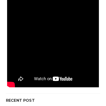
RECENT POST