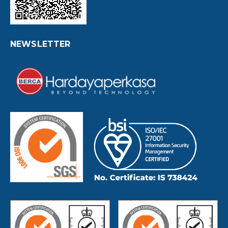
NEWSLETTER