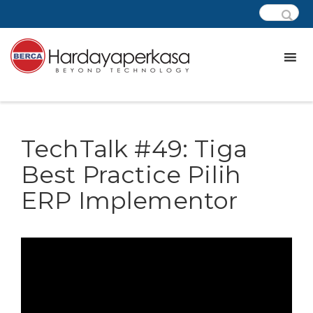
TechTalk #49: Tiga
Best Practice Pilih
ERP Implementor