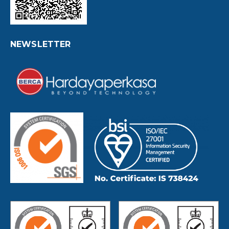
NEWSLETTER