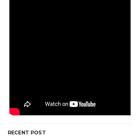
RECENT POST