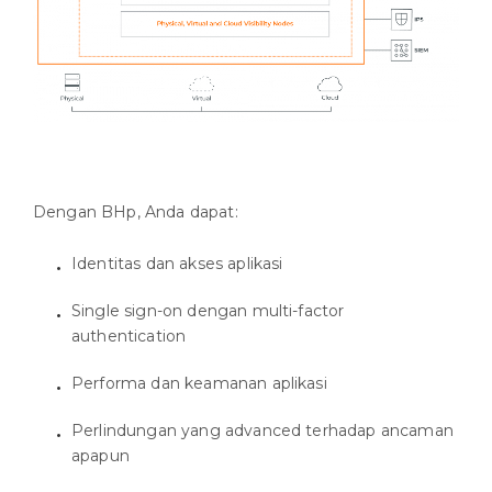
Dengan BHp, Anda dapat:
Identitas dan akses aplikasi
Single sign-on dengan multi-factor
authentication
Performa dan keamanan aplikasi
Perlindungan yang advanced terhadap ancaman
apapun