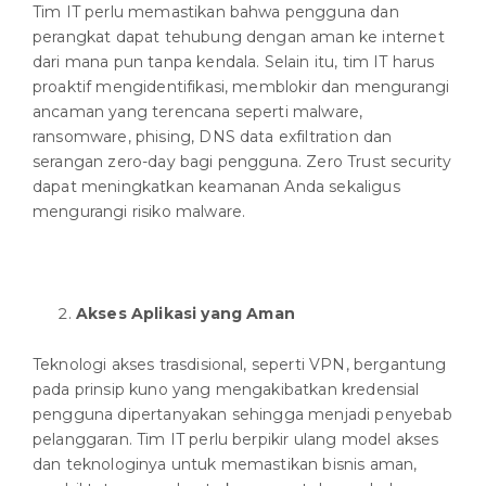
Tim IT perlu memastikan bahwa pengguna dan
perangkat dapat tehubung dengan aman ke internet
dari mana pun tanpa kendala. Selain itu, tim IT harus
proaktif mengidentifikasi, memblokir dan mengurangi
ancaman yang terencana seperti malware,
ransomware, phising, DNS data exfiltration dan
serangan zero-day bagi pengguna. Zero Trust security
dapat meningkatkan keamanan Anda sekaligus
mengurangi risiko malware.
Akses Aplikasi yang Aman
Teknologi akses trasdisional, seperti VPN, bergantung
pada prinsip kuno yang mengakibatkan kredensial
pengguna dipertanyakan sehingga menjadi penyebab
pelanggaran. Tim IT perlu berpikir ulang model akses
dan teknologinya untuk memastikan bisnis aman,