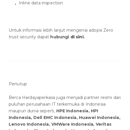
Inline data inspection
Untuk informasi lebih lanjut mengenai adopsi Zero
trust security
dapat
hubungi
di sini
.
Penutup
Berca Hardayaperkasa juga menjadi partner resmi dari
puluhan perusahaan IT terkemuka di Indonesia
maupun dunia seperti,
HPE Indonesia, HPI
Indonesia, Dell EMC Indonesia, Huawei Indonesia,
Lenovo Indonesia, VMWare Indonesia, Veritas