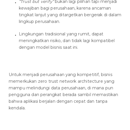
“Trust but verify”
bukan lagi pilihan tapi menjadi
kewajiban bagi perusahaan, karena ancaman
tingkat lanjut yang ditargetkan bergerak di dalam
lingkup perusahaan.
Lingkungan tradisional yang rumit, dapat
meningkatkan risiko, dan tidak lagi kompatibel
dengan model bisnis saat ini.
Untuk menjadi perusahaan yang kompetitif, bisnis
memerkukan zero trust network architecture yang
mampu melindungi data perusahaan, di mana pun
pengguna dan perangkat berada sambil memastikan
bahwa aplikasi berjalan dengan cepat dan tanpa
kendala.