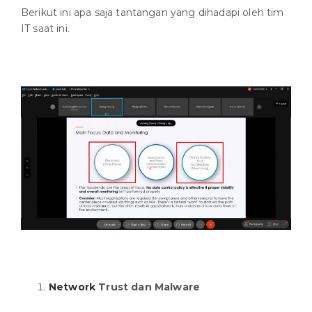
Berikut ini apa saja tantangan yang dihadapi oleh tim
IT saat ini.
Network
Trust dan Malware