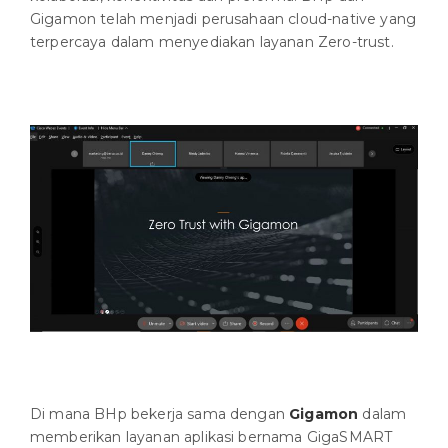
Gigamon telah menjadi perusahaan cloud-native yang
terpercaya dalam menyediakan layanan Zero-trust.
Di mana BHp bekerja sama dengan
Gigamon
dalam
memberikan layanan aplikasi bernama GigaSMART