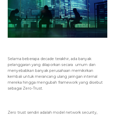
Selama beberapa decade terakhir, ada banyak
pelanggaran yang dilaporkan secara umum dan
menyebabkan banyak perusahaan memikirkan
kembali untuk merancang ulang jaringan internal
mereka hingga mengubah framework yang disebut
sebagai Zero-Trust.
Zero trust sendiri adalah model network security,