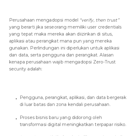
Perusahaan mengadopsi model
“verify, then trust”
yang berarti jika seseorang memiliki user credentials
yang tepat maka mereka akan diizinkan di situs,
aplikasi atau perangkat mana pun yang mereka
gunakan. Perlindungan ini diperlukan untuk aplikasi
dan data, serta pengguna dan perangkat. Alasan
kenapa perusahaan wajib mengadopsi Zero-Trust
security adalah:
Pengguna, perangkat, aplikasi, dan data bergerak
di luar batas dan zona kendali perusahaan.
Proses bisnis baru yang didorong oleh
transformasi digital meningkatkan terpapar risiko.