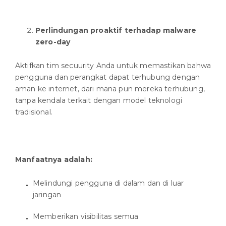
Perlindungan proaktif terhadap malware
zero-day
Aktifkan tim secuurity Anda untuk memastikan bahwa
pengguna dan perangkat dapat terhubung dengan
aman ke internet, dari mana pun mereka terhubung,
tanpa kendala terkait dengan model teknologi
tradisional.
Manfaatnya adalah:
Melindungi pengguna di dalam dan di luar
jaringan
Memberikan visibilitas semua