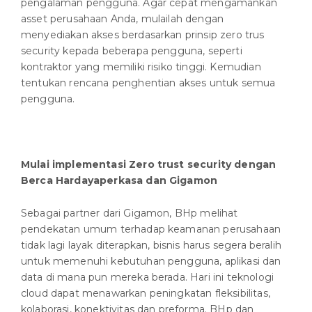
pengalaman pengguna. Agar cepat mengamankan
asset perusahaan Anda, mulailah dengan
menyediakan akses berdasarkan prinsip zero trus
security kepada beberapa pengguna, seperti
kontraktor yang memiliki risiko tinggi. Kemudian
tentukan rencana penghentian akses untuk semua
pengguna.
Mulai implementasi Zero trust security dengan
Berca Hardayaperkasa dan Gigamon
Sebagai partner dari Gigamon, BHp melihat
pendekatan umum terhadap keamanan perusahaan
tidak lagi layak diterapkan, bisnis harus segera beralih
untuk memenuhi kebutuhan pengguna, aplikasi dan
data di mana pun mereka berada. Hari ini teknologi
cloud dapat menawarkan peningkatan fleksibilitas,
kolaborasi, konektivitas dan preforma. BHp dan