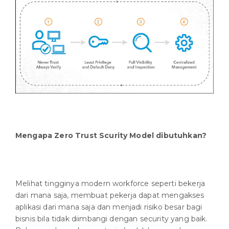
Mengapa Zero Trust Scurity Model dibutuhkan?
Melihat tingginya modern workforce seperti bekerja
dari mana saja, membuat pekerja dapat mengakses
aplikasi dari mana saja dan menjadi risiko besar bagi
bisnis bila tidak diimbangi dengan security yang baik.