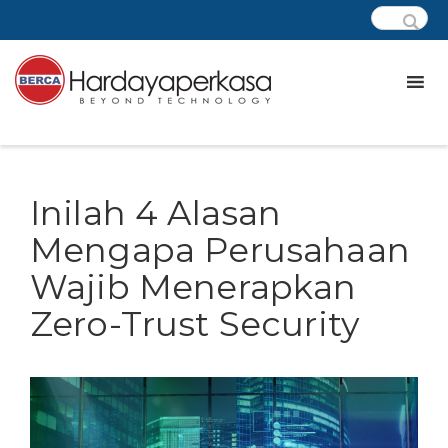
Inilah 4 Alasan
Mengapa Perusahaan
Wajib Menerapkan
Zero-Trust Security