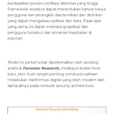
berdasarkan proses verifikasi identitas yang tinggi.
Framework tersebut dapat menentukan bahwa hanya
pengguna dan perangkat diautentikasi dan diizinkan
yang dapat mengakses aplikasi dan data. Pada saat
yang sama, ini dapat melindungi aplikasi dan
pengguna tersebut dari ancaman kejahatan di
internet.
Model ini pertama kali diperkenalkan oleh seorang
analis di
Forrester Research,
meskipun bukan teori
baru, zero trust sangat penting untuk perusahaan
melakukan tranformasi digital yang lebih modern dan
dampaknya pada network security architecture.