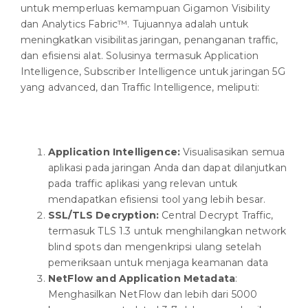
untuk memperluas kemampuan Gigamon Visibility
dan Analytics Fabric™. Tujuannya adalah untuk
meningkatkan visibilitas jaringan, penanganan traffic,
dan efisiensi alat. Solusinya termasuk Application
Intelligence, Subscriber Intelligence untuk jaringan 5G
yang advanced, dan Traffic Intelligence, meliputi:
Application Intelligence:
Visualisasikan semua
aplikasi pada jaringan Anda dan dapat dilanjutkan
pada traffic aplikasi yang relevan untuk
mendapatkan efisiensi tool yang lebih besar.
SSL/TLS Decryption:
Central Decrypt Traffic,
termasuk TLS 1.3 untuk menghilangkan network
blind spots dan mengenkripsi ulang setelah
pemeriksaan untuk menjaga keamanan data
NetFlow and Application Metadata
:
Menghasilkan NetFlow dan lebih dari 5000