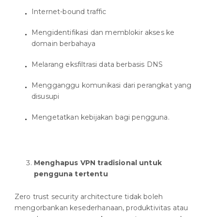
Internet-bound traffic
Mengidentifikasi dan memblokir akses ke
domain berbahaya
Melarang eksfiltrasi data berbasis DNS
Mengganggu komunikasi dari perangkat yang
disusupi
Mengetatkan kebijakan bagi pengguna.
Menghapus VPN tradisional untuk
pengguna tertentu
Zero trust security architecture tidak boleh
mengorbankan kesederhanaan, produktivitas atau