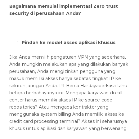
Bagaimana memulai implementasi Zero trust
security di perusahaan Anda?
Pindah ke model akses aplikasi khusus
Jika Anda memilih pengaturan VPN yang sederhana,
Anda mungkin melakukan apa yang dilakukan banyak
perusahaan, Anda mengizinkan pengguna yang
masuk memiliki akses hanya sebatas tingkat IP ke
seluruh jaringan Anda. PT Berca Hardayaperkasa tahu
betapa berbahayanya ini. Mengapa karyawan di call
center harus memiliki akses IP ke source code
repositories? Atau mengapa kontraktor yang
menggunaka system billing Anda memiliki akses ke
credit card processing terminal? Akses ini seharusnya
khusus untuk aplikasi dan karyawan yang berwenang.