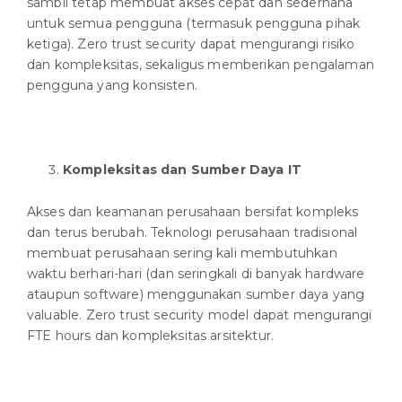
sambil tetap membuat akses cepat dan sederhana
untuk semua pengguna (termasuk pengguna pihak
ketiga). Zero trust security dapat mengurangi risiko
dan kompleksitas, sekaligus memberikan pengalaman
pengguna yang konsisten.
Kompleksitas dan Sumber Daya IT
Akses dan keamanan perusahaan bersifat kompleks
dan terus berubah. Teknologi perusahaan tradisional
membuat perusahaan sering kali membutuhkan
waktu berhari-hari (dan seringkali di banyak hardware
ataupun software) menggunakan sumber daya yang
valuable. Zero trust security model dapat mengurangi
FTE hours dan kompleksitas arsitektur.