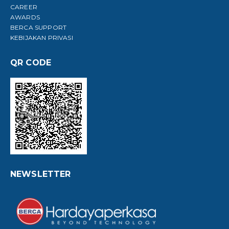
CAREER
AWARDS
BERCA SUPPORT
KEBIJAKAN PRIVASI
QR CODE
NEWSLETTER