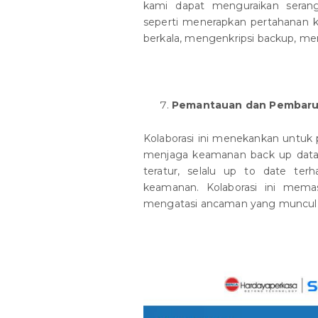
kami dapat menguraikan serangk
seperti menerapkan pertahanan k
berkala, mengenkripsi backup, mem
Pemantauan dan Pembaru
Kolaborasi ini menekankan untuk
menjaga keamanan back up data
teratur, selalu up to date ter
keamanan. Kolaborasi ini mem
mengatasi ancaman yang muncul