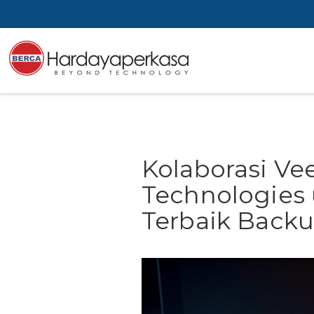
Kolaborasi Ve
Technologies
Terbaik Back