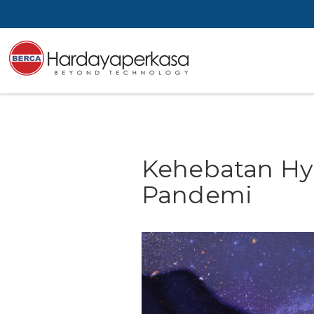
Kehebatan Hyb
Pandemi