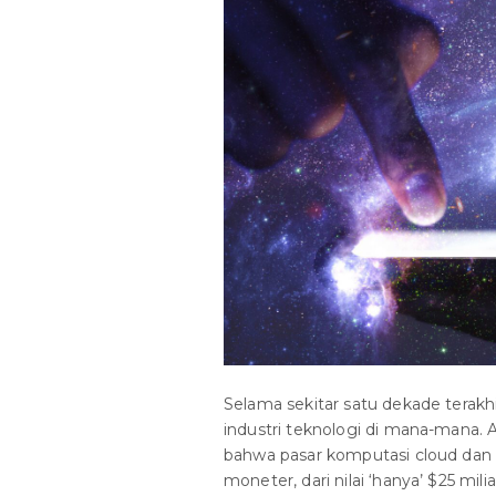
Selama sekitar satu dekade terakhi
industri teknologi di mana-mana.
bahwa pasar komputasi cloud dan 
moneter, dari nilai ‘hanya’ $25 mil