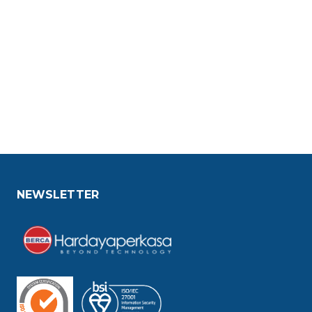
NEWSLETTER