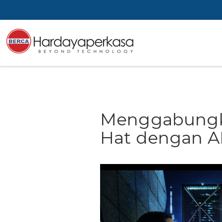
Menggabungk
Hat dengan A