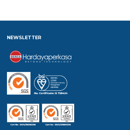
NEWSLETTER