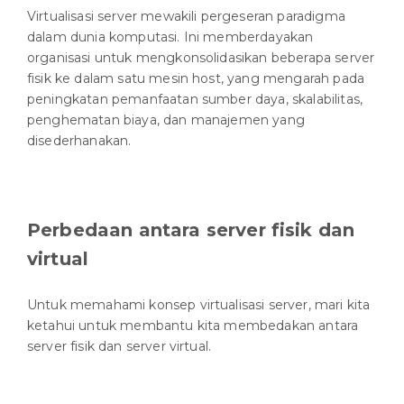
Virtualisasi server mewakili pergeseran paradigma
dalam dunia komputasi. Ini memberdayakan
organisasi untuk mengkonsolidasikan beberapa server
fisik ke dalam satu mesin host, yang mengarah pada
peningkatan pemanfaatan sumber daya, skalabilitas,
penghematan biaya, dan manajemen yang
disederhanakan.
Perbedaan antara server fisik dan
virtual
Untuk memahami konsep virtualisasi server, mari kita
ketahui untuk membantu kita membedakan antara
server fisik dan server virtual.