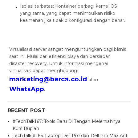
Isolasi terbatas: Kontainer berbagi kernel OS
yang sama, yang dapat menimbulkan risiko
keamanan jika tidak dikonfigurasi dengan benar.
Virtualisasi server sangat menguntungkan bagi bisnis
saat ini. Mulai dari efisiensi biaya dan persiapan
disaster recovery. Untuk informasi mengenai
virtualisasi dapat menghubungi
marketing@berca.co.id
atau
WhatsApp
.
RECENT POST
#TechTalk167: Tools Baru Di Tengah Melemahnya
Kurs Rupiah
TechTalk #166: Laptop Dell Pro dan Dell Pro Max Anti