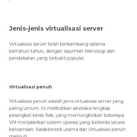
Jenis-jenis virtualisasi server
Virtualisasi server telah berkembang selama
bertahun-tahun, dengan sejumlah teknologi dan
pendekatan yang terbukti populer.
Virtualisasi penuh
Virtualisasi penuh adalah jenis virtualisasi server yang
paling umum. Ini melibatkan abstraksi lengkap
perangkat keras fisik, yang memungkinkan beberapa
VM menjalankan sistem operasi yang berbeda secara
bersamaan. Karakteristik utama dari virtualisasi penuh
meliputi: