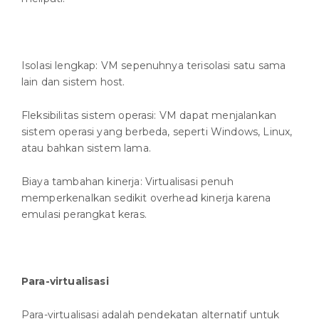
Isolasi lengkap: VM sepenuhnya terisolasi satu sama
lain dan sistem host.
Fleksibilitas sistem operasi: VM dapat menjalankan
sistem operasi yang berbeda, seperti Windows, Linux,
atau bahkan sistem lama.
Biaya tambahan kinerja: Virtualisasi penuh
memperkenalkan sedikit overhead kinerja karena
emulasi perangkat keras.
Para-virtualisasi
Para-virtualisasi adalah pendekatan alternatif untuk