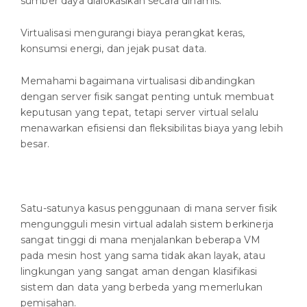
sumber daya dialokasikan secara dinamis.
Virtualisasi mengurangi biaya perangkat keras,
konsumsi energi, dan jejak pusat data.
Memahami bagaimana virtualisasi dibandingkan
dengan server fisik sangat penting untuk membuat
keputusan yang tepat, tetapi server virtual selalu
menawarkan efisiensi dan fleksibilitas biaya yang lebih
besar.
Satu-satunya kasus penggunaan di mana server fisik
mengungguli mesin virtual adalah sistem berkinerja
sangat tinggi di mana menjalankan beberapa VM
pada mesin host yang sama tidak akan layak, atau
lingkungan yang sangat aman dengan klasifikasi
sistem dan data yang berbeda yang memerlukan
pemisahan.