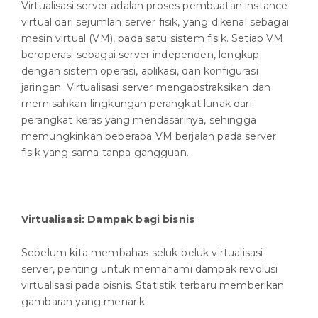
Virtualisasi server adalah proses pembuatan instance
virtual dari sejumlah server fisik, yang dikenal sebagai
mesin virtual (VM), pada satu sistem fisik. Setiap VM
beroperasi sebagai server independen, lengkap
dengan sistem operasi, aplikasi, dan konfigurasi
jaringan. Virtualisasi server mengabstraksikan dan
memisahkan lingkungan perangkat lunak dari
perangkat keras yang mendasarinya, sehingga
memungkinkan beberapa VM berjalan pada server
fisik yang sama tanpa gangguan.
Virtualisasi: Dampak bagi bisnis
Sebelum kita membahas seluk-beluk virtualisasi
server, penting untuk memahami dampak revolusi
virtualisasi pada bisnis. Statistik terbaru memberikan
gambaran yang menarik: