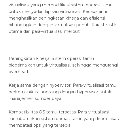
virtualisasi yang memodifikasi sistem operasi tamu
untuk menyadari lapisan virtualisasi. Kesadaran ini
menghasilkan peningkatan kinerja dan efisiensi
dibandingkan dengan virtualisasi penuh. Karakteristik
utama dari para-virtualisasi meliputi:
Peningkatan kinerja: Sistem operasi tamu
dioptimalkan untuk virtualisasi, sehingga mengurangi
overhead.
Kerja sama dengan hypervisor: Para-virtualisasi tamu
berkomunikasi langsung dengan hypervisor untuk
manajemen sumber daya.
Kompatibilitas OS tamu terbatas: Para-virtualisasi
membutuhkan sistem operasi tamu yang dimodifikasi,
membatasi opsi yang tersedia.