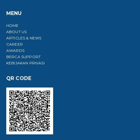
MENU
HOME
ABOUT US
ARTICLES & NEWS
CAREER
AWARDS
BERCA SUPPORT
KEBIJAKAN PRIVASI
QR CODE