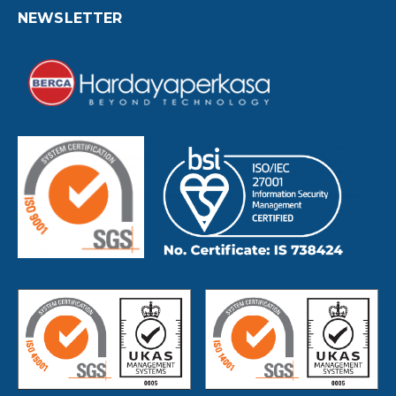
NEWSLETTER