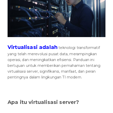
Virtualisasi adalah
teknologi transformatif
yang telah merevolusi pusat data, merampingkan
operasi, dan meningkatkan efisiensi. Panduan ini
bertujuan untuk memberikan pemahaman tentang
virtualisasi server, signifikansi, manfaat, dan peran
pentingnya dalam lingkungan TI modern.
Apa itu virtualisasi server?