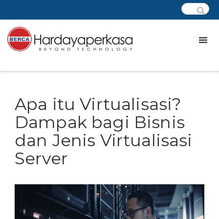
Apa itu Virtualisasi?
Dampak bagi Bisnis
dan Jenis Virtualisasi
Server