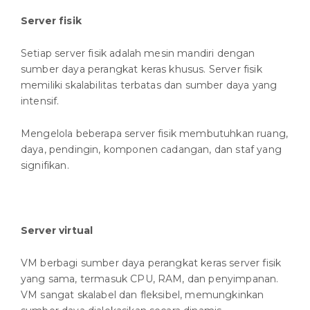
Server fisik
Setiap server fisik adalah mesin mandiri dengan
sumber daya perangkat keras khusus. Server fisik
memiliki skalabilitas terbatas dan sumber daya yang
intensif.
Mengelola beberapa server fisik membutuhkan ruang,
daya, pendingin, komponen cadangan, dan staf yang
signifikan.
Server virtual
VM berbagi sumber daya perangkat keras server fisik
yang sama, termasuk CPU, RAM, dan penyimpanan.
VM sangat skalabel dan fleksibel, memungkinkan