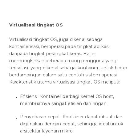
Virtualisasi tingkat OS
Virtualisasi tingkat OS, juga dikenal sebagai
kontainerisasi, beroperasi pada tingkat aplikasi
daripada tingkat perangkat keras. Hal ini
memungkinkan beberapa ruang pengguna yang
terisolasi, yang dikenal sebagai kontainer, untuk hidup
berdampingan dalam satu contoh sistem operasi.
Karakteristik utama virtualisasi tingkat OS meliputi:
Efisiensi: Kontainer berbagi kernel OS host,
membuatnya sangat efisien dan ringan.
Penyebaran cepat: Kontainer dapat dibuat dan
digunakan dengan cepat, sehingga ideal untuk
arsitektur layanan mikro.