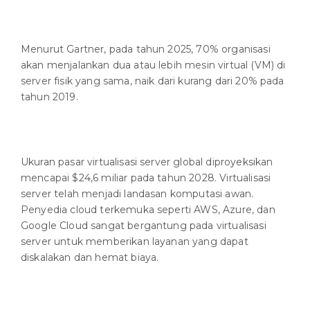
Menurut Gartner, pada tahun 2025, 70% organisasi
akan menjalankan dua atau lebih mesin virtual (VM) di
server fisik yang sama, naik dari kurang dari 20% pada
tahun 2019.
Ukuran pasar virtualisasi server global diproyeksikan
mencapai $24,6 miliar pada tahun 2028. Virtualisasi
server telah menjadi landasan komputasi awan.
Penyedia cloud terkemuka seperti AWS, Azure, dan
Google Cloud sangat bergantung pada virtualisasi
server untuk memberikan layanan yang dapat
diskalakan dan hemat biaya.