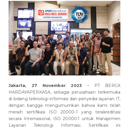
Jakarta, 27 November 2023
– PT BERCA
HARDAYAPERKASA, sebagai perusahaan terkemuka
di bidang teknologi informasi dan penyedia layanan IT,
dengan bangga mengumumkan bahwa kami telah
meraih sertifikasi ISO 20000-1 yang terakreditasi
secara Internasional, ISO 20000:1 untuk Manajemen
Layanan Teknologi Informasi. Sertifikasi ini