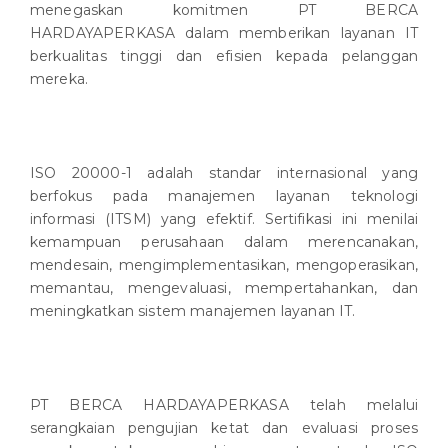
menegaskan komitmen PT BERCA
HARDAYAPERKASA dalam memberikan layanan IT
berkualitas tinggi dan efisien kepada pelanggan
mereka.
ISO 20000-1 adalah standar internasional yang
berfokus pada manajemen layanan teknologi
informasi (ITSM) yang efektif. Sertifikasi ini menilai
kemampuan perusahaan dalam merencanakan,
mendesain, mengimplementasikan, mengoperasikan,
memantau, mengevaluasi, mempertahankan, dan
meningkatkan sistem manajemen layanan IT.
PT BERCA HARDAYAPERKASA telah melalui
serangkaian pengujian ketat dan evaluasi proses