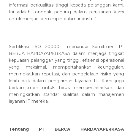
informasi berkualitas tinggi kepada pelanggan kami.
Ini adalah tonggak penting dalam perjalanan kami
untuk menjadi pemimpin dalam industri.”
Sertifikasi ISO 20000-1 menandai komitmen PT
BERCA HARDAYAPERKASA dalam menjaga tingkat
kepuasan pelanggan yang tinggi, efisiensi operasional
yang maksimal, mempertahankan keunggulan,
meningkatkan reputasi, dan pengelolaan risiko yang
lebih baik dalam pengiriman layanan IT. Kami juga
berkomitmen untuk terus mempertahankan dan
meningkatkan standar kualitas dalam manajemen
layanan IT mereka.
Tentang PT BERCA HARDAYAPERKASA