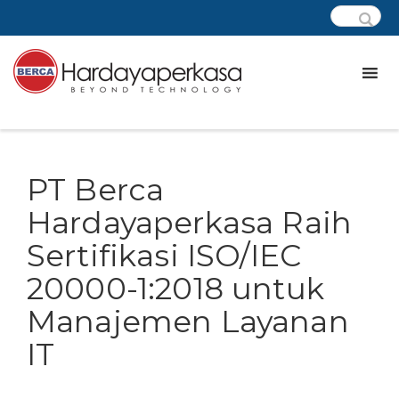
PT Berca
Hardayaperkasa Raih
Sertifikasi ISO/IEC
20000-1:2018 untuk
Manajemen Layanan
IT