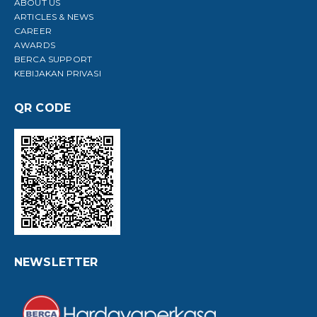
ABOUT US
ARTICLES & NEWS
CAREER
AWARDS
BERCA SUPPORT
KEBIJAKAN PRIVASI
QR CODE
NEWSLETTER