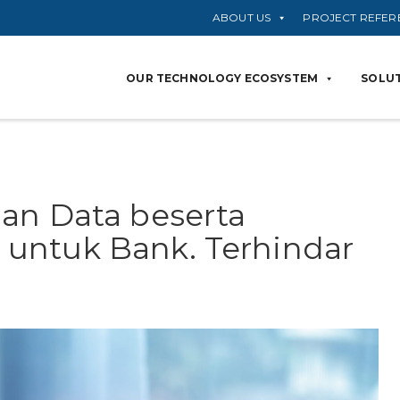
ABOUT US
PROJECT REFER
OUR TECHNOLOGY ECOSYSTEM
SOLUT
an Data beserta
untuk Bank. Terhindar