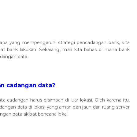
 apa yang mempengaruhi strategi pencadangan bank, kita
pat bank lakukan. Sekarang, mari kita bahas di mana bank
dangan data.
n cadangan data?
ta cadangan harus disimpan di luar lokasi. Oleh karena itu,
angan data di lokasi yang aman dan jauh dari ruang server
ngan data akibat bencana lokal.