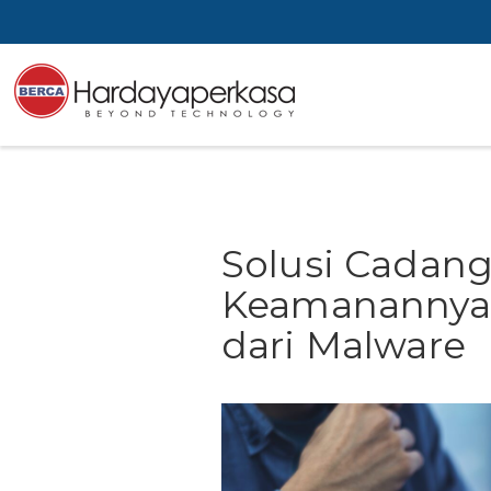
Solusi Cadang
Keamanannya 
dari Malware