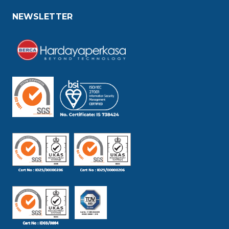
NEWSLETTER