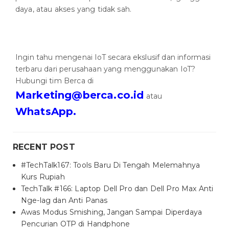
daya, atau akses yang tidak sah.
Ingin tahu mengenai IoT secara ekslusif dan informasi
terbaru dari perusahaan yang menggunakan IoT?
Hubungi tim Berca di
Marketing@berca.co.id
atau
WhatsApp.
RECENT POST
#TechTalk167: Tools Baru Di Tengah Melemahnya
Kurs Rupiah
TechTalk #166: Laptop Dell Pro dan Dell Pro Max Anti
Nge-lag dan Anti Panas
Awas Modus Smishing, Jangan Sampai Diperdaya
Pencurian OTP di Handphone