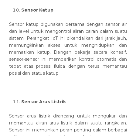
Sensor Katup
Sensor katup digunakan bersama dengan sensor air
dan level untuk mengontrol aliran cairan dalam suatu
sistem. Perangkat IoT ini dikendalikan dari jarak jauh,
memungkinkan akses untuk menghidupkan dan
mematikan katup. Dengan bekerja secara kohesif,
sensor-sensor ini memberikan kontrol otomatis dan
tepat atas proses fluida dengan terus memantau
posisi dan status katup.
Sensor Arus Listrik
Sensor arus listrik dirancang untuk mengukur dan
memantau aliran arus listrik dalam suatu rangkaian.
Sensor ini memainkan peran penting dalam berbagai