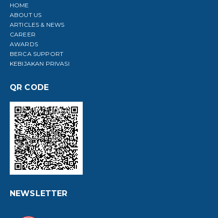
HOME
ABOUT US
ARTICLES & NEWS
CAREER
AWARDS
BERCA SUPPORT
KEBIJAKAN PRIVASI
QR CODE
NEWSLETTER