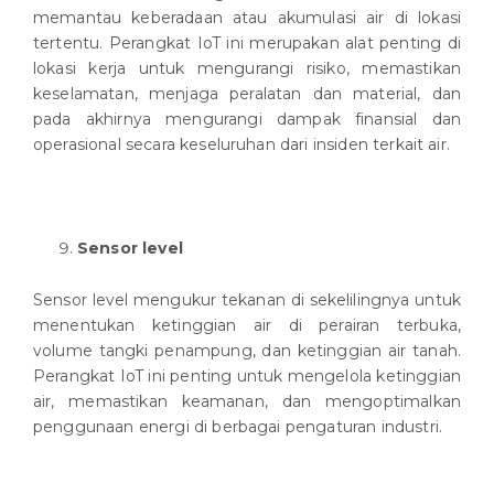
memantau keberadaan atau akumulasi air di lokasi
tertentu. Perangkat IoT ini merupakan alat penting di
lokasi kerja untuk mengurangi risiko, memastikan
keselamatan, menjaga peralatan dan material, dan
pada akhirnya mengurangi dampak finansial dan
operasional secara keseluruhan dari insiden terkait air.
Sensor level
Sensor level mengukur tekanan di sekelilingnya untuk
menentukan ketinggian air di perairan terbuka,
volume tangki penampung, dan ketinggian air tanah.
Perangkat IoT ini penting untuk mengelola ketinggian
air, memastikan keamanan, dan mengoptimalkan
penggunaan energi di berbagai pengaturan industri.