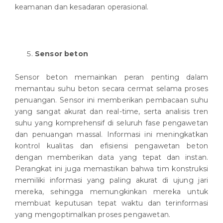
keamanan dan kesadaran operasional.
Sensor beton
Sensor beton memainkan peran penting dalam
memantau suhu beton secara cermat selama proses
penuangan. Sensor ini memberikan pembacaan suhu
yang sangat akurat dan real-time, serta analisis tren
suhu yang komprehensif di seluruh fase pengawetan
dan penuangan massal. Informasi ini meningkatkan
kontrol kualitas dan efisiensi pengawetan beton
dengan memberikan data yang tepat dan instan.
Perangkat ini juga memastikan bahwa tim konstruksi
memiliki informasi yang paling akurat di ujung jari
mereka, sehingga memungkinkan mereka untuk
membuat keputusan tepat waktu dan terinformasi
yang mengoptimalkan proses pengawetan.