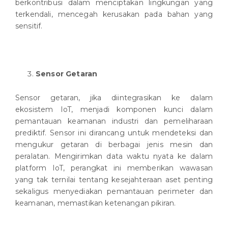
berkontribusi dalam menciptakan lingkungan yang
terkendali, mencegah kerusakan pada bahan yang
sensitif.
Sensor Getaran
Sensor getaran, jika diintegrasikan ke dalam
ekosistem IoT, menjadi komponen kunci dalam
pemantauan keamanan industri dan pemeliharaan
prediktif. Sensor ini dirancang untuk mendeteksi dan
mengukur getaran di berbagai jenis mesin dan
peralatan. Mengirimkan data waktu nyata ke dalam
platform IoT, perangkat ini memberikan wawasan
yang tak ternilai tentang kesejahteraan aset penting
sekaligus menyediakan pemantauan perimeter dan
keamanan, memastikan ketenangan pikiran.