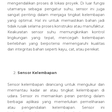
mengendalikan proses di lokasi proyek. Di luar fungsi
utamanya sebagai pengatur suhu, sensor ini juga
sangat penting dalam menjaga tingkat kelembapan
yang optimal. Hal ini untuk memastikan bahan jadi
tidak rusak selama proses konstruksi atau manufaktur.
Keakuratan sensor suhu memungkinkan kontrol
lingkungan yang tepat, mencegah kelembapan
berlebihan yang berpotensi memengaruhi kualitas
dan integritas bahan seperti kayu, cat, atau perekat.
Sensor Kelembapan
Sensor kelembapan dirancang untuk mengukur dan
memantau kadar air atau tingkat kelembapan di
udara. Sensor ini memainkan peran penting dalam
berbagai aplikasi yang memerlukan pemeliharaan
atau pengendalian kelembapan. Sensor ini