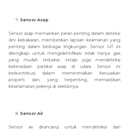
Sensor Asap
Sensor asap memainkan peran penting dalam deteksi
dini kebakaran, memberikan lapisan keamanan yang
penting dalam berbagai lingkungan. Sensor IoT ini
dilengkapi untuk mengidentifikasi tidak hanya gas
yang mudah terbakar, tetapi juga mendeteksi
keberadaan partikel asap di udara. Sensor ini
berkontribusi dalam meminimalkan kerusakan
properti dan, yang terpenting, memastikan
keselamatan pekerja di sekitarnya.
Sensor Air
Sensor air dirancang untuk mendeteksi dan