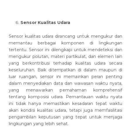
Sensor Kualitas Udara
Sensor kualitas udara dirancang untuk mengukur dan
memantau berbagai komponen di lingkungan
tertentu. Sensor ini dilengkapi untuk mendeteksi dan
mengukur polutan, materi partikulat, dan elemen lain
yang berkontribusi terhadap kualitas udara secara
keseluruhan. Baik ditempatkan di dalam maupun di
luar ruangan, sensor ini memainkan peran penting
dalam menyediakan data dan wawasan waktu nyata,
yang menawarkan pemahaman komprehensif
tentang komposisi udara. Pemantauan waktu nyata
ini tidak hanya memastikan kesadaran tepat waktu
akan kondisi kualitas udara, tetapi juga memfasilitasi
pengambilan keputusan yang tepat untuk menjaga
lingkungan yang lebih sehat.