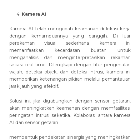
Kamera AI
Kamera AI telah mengubah keamanan di lokasi kerja
dengan kemampuannya yang canggih. Di luar
perekaman visual sederhana, kamera ini
memanfaatkan kecerdasan buatan untuk
menganalisis dan menginterpretasikan rekaman
secara real time. Dilengkapi dengan fitur pengenalan
wajah, deteksi objek, dan deteksi intrusi, kamera ini
memberikan ketenangan pikiran melalui pemantauan
jarak jauh yang efektif.
Solusi ini, jika digabungkan dengan sensor getaran,
akan meningkatkan keamanan dengan memfasilitasi
peringatan intrusi seketika. Kolaborasi antara kamera
AI dan sensor getaran
membentuk pendekatan sinergis yang meningkatkan