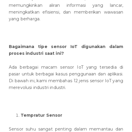
memungkinkan aliran informasi yang lancar,
meningkatkan efisiensi, dan memberikan wawasan
yang berharga.
Bagaimana tipe sensor IoT digunakan dalam
proses industri saat ini?
Ada berbagai macam sensor IoT yang tersedia di
pasar untuk berbagai kasus penggunaan dan aplikasi.
Di bawah ini, kami membahas 12 jenis sensor IoT yang
merevolusi industri industri.
Tempratur Sensor
Sensor suhu sangat penting dalam memantau dan