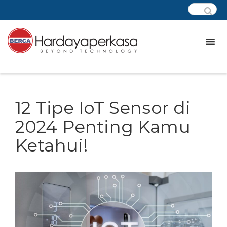
12 Tipe IoT Sensor di
2024 Penting Kamu
Ketahui!