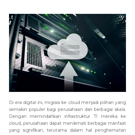
Di era digital ini, migrasi ke cloud menjadi pilihan yang
semakin populer bagi perusahaan dari berbagai skala.
Dengan memindahkan infrastruktur TI mereka ke
cloud, perusahaan dapat menikmati berbagai manfaat
yang signifikan, terutama dalam hal penghematan