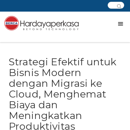
Strategi Efektif untuk
Bisnis Modern
dengan Migrasi ke
Cloud, Menghemat
Biaya dan
Meningkatkan
Produktivitas