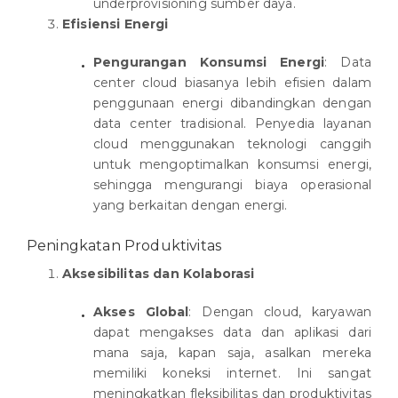
underprovisioning sumber daya.
Efisiensi Energi
Pengurangan Konsumsi Energi
: Data
center cloud biasanya lebih efisien dalam
penggunaan energi dibandingkan dengan
data center tradisional. Penyedia layanan
cloud menggunakan teknologi canggih
untuk mengoptimalkan konsumsi energi,
sehingga mengurangi biaya operasional
yang berkaitan dengan energi.
Peningkatan Produktivitas
Aksesibilitas dan Kolaborasi
Akses Global
: Dengan cloud, karyawan
dapat mengakses data dan aplikasi dari
mana saja, kapan saja, asalkan mereka
memiliki koneksi internet. Ini sangat
meningkatkan fleksibilitas dan produktivitas