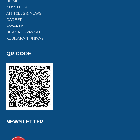
HOME
ABOUT US
ARTICLES & NEWS
CAREER
AWARDS
BERCA SUPPORT
KEBIJAKAN PRIVASI
QR CODE
NEWSLETTER