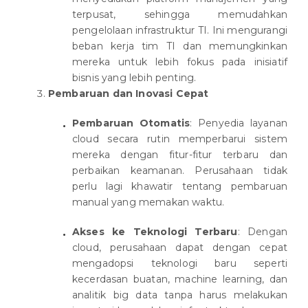
terpusat, sehingga memudahkan
pengelolaan infrastruktur TI. Ini mengurangi
beban kerja tim TI dan memungkinkan
mereka untuk lebih fokus pada inisiatif
bisnis yang lebih penting.
Pembaruan dan Inovasi Cepat
Pembaruan Otomatis
: Penyedia layanan
cloud secara rutin memperbarui sistem
mereka dengan fitur-fitur terbaru dan
perbaikan keamanan. Perusahaan tidak
perlu lagi khawatir tentang pembaruan
manual yang memakan waktu.
Akses ke Teknologi Terbaru
: Dengan
cloud, perusahaan dapat dengan cepat
mengadopsi teknologi baru seperti
kecerdasan buatan, machine learning, dan
analitik big data tanpa harus melakukan