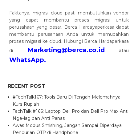
Faktanya, migrasi cloud pasti membutuhkan vendor
yang dapat membantu proses migrasi untuk
perusahaan yang besar. Berca Hardayaperkasa dapat
membantu perusahaan Anda untuk memudahkan
proses migrasi ke cloud. Hubungi Berca Hardaperkasa
Marketing@berca.co.id
di
atau
WhatsApp.
RECENT POST
#TechTalk167: Tools Baru Di Tengah Melemahnya
Kurs Rupiah
TechTalk #166: Laptop Dell Pro dan Dell Pro Max Anti
Nge-lag dan Anti Panas
Awas Modus Smishing, Jangan Sampai Diperdaya
Pencurian OTP di Handphone