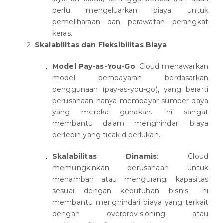
perlu mengeluarkan biaya untuk
pemeliharaan dan perawatan perangkat
keras.
Skalabilitas dan Fleksibilitas Biaya
Model Pay-as-You-Go
: Cloud menawarkan
model pembayaran berdasarkan
penggunaan (pay-as-you-go), yang berarti
perusahaan hanya membayar sumber daya
yang mereka gunakan. Ini sangat
membantu dalam menghindari biaya
berlebih yang tidak diperlukan.
Skalabilitas Dinamis
: Cloud
memungkinkan perusahaan untuk
menambah atau mengurangi kapasitas
sesuai dengan kebutuhan bisnis. Ini
membantu menghindari biaya yang terkait
dengan overprovisioning atau