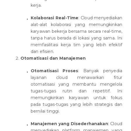
kerja.
Kolaborasi Real-Time
: Cloud menyediakan
alat-alat kolaborasi yang memungkinkan
karyawan bekerja bersama secara real-time,
tanpa harus berada di lokasi yang sama. Ini
memfasilitasi kerja tim yang lebih efektif
dan efisien.
Otomatisasi dan Manajemen
Otomatisasi Proses
: Banyak penyedia
layanan cloud menawarkan fitur
otomatisasi yang membantu mengelola
tugas-tugas rutin dan repetitif. Ini
memungkinkan karyawan untuk fokus
pada tugas-tugas yang lebih strategis dan
bernilai tinggi.
Manajemen yang Disederhanakan
: Cloud
menyediakan platform manajemen yang