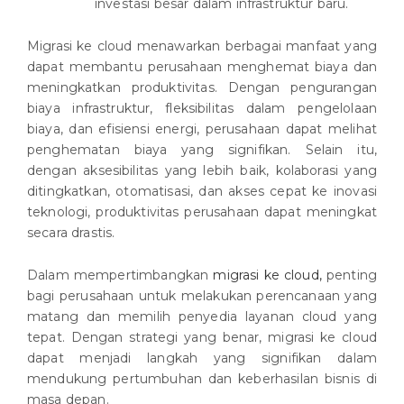
investasi besar dalam infrastruktur baru.
Migrasi ke cloud menawarkan berbagai manfaat yang
dapat membantu perusahaan menghemat biaya dan
meningkatkan produktivitas. Dengan pengurangan
biaya infrastruktur, fleksibilitas dalam pengelolaan
biaya, dan efisiensi energi, perusahaan dapat melihat
penghematan biaya yang signifikan. Selain itu,
dengan aksesibilitas yang lebih baik, kolaborasi yang
ditingkatkan, otomatisasi, dan akses cepat ke inovasi
teknologi, produktivitas perusahaan dapat meningkat
secara drastis.
Dalam mempertimbangkan
migrasi ke cloud,
penting
bagi perusahaan untuk melakukan perencanaan yang
matang dan memilih penyedia layanan cloud yang
tepat. Dengan strategi yang benar, migrasi ke cloud
dapat menjadi langkah yang signifikan dalam
mendukung pertumbuhan dan keberhasilan bisnis di
masa depan.