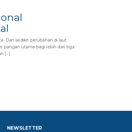
onal
al
. Dan sedikit perubahan di laut
 pangan utama bagi lebih dari tiga
n […]
NEWSLETTER