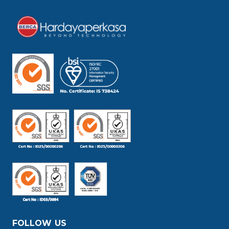
FOLLOW US