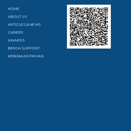
HOME
ABOUT US
ARTICLES & NEWS
CAREER
AWARDS
BERCA SUPPORT
KEBIJAKAN PRIVASI