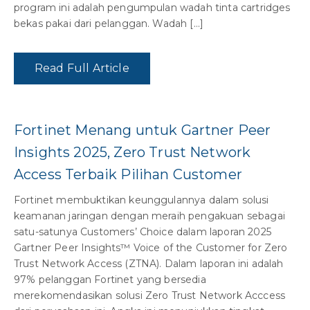
program ini adalah pengumpulan wadah tinta cartridges
bekas pakai dari pelanggan. Wadah […]
Read Full Article
Fortinet Menang untuk Gartner Peer
Insights 2025, Zero Trust Network
Access Terbaik Pilihan Customer
Fortinet membuktikan keunggulannya dalam solusi
keamanan jaringan dengan meraih pengakuan sebagai
satu-satunya Customers’ Choice dalam laporan 2025
Gartner Peer Insights™ Voice of the Customer for Zero
Trust Network Access (ZTNA). Dalam laporan ini adalah
97% pelanggan Fortinet yang bersedia
merekomendasikan solusi Zero Trust Network Acccess