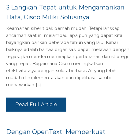
3 Langkah Tepat untuk Mengamankan
Data, Cisco Miliki Solusinya
Keamanan siber tidak pernah mudah. Tetapi lanskap
ancaman saat ini melampaui apa pun yang dapat kita
bayangkan bahkan beberapa tahun yang lalu. Kabar
baiknya adalah bahwa organisasi dapat melawan dengan
tegas, jika mereka menerapkan pertahanan dan strategi
yang tepat. Bagaimana Cisco meningkatkan
efektivitasnya dengan solusi berbasis AI yang lebih
mudah diimplementasikan dan dipelihara, sambil
menawarkan […]
Read Full Article
Dengan OpenText, Memperkuat