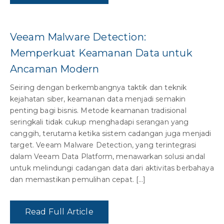
Veeam Malware Detection:
Memperkuat Keamanan Data untuk
Ancaman Modern
Seiring dengan berkembangnya taktik dan teknik
kejahatan siber, keamanan data menjadi semakin
penting bagi bisnis. Metode keamanan tradisional
seringkali tidak cukup menghadapi serangan yang
canggih, terutama ketika sistem cadangan juga menjadi
target. Veeam Malware Detection, yang terintegrasi
dalam Veeam Data Platform, menawarkan solusi andal
untuk melindungi cadangan data dari aktivitas berbahaya
dan memastikan pemulihan cepat. […]
Read Full Article