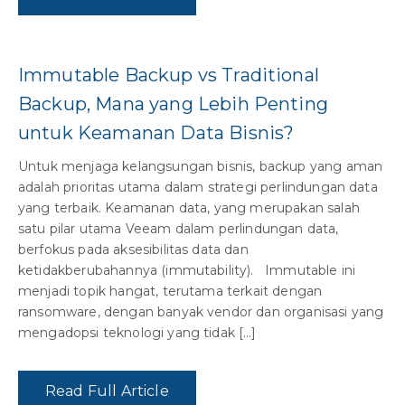
Immutable Backup vs Traditional
Backup, Mana yang Lebih Penting
untuk Keamanan Data Bisnis?
Untuk menjaga kelangsungan bisnis, backup yang aman
adalah prioritas utama dalam strategi perlindungan data
yang terbaik. Keamanan data, yang merupakan salah
satu pilar utama Veeam dalam perlindungan data,
berfokus pada aksesibilitas data dan
ketidakberubahannya (immutability). Immutable ini
menjadi topik hangat, terutama terkait dengan
ransomware, dengan banyak vendor dan organisasi yang
mengadopsi teknologi yang tidak […]
Read Full Article