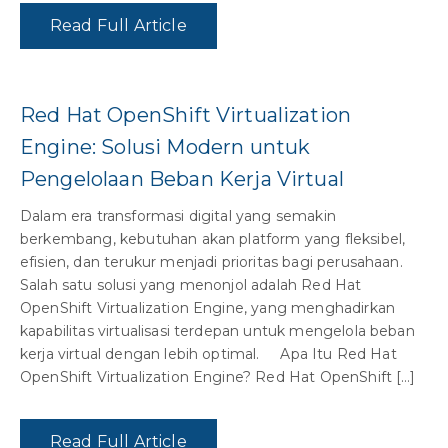
Read Full Article
Red Hat OpenShift Virtualization
Engine: Solusi Modern untuk
Pengelolaan Beban Kerja Virtual
Dalam era transformasi digital yang semakin
berkembang, kebutuhan akan platform yang fleksibel,
efisien, dan terukur menjadi prioritas bagi perusahaan.
Salah satu solusi yang menonjol adalah Red Hat
OpenShift Virtualization Engine, yang menghadirkan
kapabilitas virtualisasi terdepan untuk mengelola beban
kerja virtual dengan lebih optimal. Apa Itu Red Hat
OpenShift Virtualization Engine? Red Hat OpenShift […]
Read Full Article