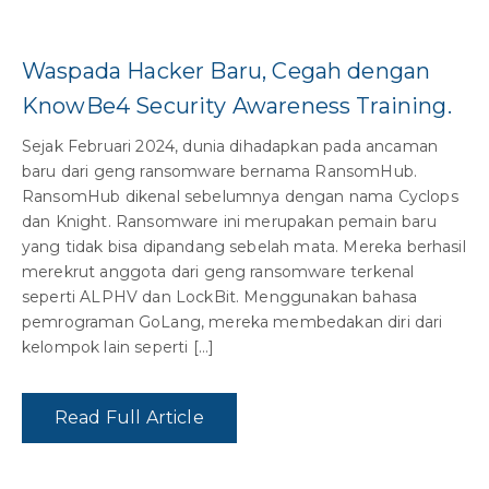
Waspada Hacker Baru, Cegah dengan
KnowBe4 Security Awareness Training.
Sejak Februari 2024, dunia dihadapkan pada ancaman
baru dari geng ransomware bernama RansomHub.
RansomHub dikenal sebelumnya dengan nama Cyclops
dan Knight. Ransomware ini merupakan pemain baru
yang tidak bisa dipandang sebelah mata. Mereka berhasil
merekrut anggota dari geng ransomware terkenal
seperti ALPHV dan LockBit. Menggunakan bahasa
pemrograman GoLang, mereka membedakan diri dari
kelompok lain seperti […]
Read Full Article