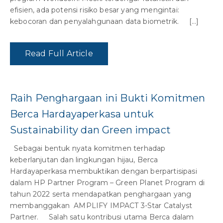
efisien, ada potensi risiko besar yang mengintai:
kebocoran dan penyalahgunaan data biometrik. […]
Read Full Article
Raih Penghargaan ini Bukti Komitmen
Berca Hardayaperkasa untuk
Sustainability dan Green impact
Sebagai bentuk nyata komitmen terhadap
keberlanjutan dan lingkungan hijau, Berca
Hardayaperkasa membuktikan dengan berpartisipasi
dalam HP Partner Program – Green Planet Program di
tahun 2022 serta mendapatkan penghargaan yang
membanggakan AMPLIFY IMPACT 3-Star Catalyst
Partner. Salah satu kontribusi utama Berca dalam