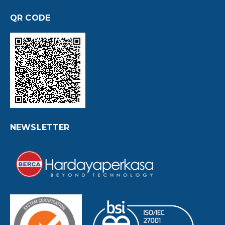
QR CODE
NEWSLETTER