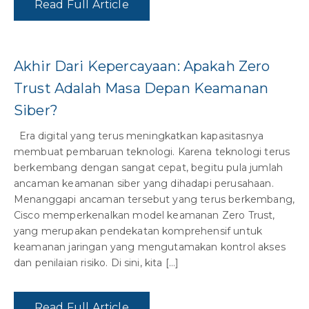
Read Full Article
Akhir Dari Kepercayaan: Apakah Zero
Trust Adalah Masa Depan Keamanan
Siber?
Era digital yang terus meningkatkan kapasitasnya
membuat pembaruan teknologi. Karena teknologi terus
berkembang dengan sangat cepat, begitu pula jumlah
ancaman keamanan siber yang dihadapi perusahaan.
Menanggapi ancaman tersebut yang terus berkembang,
Cisco memperkenalkan model keamanan Zero Trust,
yang merupakan pendekatan komprehensif untuk
keamanan jaringan yang mengutamakan kontrol akses
dan penilaian risiko. Di sini, kita […]
Read Full Article