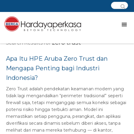
zero trust
Search Results for
Apa Itu HPE Aruba Zero Trust dan
Mengapa Penting bagi Industri
Indonesia?
Zero Trust adalah pendekatan keamanan modern yang
tidak lagi mengandalkan “perimeter tradisional” seperti
firewall saja, tetapi menganggap semua koneksi sebagai
potensi risiko hingga terbukti aman. Model ini
memastikan setiap pengguna, perangkat, dan aplikasi
diverifikasi secara dinamis sebelum diberi akses, tanpa
melihat dari mana mereka terhubung — di kantor,