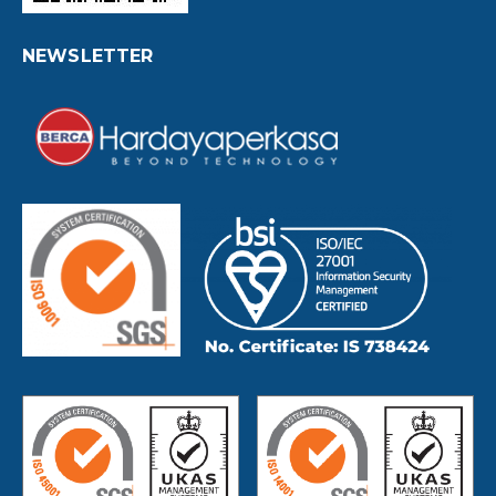
NEWSLETTER