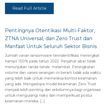
Read Full Article
Pentingnya Otentikasi Multi-Faktor,
ZTNA Universal, dan Zero Trust dan
Manfaat Untuk Seluruh Sektor Bisnis
Jumlah varian ransomware terindentifikasi meningkat
hampir 100% pada tahun 2022. Penjahat siber tidak
menunjukan tanda-tanda melambat. Peningkatan
volume dan variasi serangan ini berarti tidak ada waktu
yang lebih baik untuk memeriksa kontrol keamanan
yang ada. Mengadopsi model keamanan Zero Trust
menjadi lebih penting dari sebelumnya bagi organisasi
untuk mengurangi risiko dan memperkuat postur
keamanan mereka. […]