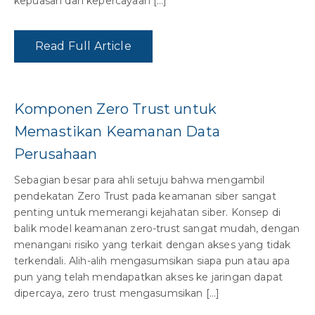
kepuasan dan kepercayaan […]
Read Full Article
Komponen Zero Trust untuk
Memastikan Keamanan Data
Perusahaan
Sebagian besar para ahli setuju bahwa mengambil
pendekatan Zero Trust pada keamanan siber sangat
penting untuk memerangi kejahatan siber. Konsep di
balik model keamanan zero-trust sangat mudah, dengan
menangani risiko yang terkait dengan akses yang tidak
terkendali. Alih-alih mengasumsikan siapa pun atau apa
pun yang telah mendapatkan akses ke jaringan dapat
dipercaya, zero trust mengasumsikan […]