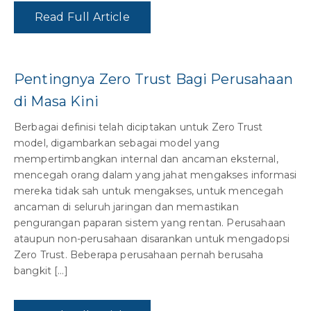
Read Full Article
Pentingnya Zero Trust Bagi Perusahaan
di Masa Kini
Berbagai definisi telah diciptakan untuk Zero Trust
model, digambarkan sebagai model yang
mempertimbangkan internal dan ancaman eksternal,
mencegah orang dalam yang jahat mengakses informasi
mereka tidak sah untuk mengakses, untuk mencegah
ancaman di seluruh jaringan dan memastikan
pengurangan paparan sistem yang rentan. Perusahaan
ataupun non-perusahaan disarankan untuk mengadopsi
Zero Trust. Beberapa perusahaan pernah berusaha
bangkit […]