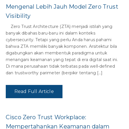
Mengenal Lebih Jauh Model Zero Trust
Visibility
Zero Trust Architecture (ZTA) menjadi istilah yang
banyak dibahas baru-baru ini dalam konteks
cybersecurity. Tetapi yang perlu Anda harus pahami
bahwa ZTA memiliki banyak komponen. Arsitektur bila
digabungkan akan membentuk paradigma untuk
menangani keamanan yang tepat di era digital saat ini.
Di mana perusahaan tidak terbatas pada well-defined
dan trustworthy parimeter (berpikir tentang […]
Read Full Article
Cisco Zero Trust Workplace:
Mempertahankan Keamanan dalam