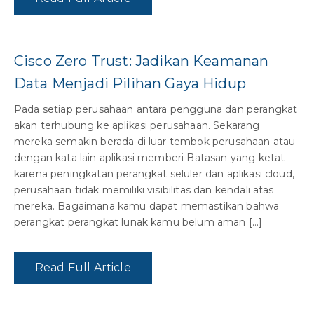
Cisco Zero Trust: Jadikan Keamanan
Data Menjadi Pilihan Gaya Hidup
Pada setiap perusahaan antara pengguna dan perangkat
akan terhubung ke aplikasi perusahaan. Sekarang
mereka semakin berada di luar tembok perusahaan atau
dengan kata lain aplikasi memberi Batasan yang ketat
karena peningkatan perangkat seluler dan aplikasi cloud,
perusahaan tidak memiliki visibilitas dan kendali atas
mereka. Bagaimana kamu dapat memastikan bahwa
perangkat perangkat lunak kamu belum aman […]
Read Full Article