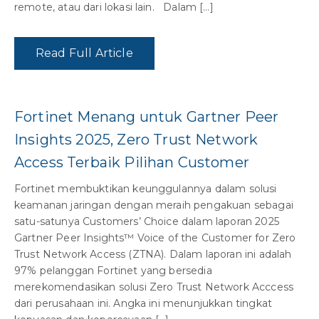
remote, atau dari lokasi lain. Dalam […]
Read Full Article
Fortinet Menang untuk Gartner Peer
Insights 2025, Zero Trust Network
Access Terbaik Pilihan Customer
Fortinet membuktikan keunggulannya dalam solusi
keamanan jaringan dengan meraih pengakuan sebagai
satu-satunya Customers’ Choice dalam laporan 2025
Gartner Peer Insights™ Voice of the Customer for Zero
Trust Network Access (ZTNA). Dalam laporan ini adalah
97% pelanggan Fortinet yang bersedia
merekomendasikan solusi Zero Trust Network Acccess
dari perusahaan ini. Angka ini menunjukkan tingkat