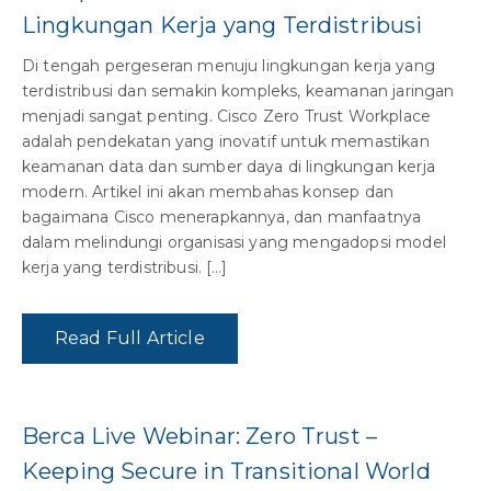
Lingkungan Kerja yang Terdistribusi
Di tengah pergeseran menuju lingkungan kerja yang
terdistribusi dan semakin kompleks, keamanan jaringan
menjadi sangat penting. Cisco Zero Trust Workplace
adalah pendekatan yang inovatif untuk memastikan
keamanan data dan sumber daya di lingkungan kerja
modern. Artikel ini akan membahas konsep dan
bagaimana Cisco menerapkannya, dan manfaatnya
dalam melindungi organisasi yang mengadopsi model
kerja yang terdistribusi. […]
Read Full Article
Berca Live Webinar: Zero Trust –
Keeping Secure in Transitional World