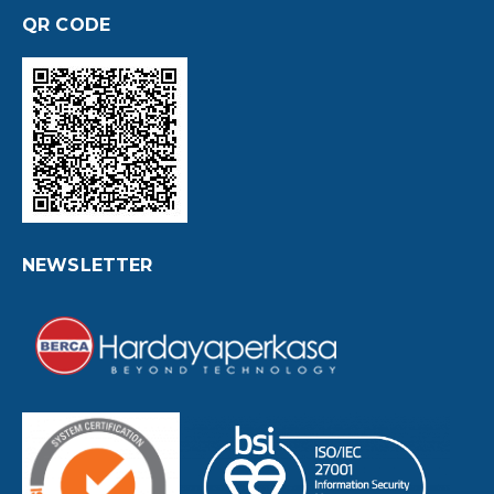
QR CODE
NEWSLETTER