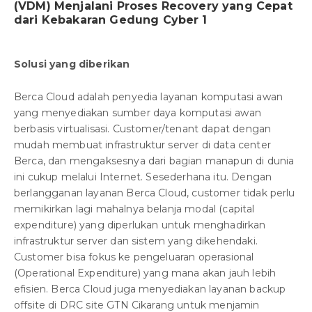
(VDM) Menjalani Proses Recovery yang Cepat
dari Kebakaran Gedung Cyber 1
Solusi yang diberikan
Berca Cloud adalah penyedia layanan komputasi awan
yang menyediakan sumber daya komputasi awan
berbasis virtualisasi. Customer/tenant dapat dengan
mudah membuat infrastruktur server di data center
Berca, dan mengaksesnya dari bagian manapun di dunia
ini cukup melalui Internet. Sesederhana itu. Dengan
berlangganan layanan Berca Cloud, customer tidak perlu
memikirkan lagi mahalnya belanja modal (capital
expenditure) yang diperlukan untuk menghadirkan
infrastruktur server dan sistem yang dikehendaki.
Customer bisa fokus ke pengeluaran operasional
(Operational Expenditure) yang mana akan jauh lebih
efisien. Berca Cloud juga menyediakan layanan backup
offsite di DRC site GTN Cikarang untuk menjamin