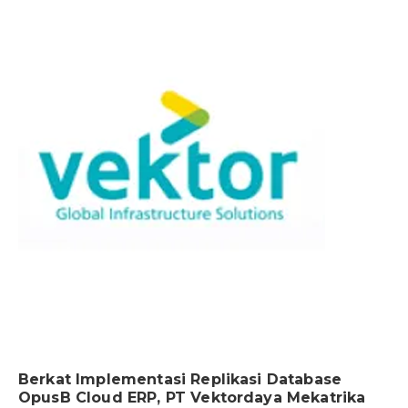
Berkat Implementasi Replikasi Database
OpusB Cloud ERP, PT Vektordaya Mekatrika