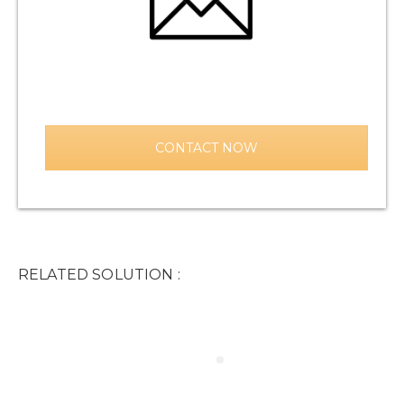
CONTACT NOW
RELATED SOLUTION :