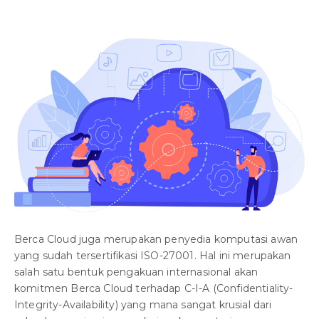
Berca Cloud juga merupakan penyedia komputasi awan
yang sudah tersertifikasi ISO-27001. Hal ini merupakan
salah satu bentuk pengakuan internasional akan
komitmen Berca Cloud terhadap C-I-A (Confidentiality-
Integrity-Availability) yang mana sangat krusial dari