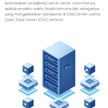
ketersediaan (availability) server-server customernya,
apabila sewaktu-waktu terjadi bencana dan sebagainya
yang mengakibatkan operasional di Data Center utama
Cyber Data Center (CDC) terhenti.