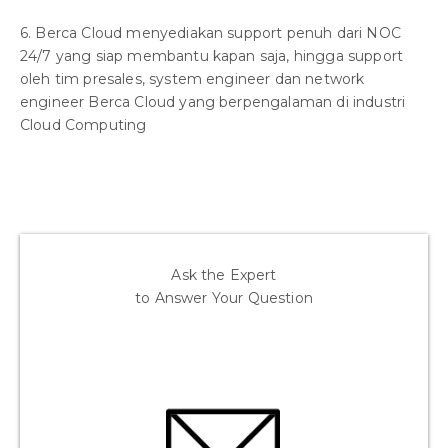
6. Berca Cloud menyediakan support penuh dari NOC
24/7 yang siap membantu kapan saja, hingga support
oleh tim presales, system engineer dan network
engineer Berca Cloud yang berpengalaman di industri
Cloud Computing
Ask the Expert
to Answer Your Question