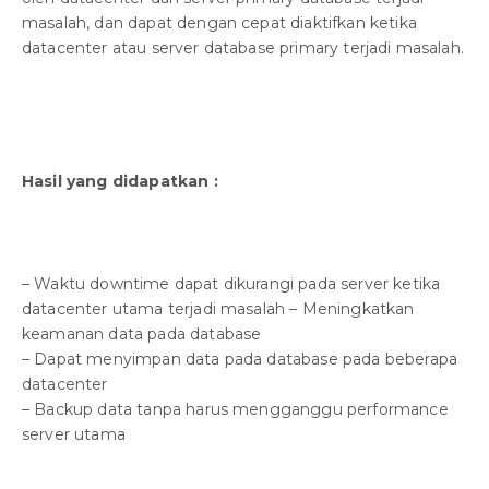
masalah, dan dapat dengan cepat diaktifkan ketika
datacenter atau server database primary terjadi masalah.
Hasil yang didapatkan :
– Waktu downtime dapat dikurangi pada server ketika
datacenter utama terjadi masalah – Meningkatkan
keamanan data pada database
– Dapat menyimpan data pada database pada beberapa
datacenter
– Backup data tanpa harus mengganggu performance
server utama