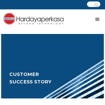
CUSTOMER
SUCCESS STORY