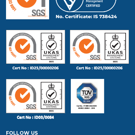
FOLLOW US