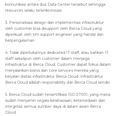
komunikasi antara dua Data Center tersebut sehingga
resources selalu tersinkronisasi
3. Personalisasi design dan implementasi infrastruktur
oleh customer bisa disupport oleh Berca Cloud yang
diperkuat oleh tim support engineer yang handal dan
berpengalaman
4. Tidak diperlukannya dedicated IT staff, atau bahkan IT
staff sekalipun oleh customer dalam menjaga
infrastruktur di Berca Cloud. Customer dapat fokus dalam
menjalankan bisnis dan core services mereka yang
berjalan diatas infrastruktur Berca Cloud. Infrastruktur
Berca Cloud adalah responsibility dari Berca Cloud sendiri
5. Berca Cloud sudah tersertifikasi ISO-27001, yang mana
sudah menjamin segala kerahasiaan, ketersediaan dan
integritas semua sumber daya di dalam awan Berca
Cloud.