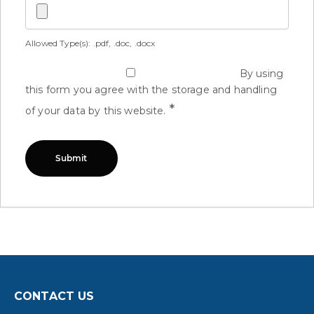
Allowed Type(s): .pdf, .doc, .docx
By using
this form you agree with the storage and handling
*
of your data by this website.
CONTACT US