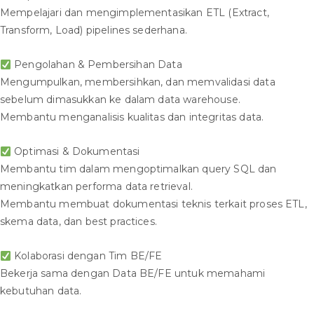
Mempelajari dan mengimplementasikan ETL (Extract,
Transform, Load) pipelines sederhana.
Pengolahan & Pembersihan Data
Mengumpulkan, membersihkan, dan memvalidasi data
sebelum dimasukkan ke dalam data warehouse.
Membantu menganalisis kualitas dan integritas data.
Optimasi & Dokumentasi
Membantu tim dalam mengoptimalkan query SQL dan
meningkatkan performa data retrieval.
Membantu membuat dokumentasi teknis terkait proses ETL,
skema data, dan best practices.
Kolaborasi dengan Tim BE/FE
Bekerja sama dengan Data BE/FE untuk memahami
kebutuhan data.