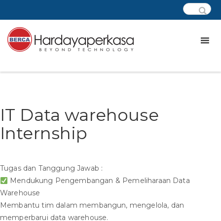
IT Data warehouse
Internship
Tugas dan Tanggung Jawab :
Mendukung Pengembangan & Pemeliharaan Data
Warehouse
Membantu tim dalam membangun, mengelola, dan
memperbarui data warehouse.