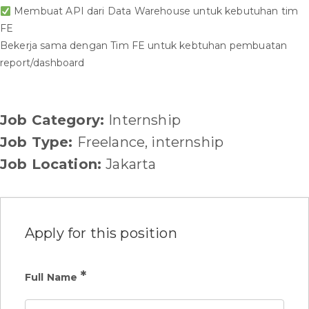
Membuat API dari Data Warehouse untuk kebutuhan tim
FE
Bekerja sama dengan Tim FE untuk kebtuhan pembuatan
report/dashboard
Job Category:
Internship
Job Type:
Freelance
internship
Job Location:
Jakarta
Apply for this position
*
Full Name