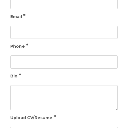
*
Email
*
Phone
*
Bio
*
Upload CV/Resume