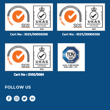
FOLLOW US