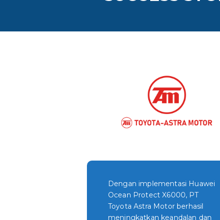
Dengan implementasi Huawei
Ocean Protect X6000, PT
Toyota Astra Motor berhasil
meningkatkan keandalan dan