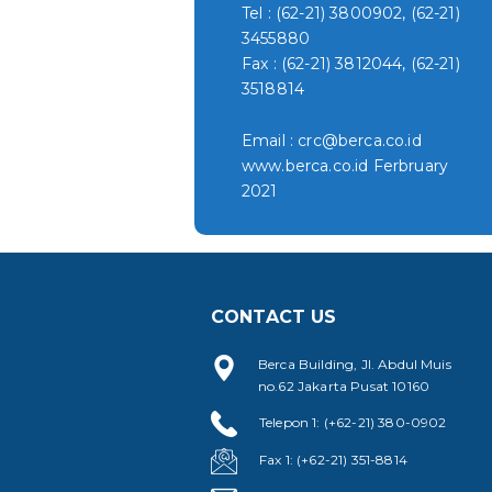
Tel : (62-21) 3800902, (62-21)
3455880
Fax : (62-21) 3812044, (62-21)
3518814
Email : crc@berca.co.id
www.berca.co.id Ferbruary
2021
CONTACT US
Berca Building, Jl. Abdul Muis
no.62 Jakarta Pusat 10160
Telepon 1: (+62-21) 380-0902
Fax 1: (+62-21) 351-8814