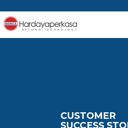
CUSTOMER
SUCCESS STO