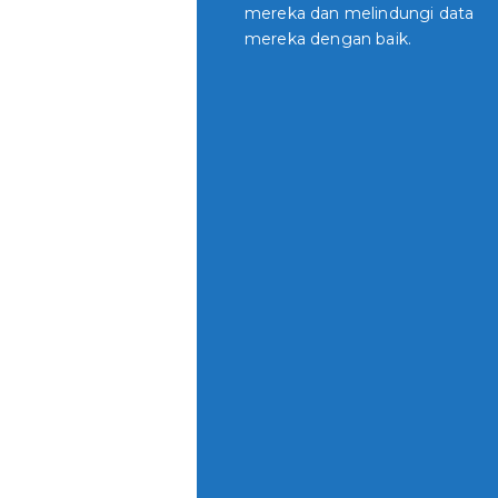
mereka dan melindungi data
mereka dengan baik.