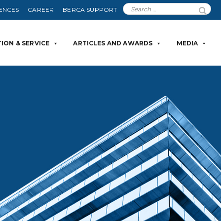
ENCES
CAREER
BERCA SUPPORT
ION & SERVICE
ARTICLES AND AWARDS
MEDIA