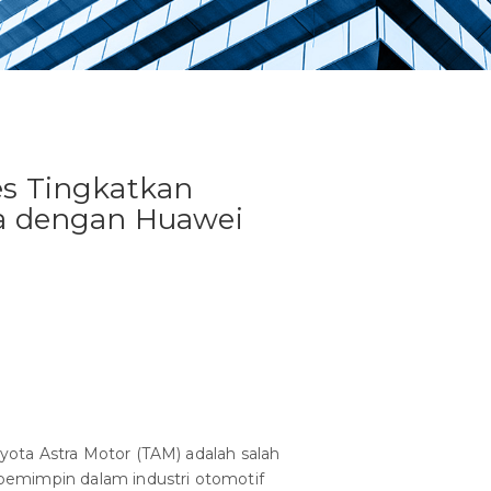
es Tingkatkan
ta dengan Huawei
yota Astra Motor (TAM) adalah salah
pemimpin dalam industri otomotif