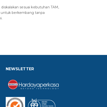
at diskalakan sesuai kebutuhan TAM,
 untuk berkembang tanpa
i.
NEWSLETTER