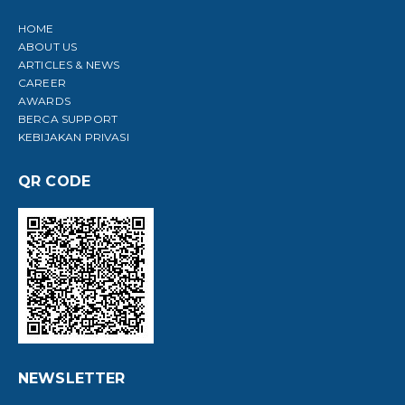
HOME
ABOUT US
ARTICLES & NEWS
CAREER
AWARDS
BERCA SUPPORT
KEBIJAKAN PRIVASI
QR CODE
NEWSLETTER