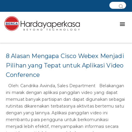
Tag:
cisco webex
8 Alasan Mengapa Cisco Webex Menjadi
Pilihan yang Tepat untuk Aplikasi Video
Conference
Oleh: Candrika Awinda, Sales Department Belakangan
ini marak dengan aplikasi panggilan video yang dapat
memuat banyak partisipan dan dapat digunakan sebagai
rutinitas dikarenakan terbatasnya aktivitas bertemu satu
dengan yang lainnya. Aplikasi panggilan video ini
membantu para pengguna untuk berkomunikasi
menjadi lebih efektif, menyampaikan informasi secara