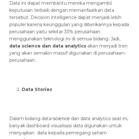
Data ini dapat membantu mereka mengambil
keputusan terbaik dengan memanfaatkan data
tersebut. Decision intelligence dapat menjadi lebih
populer karena keunggulan yang diberikannya kepada
perusahaan yaitu sekitar 33% perusahaan
menggunakan teknologi ini di semua bidang. Jadi,
data science dan data analytics
akan menjadi tren
yang akan semakin massif digunakan di perusahaan-
perusahaan.
Data Stories
Dalam bidang data-
science
dan data analytics saat ini,
banyak dashboard visualisasi data digunakan untuk
menyajikan data kepada pemegang saham