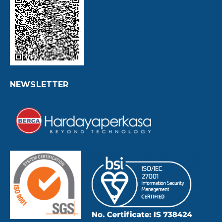
NEWSLETTER