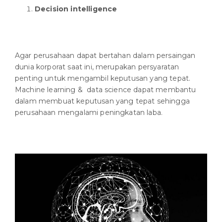
Decision intelligence
Agar perusahaan dapat bertahan dalam persaingan
dunia korporat saat ini, merupakan persyaratan
penting untuk mengambil keputusan yang tepat.
Machine learning & data science dapat membantu
dalam membuat keputusan yang tepat sehingga
perusahaan mengalami peningkatan laba.