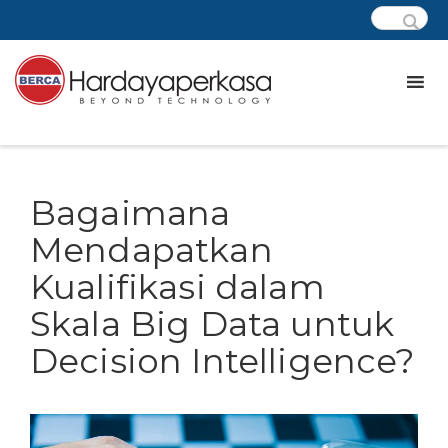
Bagaimana
Mendapatkan
Kualifikasi dalam
Skala Big Data untuk
Decision Intelligence?