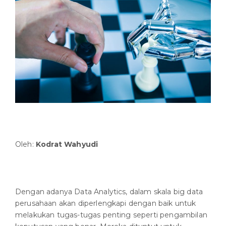
Oleh:
Kodrat Wahyudi
Dengan adanya Data Analytics, dalam skala big data
perusahaan akan diperlengkapi dengan baik untuk
melakukan tugas-tugas penting seperti pengambilan