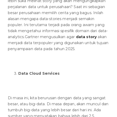
lebih suka melihat story yang akan mengungkapkan
perjalanan data untuk perusahaan? Saat ini sebagian
besar perusahaan memilih cerita yang bagus. Inilah
alasan mengapa data-stories menjadi semakin
populer. Ini terutama terjadi pada orang awam yang
tidak mengetahui informasi spesifik domain dari data-
analytics.Gartner mengusulkan agar
data story
akan
menjadi data terpopuler yang digunakan untuk tujuan
penyampaian data pada tahun 2025.
Data Cloud Services
Di masa ini, kita berurusan dengan data yang sangat
besar, atau big-data. Di masa depan, akan muncul dan
tumbuh big-data yang lebih besar dari hari ini. Ada
sumber yang menyatakan bahwa lebih dari 2,5