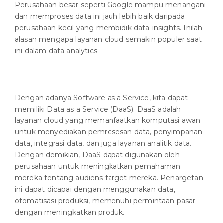
Perusahaan besar seperti Google mampu menangani
dan memproses data ini jauh lebih baik daripada
perusahaan kecil yang membidik data-insights. Inilah
alasan mengapa layanan cloud semakin populer saat
ini dalam data analytics.
Dengan adanya Software as a Service, kita dapat
memiliki Data as a Service (DaaS). DaaS adalah
layanan cloud yang memanfaatkan komputasi awan
untuk menyediakan pemrosesan data, penyimpanan
data, integrasi data, dan juga layanan analitik data.
Dengan demikian, DaaS dapat digunakan oleh
perusahaan untuk meningkatkan pemahaman
mereka tentang audiens target mereka. Penargetan
ini dapat dicapai dengan menggunakan data,
otomatisasi produksi, memenuhi permintaan pasar
dengan meningkatkan produk.