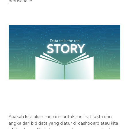
perusahaan.
Apakah kita akan memilih untuk melihat fakta dan
angka dari bid data yang diatur di dashboard atau kita