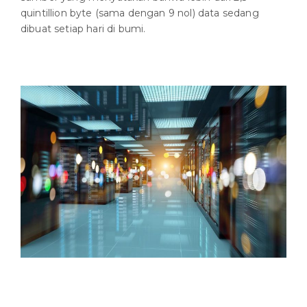
quintillion byte (sama dengan 9 nol) data sedang
dibuat setiap hari di bumi.