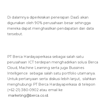
Di dalamnya diperkirakan penerapan DaaS akan
digunakan oleh 90% perusahaan besar sehingga
mereka dapat menghasilkan pendapatan dari data
tersebut.
PT Berca Hardayaperkasa sebagai salah satu
perusahaan ICT terdepan menghadirkan solusi Berca
Cloud, Machine Learning serta juga Bussines
Intelligence sebagai salah satu portfolio utamanya.
Untuk pertanyaan serta diskusi lebih lanjut, silahkan
menghubungi PT Berca Hardayaperkasa di telepon
(+62-21) 380-0902 atau email ke
marketing@berca.co.id
.