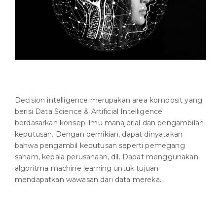
Decision intelligence merupakan area komposit yang
berisi Data Science & Artificial Intelligence
berdasarkan konsep ilmu manajerial dan pengambilan
keputusan. Dengan demikian, dapat dinyatakan
bahwa pengambil keputusan seperti pemegang
saham, kepala perusahaan, dll. Dapat menggunakan
algoritma machine learning untuk tujuan
mendapatkan wawasan dari data mereka.