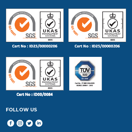
FOLLOW US