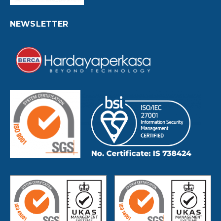
NEWSLETTER