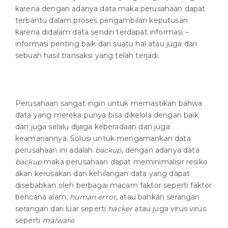
karena dengan adanya data maka perusahaan dapat
terbantu dalam proses pengambilan keputusan
karena didalam data sendiri terdapat informasi –
informasi penting baik dari suatu hal atau juga dari
sebuah hasil transaksi yang telah terjadi.
Perusahaan sangat ingin untuk memastikan bahwa
data yang mereka punya bisa dikelola dengan baik
dan juga selalu dijaga keberadaan dan juga
keamanannya. Solusi untuk mengamankan data
perusahaan ini adalah
backup
, dengan adanya data
backup
maka perusahaan dapat meminimalisir resiko
akan kerusakan dan kehilangan data yang dapat
disebabkan oleh berbagai macam faktor seperti faktor
bencana alam,
human error
, atau bahkan serangan
serangan dari luar seperti
hacker
atau juga virus virus
seperti
malware
.