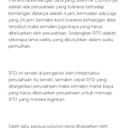
menerima kehilangan data yang diterima. Contohnya
adalah ada perusahaan yang toleransi terhadap
kehilangan datanya adalah 4 jam, kemudian ada juga
yang 24 jam. Semakin kecil toleransi kehilangan data
tersebut maka semakin juga biaya yang harus
dikeluarkan oleh perusahaan. Sedangkan RTO adalah
seberapa lama waktu yang dibutuhkan dalam suatu
pemulihan.
RTO ini sendiri di pengaruhi oleh infrastruktur
perusahaan itu sendiri, semakin cepat RTO yang
ditargetkan perusahaan maka semakin mahal biaya
yang harus dikeluarkan perusahaan untuk mencapi
RTO yang mereka inginkan.
Salah satu
backup solution
yang ditawarkan oleh