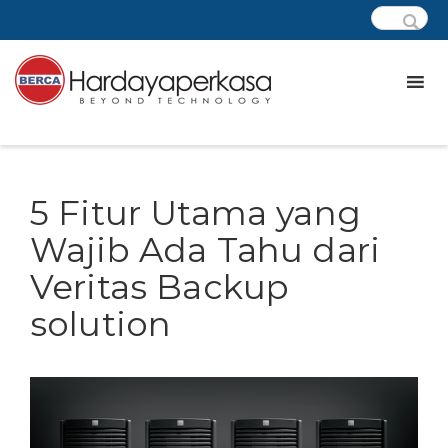
5 Fitur Utama yang
Wajib Ada Tahu dari
Veritas Backup
solution