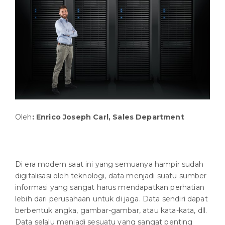
Oleh
:
Enrico Joseph Carl, Sales Department
Di era modern saat ini yang semuanya hampir sudah
digitalisasi oleh teknologi, data menjadi suatu sumber
informasi yang sangat harus mendapatkan perhatian
lebih dari perusahaan untuk di jaga. Data sendiri dapat
berbentuk angka, gambar-gambar, atau kata-kata, dll.
Data selalu menjadi sesuatu yang sangat penting