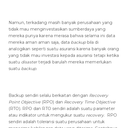
Namun, terkadang masih banyak perusahaan yang
tidak mau menginvestasikan sumberdaya yang
mereka punya karena merasa bahwa selama ini data
mereka aman aman saja, data
backup
bila di
analogikan seperti suatu asuransi karena banyak orang
yang tidak mau investasi kepada asuransi tetapi ketika
suatu
disaster
terjadi barulah mereka memerlukan
suatu
backup
.
Backup sendiri selalu berkaitan dengan
Recovery
Point Objective
(RPO) dan
Recovery Time Objective
(RTO). RPO dan RTO sendiri adalah suatu parameter
atau indikator untuk mengukur suatu
recovery
. RPO
sendiri adalah toleransi suatu perusahaan untuk