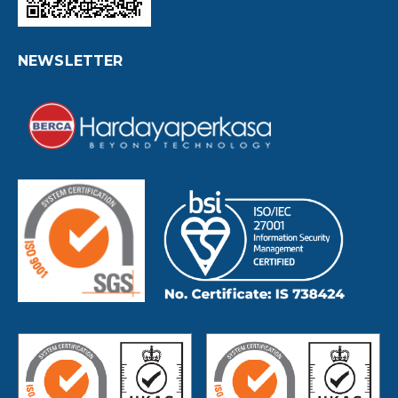
NEWSLETTER