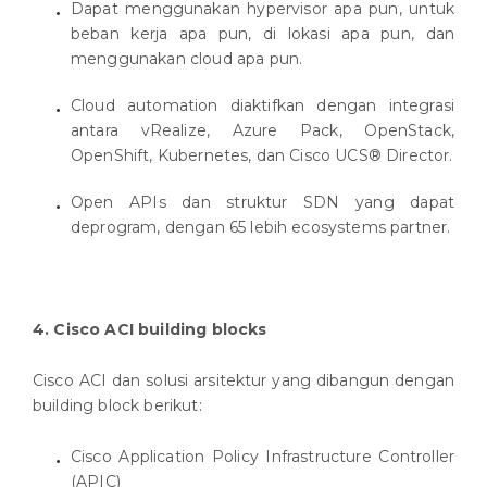
Dapat menggunakan hypervisor apa pun, untuk
beban kerja apa pun, di lokasi apa pun, dan
menggunakan cloud apa pun.
Cloud automation diaktifkan dengan integrasi
antara vRealize, Azure Pack, OpenStack,
OpenShift, Kubernetes, dan Cisco UCS® Director.
Open APIs dan struktur SDN yang dapat
deprogram, dengan 65 lebih ecosystems partner.
4. Cisco ACI building blocks
Cisco ACI dan solusi arsitektur yang dibangun dengan
building block berikut:
Cisco Application Policy Infrastructure Controller
(APIC)