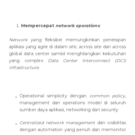
Mempercepat
network operations
Network
yang fleksibel memungkinkan penerapan
aplikasi yang agile di dalam site, across site dan across
global data center sambil menghilangkan kebutuhan
yang complex
Data Center Interconnect (DCI)
infrastructure
.
Operational simplicity dengan
common policy
,
management dan operations model di seluruh
sumber daya aplikasi, networking dan security.
Centralized network management
dan visibilitas
dengan automation yang penuh dan memonitor