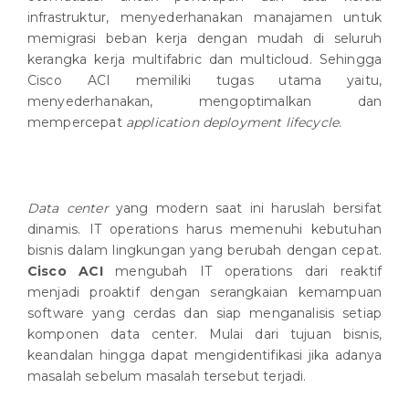
infrastruktur, menyederhanakan manajamen untuk
memigrasi beban kerja dengan mudah di seluruh
kerangka kerja multifabric dan multicloud. Sehingga
Cisco ACI memiliki tugas utama yaitu,
menyederhanakan, mengoptimalkan dan
mempercepat
application deployment lifecycle
.
Data center
yang modern saat ini haruslah bersifat
dinamis. IT operations harus memenuhi kebutuhan
bisnis dalam lingkungan yang berubah dengan cepat.
Cisco ACI
mengubah IT operations dari reaktif
menjadi proaktif dengan serangkaian kemampuan
software yang cerdas dan siap menganalisis setiap
komponen data center. Mulai dari tujuan bisnis,
keandalan hingga dapat mengidentifikasi jika adanya
masalah sebelum masalah tersebut terjadi.