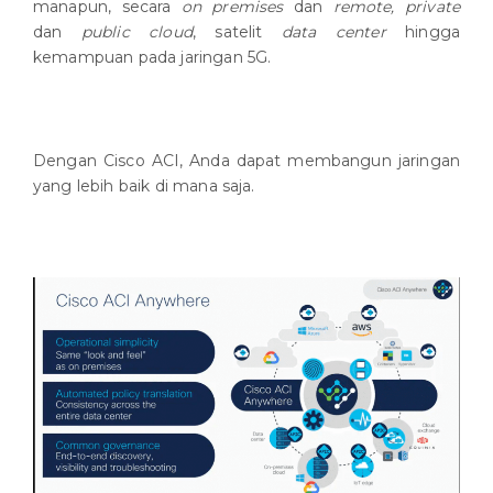
manapun, secara
on premises
dan
remote, private
dan
public cloud
, satelit
data center
hingga
kemampuan pada jaringan 5G.
Dengan Cisco ACI, Anda dapat membangun jaringan
yang lebih baik di mana saja.