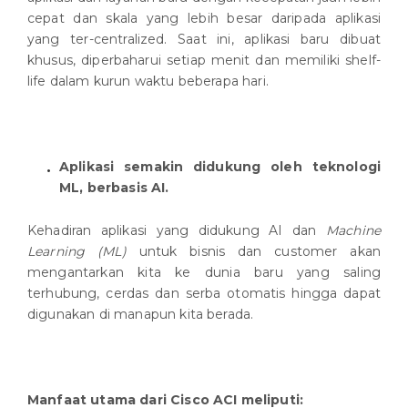
cepat dan skala yang lebih besar daripada aplikasi
yang ter-centralized. Saat ini, aplikasi baru dibuat
khusus, diperbaharui setiap menit dan memiliki shelf-
life dalam kurun waktu beberapa hari.
Aplikasi semakin didukung oleh teknologi
ML, berbasis AI.
Kehadiran aplikasi yang didukung AI dan
Machine
Learning (ML)
untuk bisnis dan customer akan
mengantarkan kita ke dunia baru yang saling
terhubung, cerdas dan serba otomatis hingga dapat
digunakan di manapun kita berada.
Manfaat utama dari Cisco ACI meliputi: