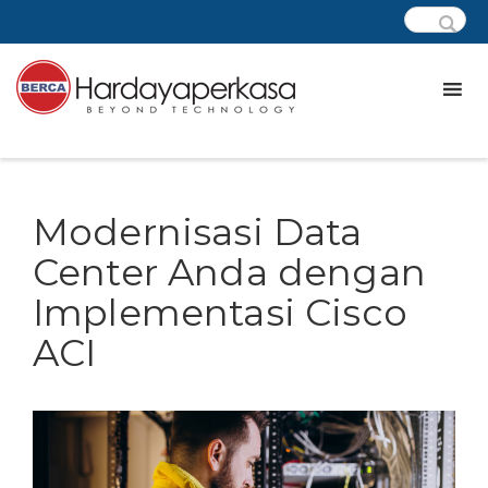
Modernisasi Data
Center Anda dengan
Implementasi Cisco
ACI