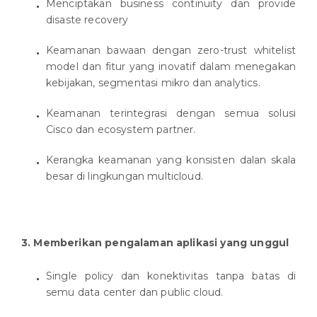
Menciptakan business continuity dan provide
disaste recovery
Keamanan bawaan dengan zero-trust whitelist
model dan fitur yang inovatif dalam menegakan
kebijakan, segmentasi mikro dan analytics.
Keamanan terintegrasi dengan semua solusi
Cisco dan ecosystem partner.
Kerangka keamanan yang konsisten dalan skala
besar di lingkungan multicloud.
3. Memberikan pengalaman aplikasi yang unggul
Single policy dan konektivitas tanpa batas di
semu data center dan public cloud.