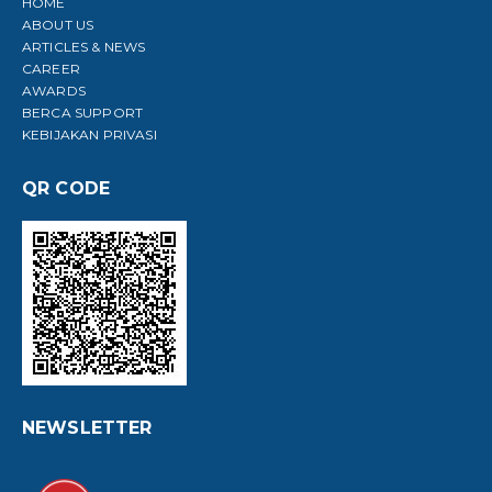
HOME
ABOUT US
ARTICLES & NEWS
CAREER
AWARDS
BERCA SUPPORT
KEBIJAKAN PRIVASI
QR CODE
NEWSLETTER