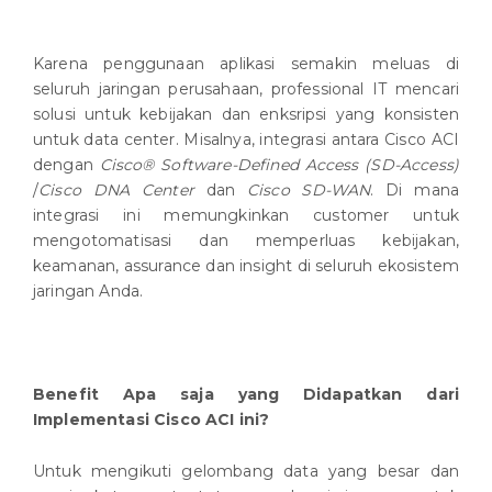
Karena penggunaan aplikasi semakin meluas di
seluruh jaringan perusahaan, professional IT mencari
solusi untuk kebijakan dan enksripsi yang konsisten
untuk data center. Misalnya, integrasi antara Cisco ACI
dengan
Cisco® Software-Defined Access (SD-Access)
/
Cisco DNA Center
dan
Cisco SD-WAN
. Di mana
integrasi ini memungkinkan customer untuk
mengotomatisasi dan memperluas kebijakan,
keamanan, assurance dan insight di seluruh ekosistem
jaringan Anda.
Benefit Apa saja yang Didapatkan dari
Implementasi Cisco ACI ini?
Untuk mengikuti gelombang data yang besar dan