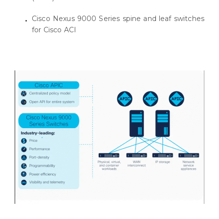
Cisco Nexus 9000 Series spine and leaf switches
for Cisco ACI