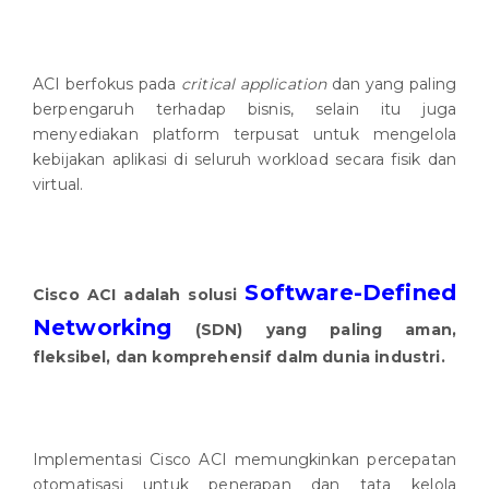
ACI berfokus pada
critical application
dan yang paling
berpengaruh terhadap bisnis, selain itu juga
menyediakan platform terpusat untuk mengelola
kebijakan aplikasi di seluruh workload secara fisik dan
virtual.
Software-Defined
Cisco ACI adalah solusi
Networking
(SDN) yang paling aman,
fleksibel, dan komprehensif dalm dunia industri.
Implementasi Cisco ACI memungkinkan percepatan
otomatisasi untuk penerapan dan tata kelola