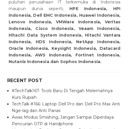
puluhan perusahaan IT terkemuka di Indonesia
maupun dunia seperti,
HPE Indonesia, HPI
Indonesia, Dell EMC Indonesia, Huawei Indonesia,
Lenovo Indonesia, VMWare Indonesia, Veritas
Indonesia, Cisco Indonesia, Veaam Indonesia,
Hitachi Data System Indonesia, Hitachi Vantara
Indonesia, HDS Indonesia, NetApp Indonesia,
Oracle Indonesia, Keysight Indonesia, Datacard
Indonesia, AWS Indonesia, Fortinet Indonesia,
Nutanix Indonesia dan Sophos Indonesia.
RECENT POST
#TechTalk167: Tools Baru Di Tengah Melemahnya
Kurs Rupiah
TechTalk #166: Laptop Dell Pro dan Dell Pro Max Anti
Nge-lag dan Anti Panas
Awas Modus Smishing, Jangan Sampai Diperdaya
Pencurian OTP di Handphone