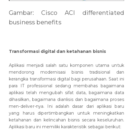
Gambar: Cisco ACI differentiated
business benefits
Transformasi digital dan ketahanan bisnis
Aplikasi menjadi salah satu komponen utama untuk
mendorong modernisasi bisnis tradisional dan
kerangka transformasi digital bagi perusahaan. Saat ini
para IT professional sedang membahas bagaimana
aplikasi telah mengubah sifat data, bagaimana data
dihasilkan, bagaimana dianlisis dan bagaimana proses
men-deliver-nya. Ini adalah dasar dari aplikasi baru
yang harus dipertimbangkan untuk meningkatkan
ketahanan dan kelincahan bisnis secara keseluruhan.
Aplikasi baru ini memiliki karakteristik sebagai berikut: