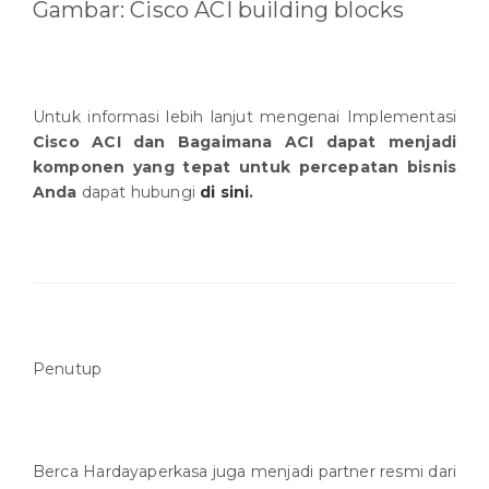
Gambar: Cisco ACI building blocks
Untuk informasi lebih lanjut mengenai Implementasi
Cisco ACI dan Bagaimana ACI dapat menjadi
komponen yang tepat untuk percepatan bisnis
Anda
dapat hubungi
di sini
.
Penutup
Berca Hardayaperkasa juga menjadi partner resmi dari