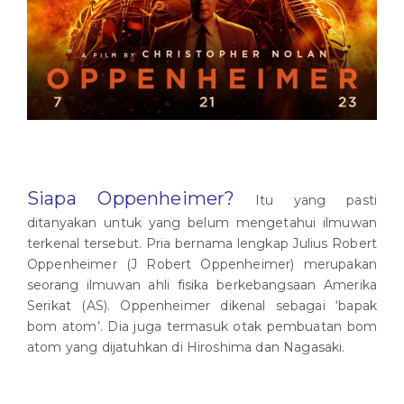
Siapa Oppenheimer?
Itu yang pasti
ditanyakan untuk yang belum mengetahui ilmuwan
terkenal tersebut. Pria bernama lengkap Julius Robert
Oppenheimer (J Robert Oppenheimer) merupakan
seorang ilmuwan ahli fisika berkebangsaan Amerika
Serikat (AS). Oppenheimer dikenal sebagai ‘bapak
bom atom’. Dia juga termasuk otak pembuatan bom
atom yang dijatuhkan di Hiroshima dan Nagasaki.