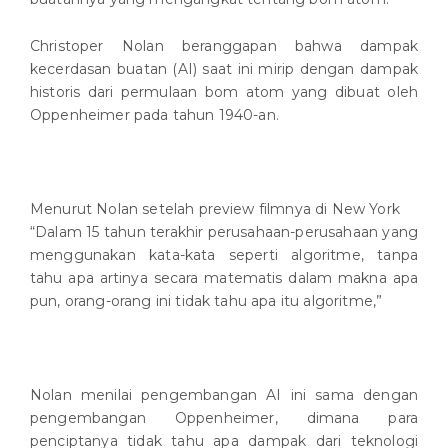
Christoper Nolan beranggapan bahwa dampak
kecerdasan buatan (AI) saat ini mirip dengan dampak
historis dari permulaan bom atom yang dibuat oleh
Oppenheimer pada tahun 1940-an.
Menurut Nolan setelah preview filmnya di New York
“Dalam 15 tahun terakhir perusahaan-perusahaan yang
menggunakan kata-kata seperti algoritme, tanpa
tahu apa artinya secara matematis dalam makna apa
pun, orang-orang ini tidak tahu apa itu algoritme,”
Nolan menilai pengembangan AI ini sama dengan
pengembangan Oppenheimer, dimana para
penciptanya tidak tahu apa dampak dari teknologi