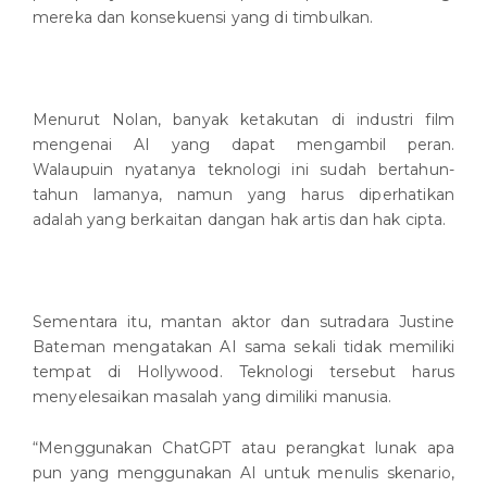
mereka dan konsekuensi yang di timbulkan.
Menurut Nolan, banyak ketakutan di industri film
mengenai AI yang dapat mengambil peran.
Walaupuin nyatanya teknologi ini sudah bertahun-
tahun lamanya, namun yang harus diperhatikan
adalah yang berkaitan dangan hak artis dan hak cipta.
Sementara itu, mantan aktor dan sutradara Justine
Bateman mengatakan AI sama sekali tidak memiliki
tempat di Hollywood. Teknologi tersebut harus
menyelesaikan masalah yang dimiliki manusia.
“Menggunakan ChatGPT atau perangkat lunak apa
pun yang menggunakan AI untuk menulis skenario,