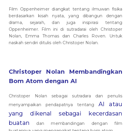
Film Oppenheimer diangkat tentang ilmuwan fisika
berdasarkan kisah nyata, yang dibangun dengan
drama, sejarah, dan juga inspirasi tentang
Oppenheimer. Film ini di sutradarai oleh Christoper
Nolan, Emma Thomas dan Charles Roven. Untuk
naskah sendiri ditulis oleh Christoper Nolan.
Christoper Nolan Membandingkan
Bom Atom dengan AI
Christoper Nolan sebagai sutradara dan penulis
AI atau
menyampaikan pendapatnya tentang
yang dikenal sebagai kecerdasan
buatan
dan membandingan dengan film
buatannya yang mengangkat tentang bom atom.