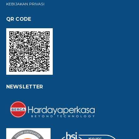
KEBIJAKAN PRIVASI
QR CODE
NEWSLETTER