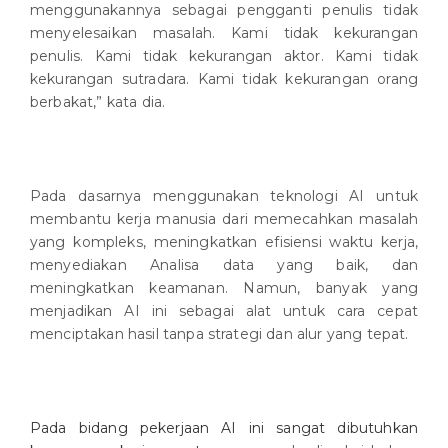
menggunakannya sebagai pengganti penulis tidak
menyelesaikan masalah. Kami tidak kekurangan
penulis. Kami tidak kekurangan aktor. Kami tidak
kekurangan sutradara. Kami tidak kekurangan orang
berbakat,” kata dia.
Pada dasarnya menggunakan teknologi AI untuk
membantu kerja manusia dari memecahkan masalah
yang kompleks, meningkatkan efisiensi waktu kerja,
menyediakan Analisa data yang baik, dan
meningkatkan keamanan. Namun, banyak yang
menjadikan AI ini sebagai alat untuk cara cepat
menciptakan hasil tanpa strategi dan alur yang tepat.
Pada bidang pekerjaan AI ini sangat dibutuhkan