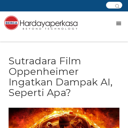
Sutradara Film
Oppenheimer
Ingatkan Dampak AI,
Seperti Apa?