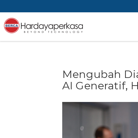
Mengubah Dia
AI Generatif, 