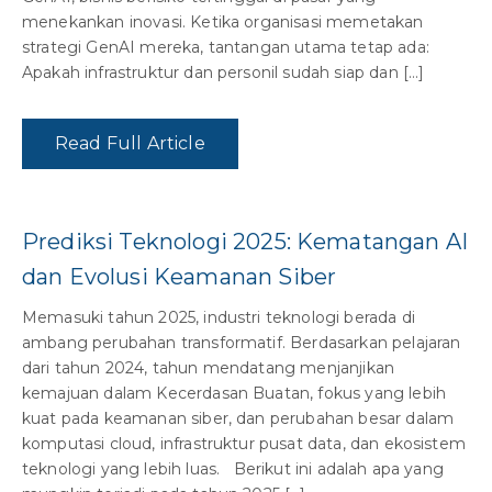
menekankan inovasi. Ketika organisasi memetakan
strategi GenAI mereka, tantangan utama tetap ada:
Apakah infrastruktur dan personil sudah siap dan […]
Read Full Article
Prediksi Teknologi 2025: Kematangan AI
dan Evolusi Keamanan Siber
Memasuki tahun 2025, industri teknologi berada di
ambang perubahan transformatif. Berdasarkan pelajaran
dari tahun 2024, tahun mendatang menjanjikan
kemajuan dalam Kecerdasan Buatan, fokus yang lebih
kuat pada keamanan siber, dan perubahan besar dalam
komputasi cloud, infrastruktur pusat data, dan ekosistem
teknologi yang lebih luas. Berikut ini adalah apa yang