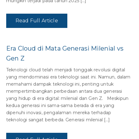
mungkin terjadi pada tahun 2025 […]
Read Full Article
Era Cloud di Mata Generasi Milenial vs
Gen Z
Teknologi cloud telah menjadi tonggak revolusi digital
yang mendominasi era teknologi saat ini. Namun, dalam
memahami dampak teknologi ini, penting untuk
mempertimbangkan perbedaan antara dua generasi
yang hidup di era digital: milenial dan Gen Z. Meskipun
kedua generasi ini sama-sama berada di era yang
dipenuhi inovasi, pengalaman mereka terhadap
teknologi sangat berbeda. Generasi milenial […]