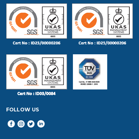
FOLLOW US