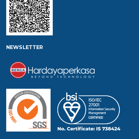
NEWSLETTER