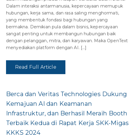
Dalam interaksi antarmanusia, kepercayaan memupuk
hubungan, kerja sama, dan rasa saling menghormati,
yang membentuk fondasi bagi hubungan yang
bermakna. Demikian pula dalam bisnis, kepercayaan
sangat penting untuk membangun hubungan baik
dengan pelanggan, mitra, dan karyawan. Maka OpenText
menyediakan platform dengan AI. […]
Read Full Article
Berca dan Veritas Technologies Dukung
Kemajuan AI dan Keamanan
Infrastruktur, dan Berhasil Meraih Booth
Terbaik Kedua di Rapat Kerja SKK-Migas
KKKS 2024