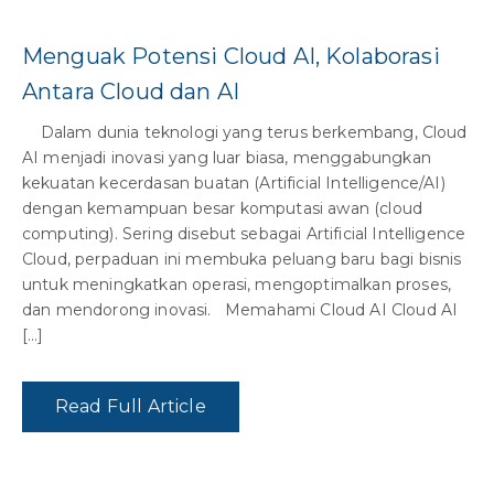
Menguak Potensi Cloud AI, Kolaborasi
Antara Cloud dan AI
Dalam dunia teknologi yang terus berkembang, Cloud
AI menjadi inovasi yang luar biasa, menggabungkan
kekuatan kecerdasan buatan (Artificial Intelligence/AI)
dengan kemampuan besar komputasi awan (cloud
computing). Sering disebut sebagai Artificial Intelligence
Cloud, perpaduan ini membuka peluang baru bagi bisnis
untuk meningkatkan operasi, mengoptimalkan proses,
dan mendorong inovasi. Memahami Cloud AI Cloud AI
[…]
Read Full Article