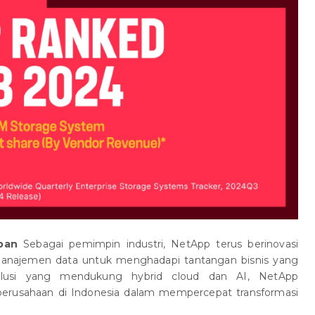
pan
Sebagai pemimpin industri, NetApp terus berinovasi
anajemen data untuk menghadapi tantangan bisnis yang
lusi yang mendukung hybrid cloud dan AI, NetApp
rusahaan di Indonesia dalam mempercepat transformasi