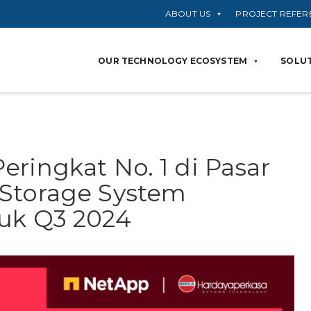
ABOUT US
PROJECT REFER
OUR TECHNOLOGY ECOSYSTEM
SOLUT
eringkat No. 1 di Pasar
 Storage System
uk Q3 2024