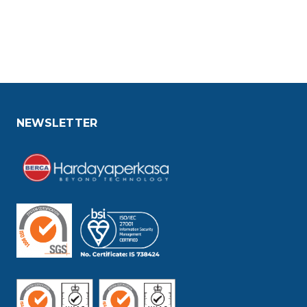
NEWSLETTER