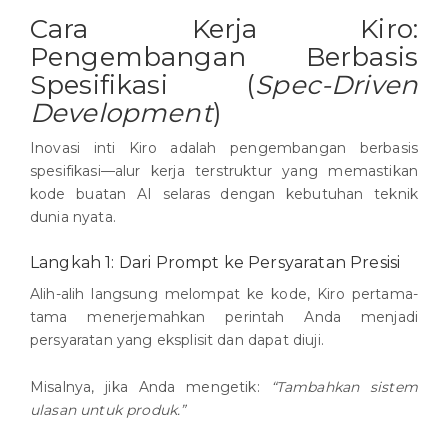
Cara Kerja Kiro:
Pengembangan Berbasis
Spesifikasi (
Spec-Driven
Development
)
Inovasi inti Kiro adalah pengembangan berbasis
spesifikasi—alur kerja terstruktur yang memastikan
kode buatan AI selaras dengan kebutuhan teknik
dunia nyata.
Langkah 1: Dari Prompt ke Persyaratan Presisi
Alih-alih langsung melompat ke kode, Kiro pertama-
tama menerjemahkan perintah Anda menjadi
persyaratan yang eksplisit dan dapat diuji.
Misalnya, jika Anda mengetik:
“Tambahkan sistem
ulasan untuk produk.”