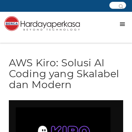
AWS Kiro: Solusi AI
Coding yang Skalabel
dan Modern