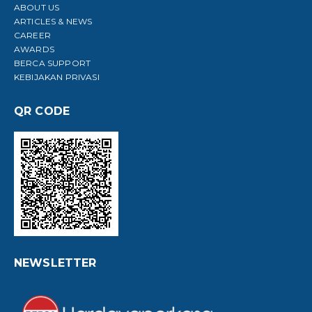
ABOUT US
ARTICLES & NEWS
CAREER
AWARDS
BERCA SUPPORT
KEBIJAKAN PRIVASI
QR CODE
NEWSLETTER