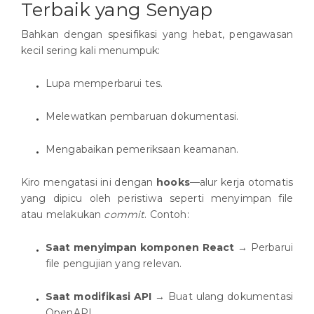
Terbaik yang Senyap
Bahkan dengan spesifikasi yang hebat, pengawasan
kecil sering kali menumpuk:
Lupa memperbarui tes.
Melewatkan pembaruan dokumentasi.
Mengabaikan pemeriksaan keamanan.
Kiro mengatasi ini dengan
hooks
—alur kerja otomatis
yang dipicu oleh peristiwa seperti menyimpan file
atau melakukan
commit
. Contoh:
Saat menyimpan komponen React
→ Perbarui
file pengujian yang relevan.
Saat modifikasi API
→ Buat ulang dokumentasi
OpenAPI.