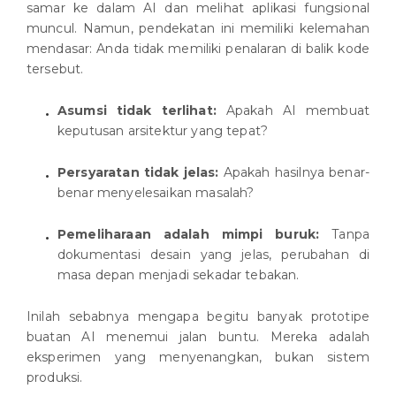
samar ke dalam AI dan melihat aplikasi fungsional
muncul. Namun, pendekatan ini memiliki kelemahan
mendasar: Anda tidak memiliki penalaran di balik kode
tersebut.
Asumsi tidak terlihat:
Apakah AI membuat
keputusan arsitektur yang tepat?
Persyaratan tidak jelas:
Apakah hasilnya benar-
benar menyelesaikan masalah?
Pemeliharaan adalah mimpi buruk:
Tanpa
dokumentasi desain yang jelas, perubahan di
masa depan menjadi sekadar tebakan.
Inilah sebabnya mengapa begitu banyak prototipe
buatan AI menemui jalan buntu. Mereka adalah
eksperimen yang menyenangkan, bukan sistem
produksi.