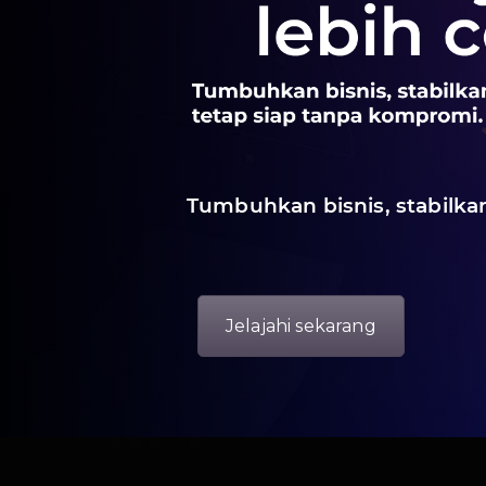
Tumbuhkan bisnis, stabilka
Jelajahi sekarang